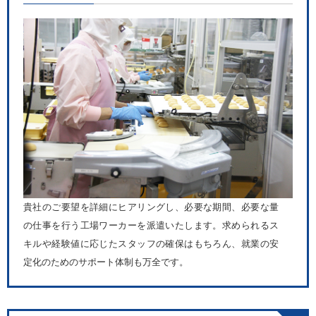
貴社のご要望を詳細にヒアリングし、必要な期間、必要な量
の仕事を行う工場ワーカーを派遣いたします。求められるス
キルや経験値に応じたスタッフの確保はもちろん、就業の安
定化のためのサポート体制も万全です。