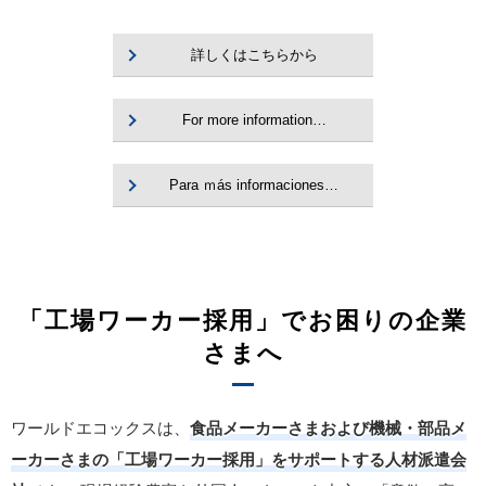
詳しくはこちらから
For more information…
Para ｍás informaciones…
「工場ワーカー採用」でお困りの企業
さまへ
ワールドエコックスは、
食品メーカーさまおよび機械・部品メ
ーカーさまの「工場ワーカー採用」をサポートする人材派遣会