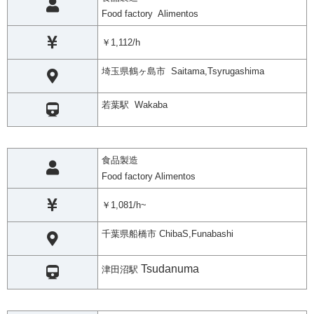
Food factory Alimentos
￥1,112/h
埼玉県鶴ヶ島市 Saitama,Tsyrugashima
若葉駅 Wakaba
食品製造
Food factory Alimentos
￥1,081/h~
千葉県船橋市 ChibaS,Funabashi
Tsudanuma
津田沼駅