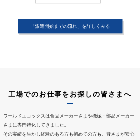
「派遣開始までの流れ」を詳しくみる
工場でのお仕事をお探しの皆さまへ
ワールドエコックスは食品メーカーさまや機械・部品メーカー
さまに専門特化してきました。
その実績を生かし経験のある方も初めての方も、皆さまが安心