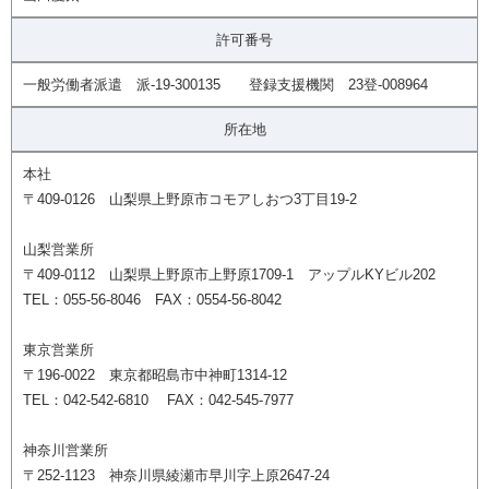
許可番号
一般労働者派遣 派-19-300135 登録支援機関 23登-008964
所在地
本社
〒409-0126 山梨県上野原市コモアしおつ3丁目19-2
山梨営業所
〒409-0112 山梨県上野原市上野原1709-1 アップルKYビル202
TEL：055-56-8046 FAX：0554-56-8042
東京営業所
〒196-0022 東京都昭島市中神町1314-12
TEL：042-542-6810 FAX：042-545-7977
神奈川営業所
〒252-1123 神奈川県綾瀬市早川字上原2647-24