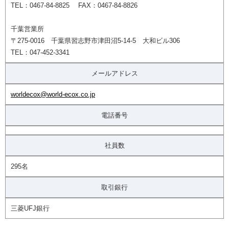
TEL：0467-84-8825 FAX：0467-84-8826
千葉営業所
〒275-0016 千葉県習志野市津田沼5-14-5 大和ビル306
TEL：047-452-3341
メールアドレス
worldecox@world-ecox.co.jp
電話番号
社員数
295名
取引銀行
三菱UFJ銀行