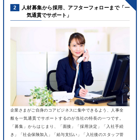
2
人材募集から採用、アフターフォローまで「一
気通貫でサポート」
企業さまがご自身のコアビジネスに集中できるよう、人事全
般を一気通貫でサポートするのが当社の特長の一つです。
「募集」からはじまり、「面接」「採用決定」「入社手続
き」「社会保険加入」「給与支払い」「入社後のスタッフ管