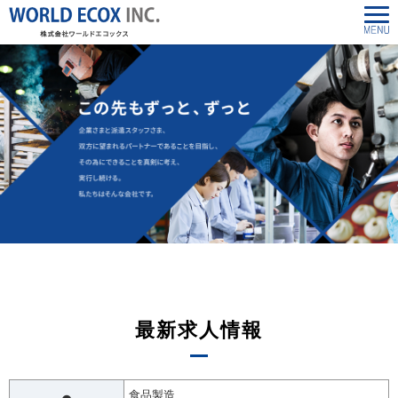
最新求人情報
食品製造