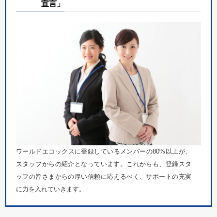
宣言」
ワールドエコックスに登録しているメンバーの80%以上が、
スタッフからの紹介となっています。これからも、登録スタ
ッフの皆さまからの厚い信頼に応えるべく、サポートの充実
に力を入れていきます。