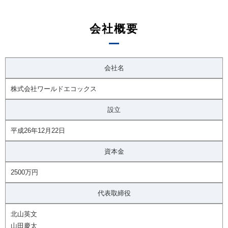
会社概要
会社名
株式会社ワールドエコックス
設立
平成26年12月22日
資本金
2500万円
代表取締役
北山英文
山田慶太