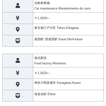
自動車整備
Car maintenance Mantenimiento de carro
￥1,420/h～
東京都江戸川区 Tokyo,Edogawa
葛西駅･西葛西駅 Kasai,Nishi-kasai
食品製造
Food factory Alimentos
￥1,162/h～
神奈川県綾瀬市 Kanagawa,Ayase
海老名駅 Ebina