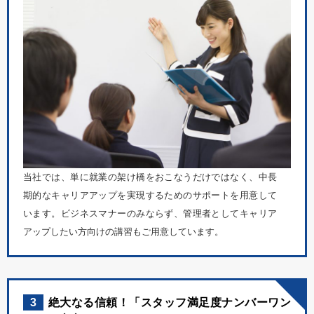
当社では、単に就業の架け橋をおこなうだけではなく、中長
期的なキャリアアップを実現するためのサポートを用意して
います。ビジネスマナーのみならず、管理者としてキャリア
アップしたい方向けの講習もご用意しています。
3
絶大なる信頼！「スタッフ満足度ナンバーワン