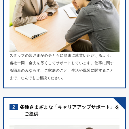
スタッフの皆さまが心身ともに健康に就業いただけるよう、
当社一同、全力を尽くしてサポートしています。仕事に関す
る悩みのみならず、ご家庭のこと、生活や風習に関すること
まで、なんでもご相談ください。
2
各種さまざまな「キャリアアップサポート」を
ご提供