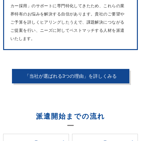
カー採用」のサポートに専門特化してきたため、これらの業
界特有のお悩みを解決する自信があります。貴社のご要望や
ご予算を詳しくヒアリングしたうえで、課題解決につながる
ご提案を行い、ニーズに対してベストマッチする人材を派遣
いたします。
「当社が選ばれる3つの理由」を詳しくみる
派遣開始までの流れ