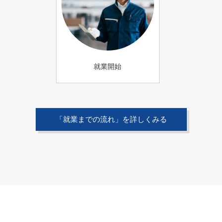
就業開始
「就業までの流れ」を詳しくみる