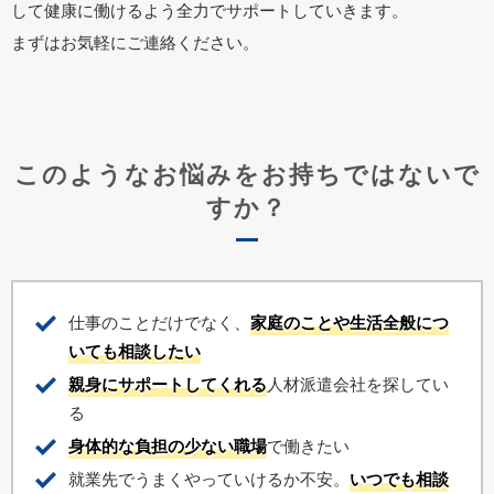
して健康に働けるよう全力でサポートしていきます。
まずはお気軽にご連絡ください。
このようなお悩みをお持ちではないで
すか？
仕事のことだけでなく、
家庭のことや生活全般につ
いても相談したい
親身にサポートしてくれる
人材派遣会社を探してい
る
身体的な負担の少ない職場
で働きたい
就業先でうまくやっていけるか不安。
いつでも相談