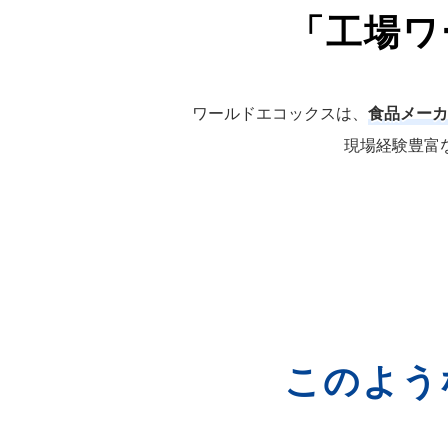
「工場ワ
ワールドエコックスは、
食品メーカ
現場経験豊富
このよう