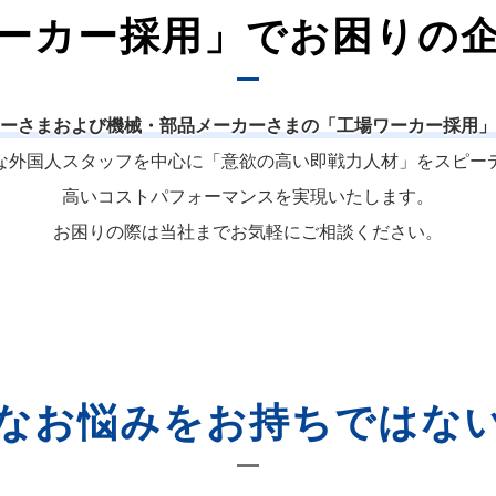
ーカー採用」でお困りの
ーさまおよび機械・部品メーカーさまの「工場ワーカー採用」
な外国人スタッフを中心に「意欲の高い即戦力人材」をスピー
高いコストパフォーマンスを実現いたします。
お困りの際は当社までお気軽にご相談ください。
なお悩みをお持ちではな