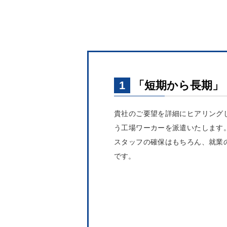
1
「短期から長期」
貴社のご要望を詳細にヒアリング
う工場ワーカーを派遣いたします
スタッフの確保はもちろん、就業
です。