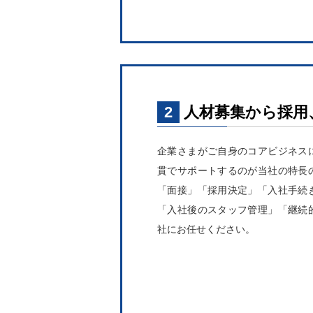
2
人材募集から採用
企業さまがご自身のコアビジネス
貫でサポートするのが当社の特長
「面接」「採用決定」「入社手続
「入社後のスタッフ管理」「継続
社にお任せください。