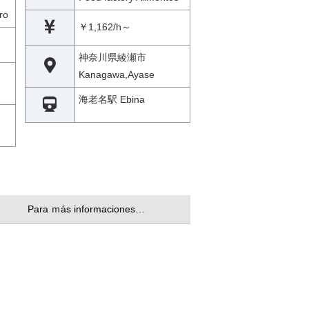
ro
￥1,162/h～
神奈川県綾瀬市
Kanagawa,Ayase
海老名駅 Ebina
Para ｍás informaciones…