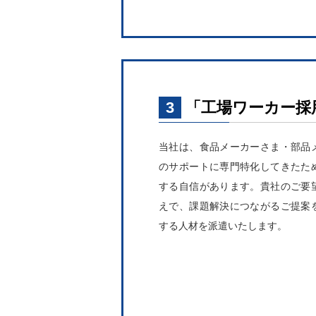
3
「工場ワーカー採
当社は、食品メーカーさま・部品
のサポートに専門特化してきたた
する自信があります。貴社のご要
えで、課題解決につながるご提案
する人材を派遣いたします。