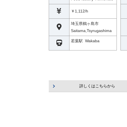
￥1,112/h
埼玉県鶴ヶ島市
Saitama,Tsyrugashima
若葉駅 Wakaba
詳しくはこちらから