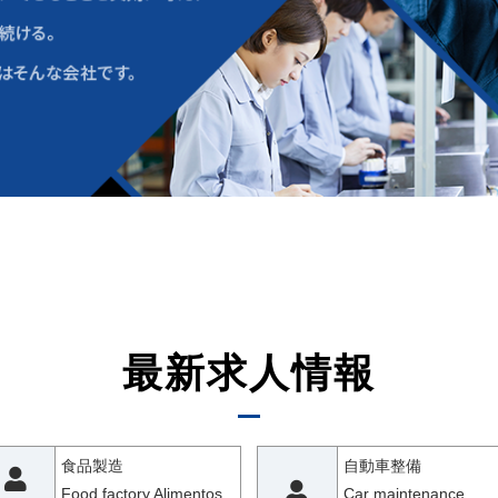
最新求人情報
食品製造
自動車整備
Food factory Alimentos
Car maintenance