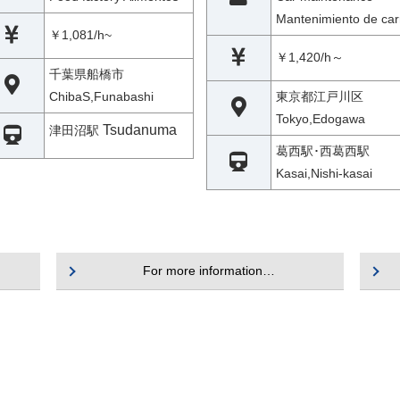
Mantenimiento de car
￥1,081/h~
￥1,420/h～
千葉県船橋市
ChibaS,Funabashi
東京都江戸川区
Tokyo,Edogawa
Tsudanuma
津田沼駅
葛西駅･西葛西駅
Kasai,Nishi-kasai
For more information…