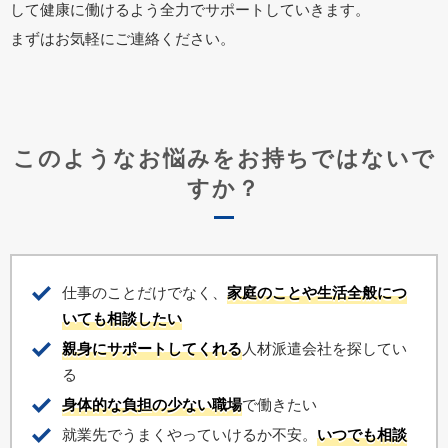
して健康に働けるよう全力でサポートしていきます。
まずはお気軽にご連絡ください。
このようなお悩みをお持ちではないで
すか？
仕事のことだけでなく、
家庭のことや生活全般につ
いても相談したい
親身にサポートしてくれる
人材派遣会社を探してい
る
身体的な負担の少ない職場
で働きたい
就業先でうまくやっていけるか不安。
いつでも相談