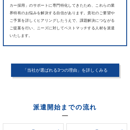
カー採用」のサポートに専門特化してきたため、これらの業
界特有のお悩みを解決する自信があります。貴社のご要望や
ご予算を詳しくヒアリングしたうえで、課題解決につながる
ご提案を行い、ニーズに対してベストマッチする人材を派遣
いたします。
「当社が選ばれる3つの理由」を詳しくみる
派遣開始までの流れ