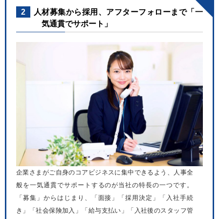
2
人材募集から採用、アフターフォローまで「一
気通貫でサポート」
企業さまがご自身のコアビジネスに集中できるよう、人事全
般を一気通貫でサポートするのが当社の特長の一つです。
「募集」からはじまり、「面接」「採用決定」「入社手続
き」「社会保険加入」「給与支払い」「入社後のスタッフ管