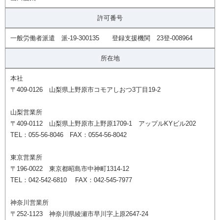
許可番号
一般労働者派遣 派-19-300135 登録支援機関 23登-008964
所在地
本社
〒409-0126 山梨県上野原市コモアしおつ3丁目19-2
山梨営業所
〒409-0112 山梨県上野原市上野原1709-1 アップルKYビル202
TEL：055-56-8046 FAX：0554-56-8042
東京営業所
〒196-0022 東京都昭島市中神町1314-12
TEL：042-542-6810 FAX：042-545-7977
神奈川営業所
〒252-1123 神奈川県綾瀬市早川字上原2647-24