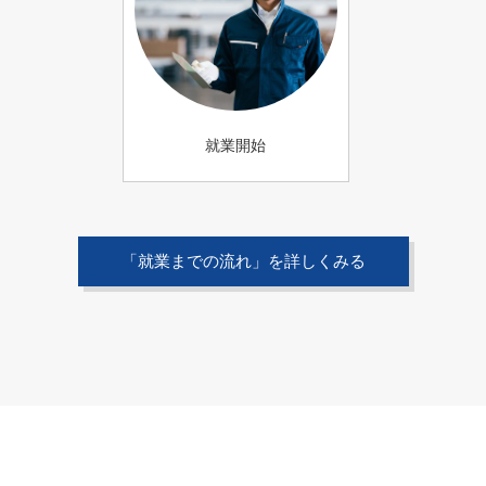
就業開始
「就業までの流れ」を詳しくみる