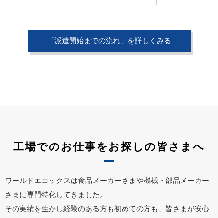
「派遣開始までの流れ」を詳しくみる
工場でのお仕事をお探しの皆さまへ
ワールドエコックスは食品メーカーさまや機械・部品メーカー
さまに専門特化してきました。
その実績を生かし経験のある方も初めての方も、皆さまが安心