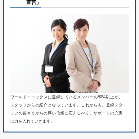
宣言」
ワールドエコックスに登録しているメンバーの80%以上が、
スタッフからの紹介となっています。これからも、登録スタ
ッフの皆さまからの厚い信頼に応えるべく、サポートの充実
に力を入れていきます。