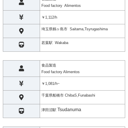
Food factory Alimentos
￥1,112/h
埼玉県鶴ヶ島市 Saitama,Tsyrugashima
若葉駅 Wakaba
食品製造
Food factory Alimentos
￥1,081/h~
千葉県船橋市 ChibaS,Funabashi
Tsudanuma
津田沼駅