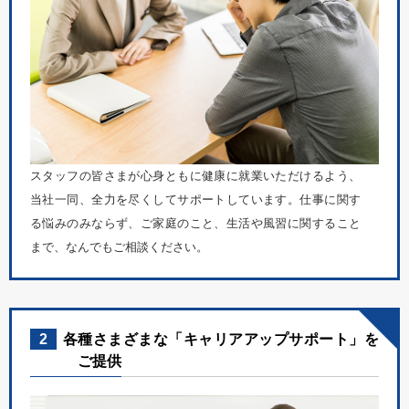
スタッフの皆さまが心身ともに健康に就業いただけるよう、
当社一同、全力を尽くしてサポートしています。仕事に関す
る悩みのみならず、ご家庭のこと、生活や風習に関すること
まで、なんでもご相談ください。
2
各種さまざまな「キャリアアップサポート」を
ご提供