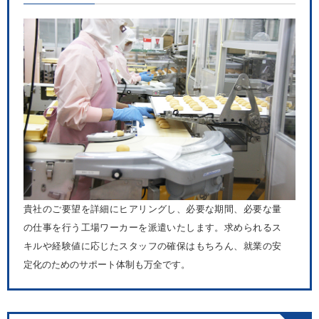
貴社のご要望を詳細にヒアリングし、必要な期間、必要な量
の仕事を行う工場ワーカーを派遣いたします。求められるス
キルや経験値に応じたスタッフの確保はもちろん、就業の安
定化のためのサポート体制も万全です。