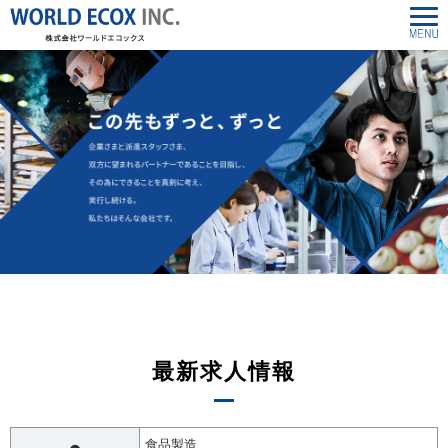
最新求人情報
食品製造