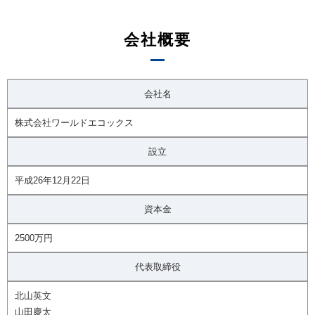
会社概要
会社名
株式会社ワールドエコックス
設立
平成26年12月22日
資本金
2500万円
代表取締役
北山英文
山田慶太