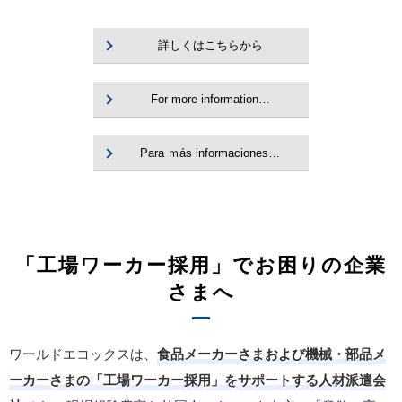
詳しくはこちらから
For more information…
Para ｍás informaciones…
「工場ワーカー採用」でお困りの企業
さまへ
ワールドエコックスは、
食品メーカーさまおよび機械・部品メ
ーカーさまの「工場ワーカー採用」をサポートする人材派遣会