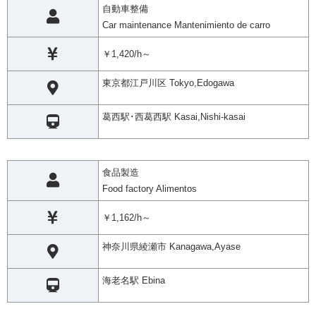
自動車整備
Car maintenance Mantenimiento de carro
￥1,420/h～
東京都江戸川区 Tokyo,Edogawa
葛西駅･西葛西駅 Kasai,Nishi-kasai
食品製造
Food factory Alimentos
￥1,162/h～
神奈川県綾瀬市 Kanagawa,Ayase
海老名駅 Ebina