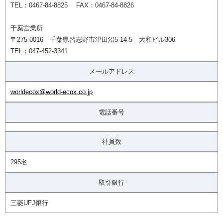
TEL：0467-84-8825 FAX：0467-84-8826
千葉営業所
〒275-0016 千葉県習志野市津田沼5-14-5 大和ビル306
TEL：047-452-3341
メールアドレス
worldecox@world-ecox.co.jp
電話番号
社員数
295名
取引銀行
三菱UFJ銀行