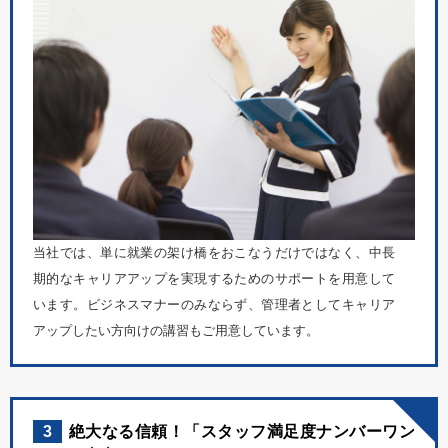
当社では、単に就業の架け橋をおこなうだけではなく、中長
期的なキャリアアップを実現するためのサポートを用意して
います。ビジネスマナーのみならず、管理者としてキャリア
アップしたい方向けの講習もご用意しています。
3
絶大なる信頼！「スタッフ満足度ナンバーワン