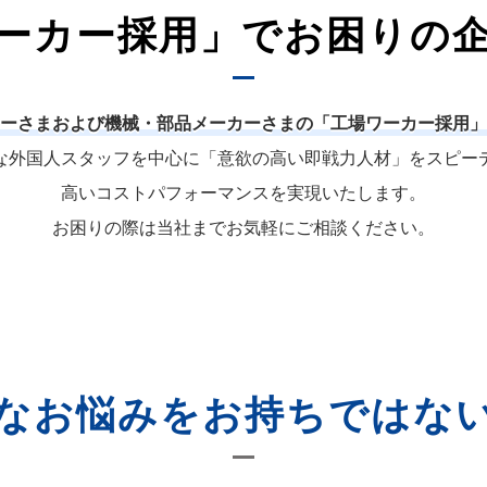
ーカー採用」でお困りの
ーさまおよび機械・部品メーカーさまの「工場ワーカー採用」
な外国人スタッフを中心に「意欲の高い即戦力人材」をスピー
高いコストパフォーマンスを実現いたします。
お困りの際は当社までお気軽にご相談ください。
なお悩みをお持ちではな