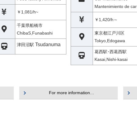
Mantenimiento de car
￥1,081/h~
￥1,420/h～
千葉県船橋市
ChibaS,Funabashi
東京都江戸川区
Tokyo,Edogawa
Tsudanuma
津田沼駅
葛西駅･西葛西駅
Kasai,Nishi-kasai
For more information…