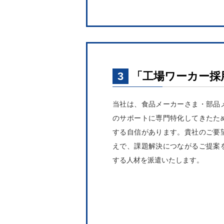
3
「工場ワーカー採
当社は、食品メーカーさま・部品
のサポートに専門特化してきたた
する自信があります。貴社のご要
えで、課題解決につながるご提案
する人材を派遣いたします。