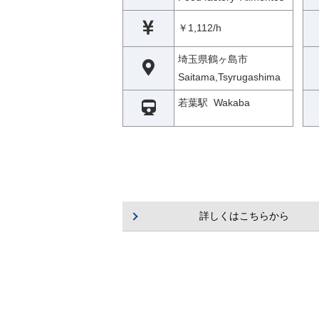
￥1,112/h
埼玉県鶴ヶ島市
Saitama,Tsyrugashima
若葉駅 Wakaba
詳しくはこちらから