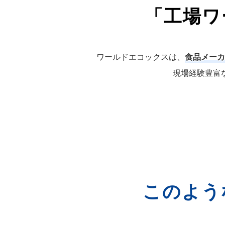
「工場ワ
ワールドエコックスは、
食品メーカ
現場経験豊富
このよう