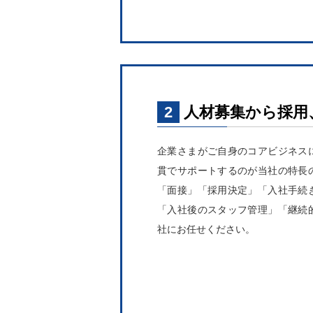
2
人材募集から採用
企業さまがご自身のコアビジネス
貫でサポートするのが当社の特長
「面接」「採用決定」「入社手続
「入社後のスタッフ管理」「継続
社にお任せください。