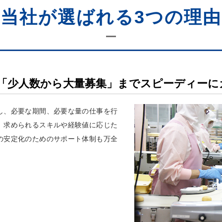
当社が選ばれる3つの理由
「少人数から大量募集」までスピーディーに
し、必要な期間、必要な量の仕事を行
。求められるスキルや経験値に応じた
の安定化のためのサポート体制も万全