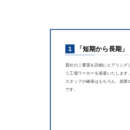
1
「短期から長期」
貴社のご要望を詳細にヒアリング
う工場ワーカーを派遣いたします
スタッフの確保はもちろん、就業
です。