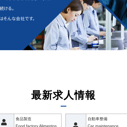
最新求人情報
食品製造
自動車整備
Food factory Alimentos
Car maintenance