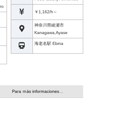
ro
￥1,162/h～
神奈川県綾瀬市
Kanagawa,Ayase
海老名駅 Ebina
Para ｍás informaciones…