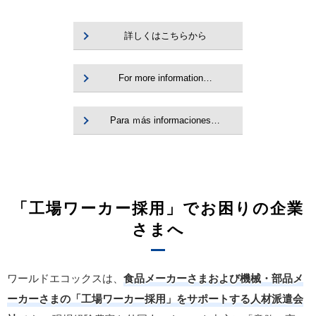
詳しくはこちらから
For more information…
Para ｍás informaciones…
「工場ワーカー採用」でお困りの企業
さまへ
ワールドエコックスは、
食品メーカーさまおよび機械・部品メ
ーカーさまの「工場ワーカー採用」をサポートする人材派遣会