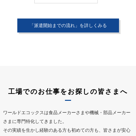
「派遣開始までの流れ」を詳しくみる
工場でのお仕事をお探しの皆さまへ
ワールドエコックスは食品メーカーさまや機械・部品メーカー
さまに専門特化してきました。
その実績を生かし経験のある方も初めての方も、皆さまが安心