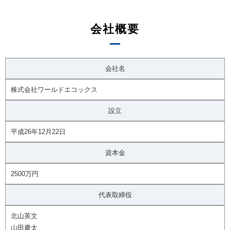
会社概要
会社名
株式会社ワールドエコックス
設立
平成26年12月22日
資本金
2500万円
代表取締役
北山英文
山田慶太