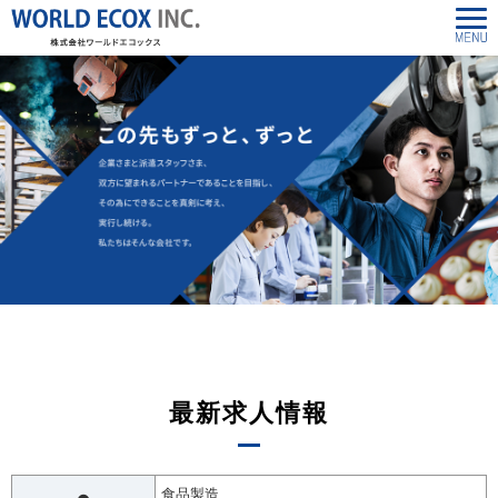
最新求人情報
食品製造