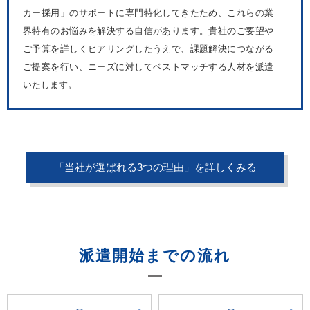
カー採用」のサポートに専門特化してきたため、これらの業
界特有のお悩みを解決する自信があります。貴社のご要望や
ご予算を詳しくヒアリングしたうえで、課題解決につながる
ご提案を行い、ニーズに対してベストマッチする人材を派遣
いたします。
「当社が選ばれる3つの理由」を詳しくみる
派遣開始までの流れ