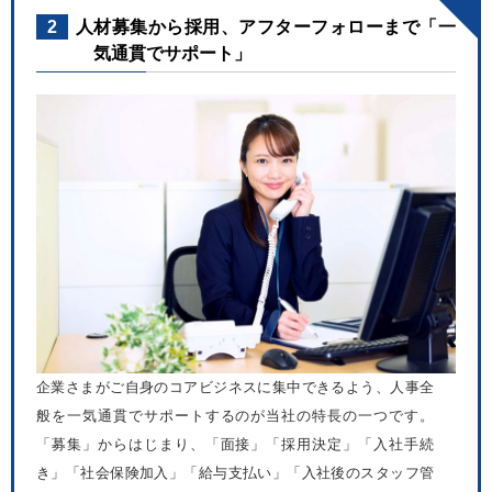
2
人材募集から採用、アフターフォローまで「一
気通貫でサポート」
企業さまがご自身のコアビジネスに集中できるよう、人事全
般を一気通貫でサポートするのが当社の特長の一つです。
「募集」からはじまり、「面接」「採用決定」「入社手続
き」「社会保険加入」「給与支払い」「入社後のスタッフ管