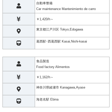
自動車整備
Car maintenance Mantenimiento de carro
￥1,420/h～
東京都江戸川区 Tokyo,Edogawa
葛西駅･西葛西駅 Kasai,Nishi-kasai
食品製造
Food factory Alimentos
￥1,162/h～
神奈川県綾瀬市 Kanagawa,Ayase
海老名駅 Ebina