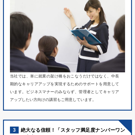
当社では、単に就業の架け橋をおこなうだけではなく、中長
期的なキャリアアップを実現するためのサポートを用意して
います。ビジネスマナーのみならず、管理者としてキャリア
アップしたい方向けの講習もご用意しています。
3
絶大なる信頼！「スタッフ満足度ナンバーワン