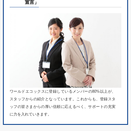
宣言」
ワールドエコックスに登録しているメンバーの80%以上が、
スタッフからの紹介となっています。これからも、登録スタ
ッフの皆さまからの厚い信頼に応えるべく、サポートの充実
に力を入れていきます。