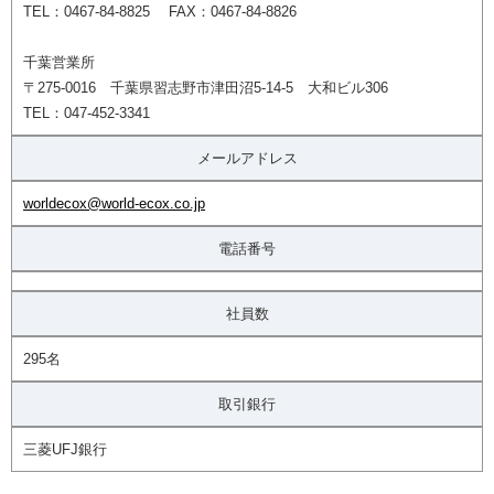
TEL：0467-84-8825 FAX：0467-84-8826
千葉営業所
〒275-0016 千葉県習志野市津田沼5-14-5 大和ビル306
TEL：047-452-3341
メールアドレス
worldecox@world-ecox.co.jp
電話番号
社員数
295名
取引銀行
三菱UFJ銀行