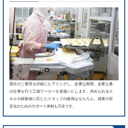
貴社のご要望を詳細にヒアリングし、必要な期間、必要な量
の仕事を行う工場ワーカーを派遣いたします。求められるス
キルや経験値に応じたスタッフの確保はもちろん、就業の安
定化のためのサポート体制も万全です。