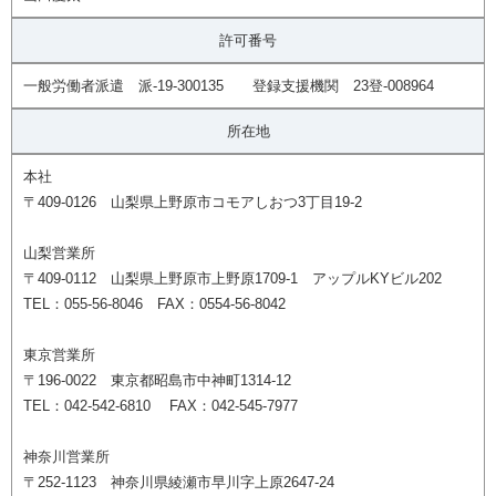
許可番号
一般労働者派遣 派-19-300135 登録支援機関 23登-008964
所在地
本社
〒409-0126 山梨県上野原市コモアしおつ3丁目19-2
山梨営業所
〒409-0112 山梨県上野原市上野原1709-1 アップルKYビル202
TEL：055-56-8046 FAX：0554-56-8042
東京営業所
〒196-0022 東京都昭島市中神町1314-12
TEL：042-542-6810 FAX：042-545-7977
神奈川営業所
〒252-1123 神奈川県綾瀬市早川字上原2647-24