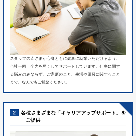
スタッフの皆さまが心身ともに健康に就業いただけるよう、
当社一同、全力を尽くしてサポートしています。仕事に関す
る悩みのみならず、ご家庭のこと、生活や風習に関すること
まで、なんでもご相談ください。
2
各種さまざまな「キャリアアップサポート」を
ご提供