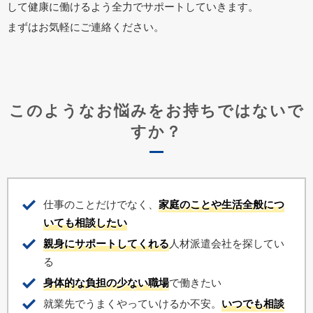
して健康に働けるよう全力でサポートしていきます。
まずはお気軽にご連絡ください。
このようなお悩みをお持ちではないで
すか？
仕事のことだけでなく、
家庭のことや生活全般につ
いても相談したい
親身にサポートしてくれる
人材派遣会社を探してい
る
身体的な負担の少ない職場
で働きたい
就業先でうまくやっていけるか不安。
いつでも相談