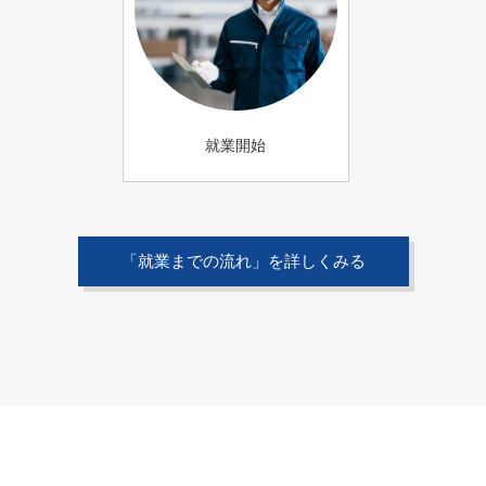
就業開始
「就業までの流れ」を詳しくみる