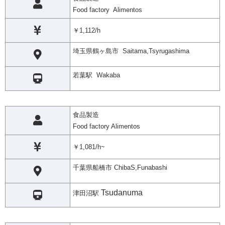
Food factory Alimentos
￥1,112/h
埼玉県鶴ヶ島市 Saitama,Tsyrugashima
若葉駅 Wakaba
食品製造
Food factory Alimentos
￥1,081/h~
千葉県船橋市 ChibaS,Funabashi
Tsudanuma
津田沼駅