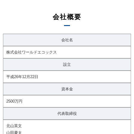
会社概要
会社名
株式会社ワールドエコックス
設立
平成26年12月22日
資本金
2500万円
代表取締役
北山英文
山田慶太