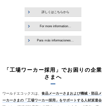
詳しくはこちらから
For more information…
Para ｍás informaciones…
「工場ワーカー採用」でお困りの企業
さまへ
ワールドエコックスは、
食品メーカーさまおよび機械・部品メ
ーカーさまの「工場ワーカー採用」をサポートする人材派遣会