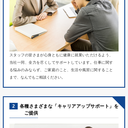
スタッフの皆さまが心身ともに健康に就業いただけるよう、
当社一同、全力を尽くしてサポートしています。仕事に関す
る悩みのみならず、ご家庭のこと、生活や風習に関すること
まで、なんでもご相談ください。
2
各種さまざまな「キャリアアップサポート」を
ご提供