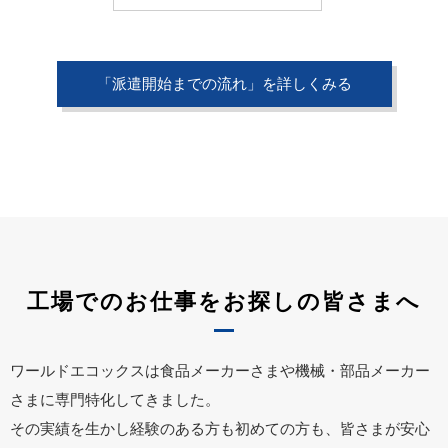
「派遣開始までの流れ」を詳しくみる
工場でのお仕事をお探しの皆さまへ
ワールドエコックスは食品メーカーさまや機械・部品メーカー
さまに専門特化してきました。
その実績を生かし経験のある方も初めての方も、皆さまが安心