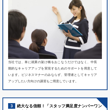
当社では、単に就業の架け橋をおこなうだけではなく、中長
期的なキャリアアップを実現するためのサポートを用意して
います。ビジネスマナーのみならず、管理者としてキャリア
アップしたい方向けの講習もご用意しています。
3
絶大なる信頼！「スタッフ満足度ナンバーワン