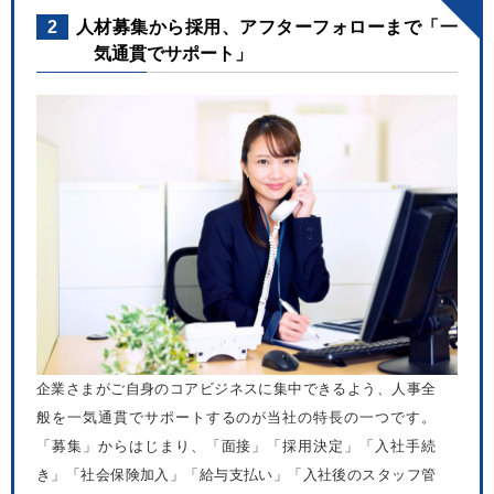
2
人材募集から採用、アフターフォローまで「一
気通貫でサポート」
企業さまがご自身のコアビジネスに集中できるよう、人事全
般を一気通貫でサポートするのが当社の特長の一つです。
「募集」からはじまり、「面接」「採用決定」「入社手続
き」「社会保険加入」「給与支払い」「入社後のスタッフ管