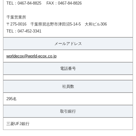
TEL：0467-84-8825 FAX：0467-84-8826
千葉営業所
〒275-0016 千葉県習志野市津田沼5-14-5 大和ビル306
TEL：047-452-3341
メールアドレス
worldecox@world-ecox.co.jp
電話番号
社員数
295名
取引銀行
三菱UFJ銀行