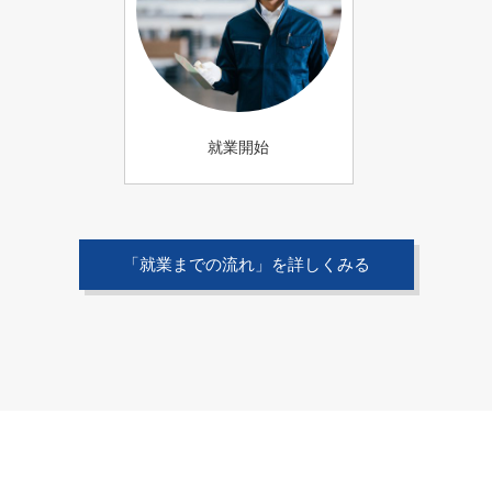
就業開始
「就業までの流れ」を詳しくみる