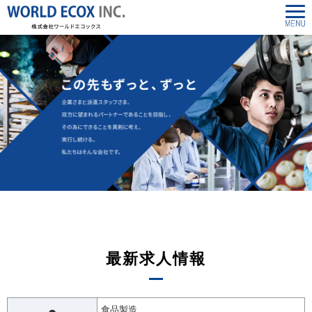
最新求人情報
食品製造