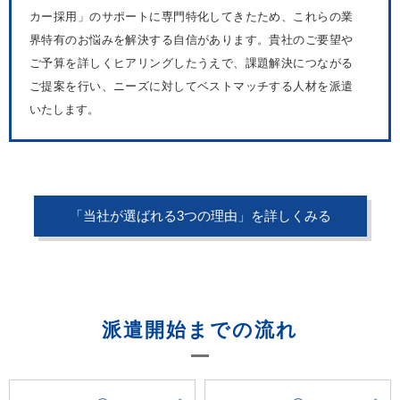
カー採用」のサポートに専門特化してきたため、これらの業
界特有のお悩みを解決する自信があります。貴社のご要望や
ご予算を詳しくヒアリングしたうえで、課題解決につながる
ご提案を行い、ニーズに対してベストマッチする人材を派遣
いたします。
「当社が選ばれる3つの理由」を詳しくみる
派遣開始までの流れ