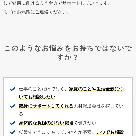
して健康に働けるよう全力でサポートしていきます。
まずはお気軽にご連絡ください。
このようなお悩みをお持ちではないで
すか？
仕事のことだけでなく、
家庭のことや生活全般につ
いても相談したい
親身にサポートしてくれる
人材派遣会社を探してい
る
身体的な負担の少ない職場
で働きたい
就業先でうまくやっていけるか不安。
いつでも相談