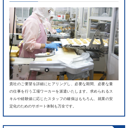
貴社のご要望を詳細にヒアリングし、必要な期間、必要な量
の仕事を行う工場ワーカーを派遣いたします。求められるス
キルや経験値に応じたスタッフの確保はもちろん、就業の安
定化のためのサポート体制も万全です。