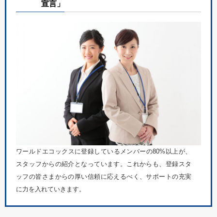
宣言」
ワールドエコックスに登録しているメンバーの80%以上が、
スタッフからの紹介となっています。これからも、登録スタ
ッフの皆さまからの厚い信頼に応えるべく、サポートの充実
に力を入れていきます。