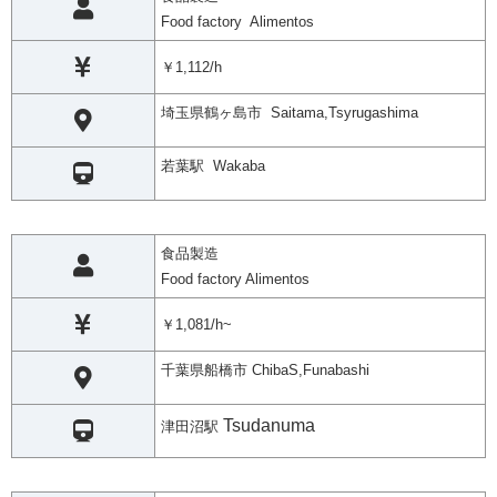
Food factory Alimentos
￥1,112/h
埼玉県鶴ヶ島市 Saitama,Tsyrugashima
若葉駅 Wakaba
食品製造
Food factory Alimentos
￥1,081/h~
千葉県船橋市 ChibaS,Funabashi
Tsudanuma
津田沼駅