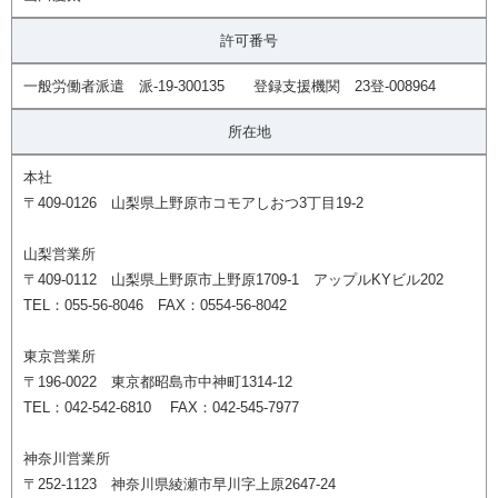
許可番号
一般労働者派遣 派-19-300135 登録支援機関 23登-008964
所在地
本社
〒409-0126 山梨県上野原市コモアしおつ3丁目19-2
山梨営業所
〒409-0112 山梨県上野原市上野原1709-1 アップルKYビル202
TEL：055-56-8046 FAX：0554-56-8042
東京営業所
〒196-0022 東京都昭島市中神町1314-12
TEL：042-542-6810 FAX：042-545-7977
神奈川営業所
〒252-1123 神奈川県綾瀬市早川字上原2647-24