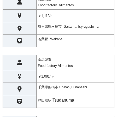
Food factory Alimentos
￥1,112/h
埼玉県鶴ヶ島市 Saitama,Tsyrugashima
若葉駅 Wakaba
食品製造
Food factory Alimentos
￥1,081/h~
千葉県船橋市 ChibaS,Funabashi
Tsudanuma
津田沼駅