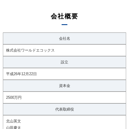
会社概要
会社名
株式会社ワールドエコックス
設立
平成26年12月22日
資本金
2500万円
代表取締役
北山英文
山田慶太