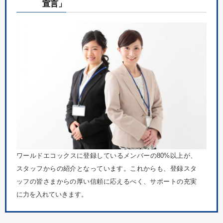
宣言」
ワールドエコックスに登録しているメンバーの80%以上が、
スタッフからの紹介となっています。これからも、登録スタ
ッフの皆さまからの厚い信頼に応えるべく、サポートの充実
に力を入れていきます。