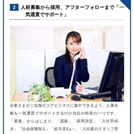
2
人材募集から採用、アフターフォローまで「一
気通貫でサポート」
企業さまがご自身のコアビジネスに集中できるよう、人事全
般を一気通貫でサポートするのが当社の特長の一つです。
「募集」からはじまり、「面接」「採用決定」「入社手続
き」「社会保険加入」「給与支払い」「入社後のスタッフ管