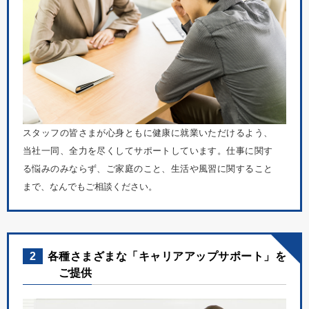
スタッフの皆さまが心身ともに健康に就業いただけるよう、
当社一同、全力を尽くしてサポートしています。仕事に関す
る悩みのみならず、ご家庭のこと、生活や風習に関すること
まで、なんでもご相談ください。
2
各種さまざまな「キャリアアップサポート」を
ご提供