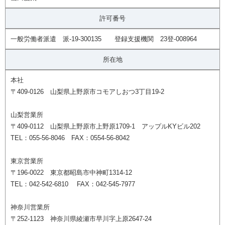
許可番号
一般労働者派遣 派-19-300135 登録支援機関 23登-008964
所在地
本社
〒409-0126 山梨県上野原市コモアしおつ3丁目19-2
山梨営業所
〒409-0112 山梨県上野原市上野原1709-1 アップルKYビル202
TEL：055-56-8046 FAX：0554-56-8042
東京営業所
〒196-0022 東京都昭島市中神町1314-12
TEL：042-542-6810 FAX：042-545-7977
神奈川営業所
〒252-1123 神奈川県綾瀬市早川字上原2647-24