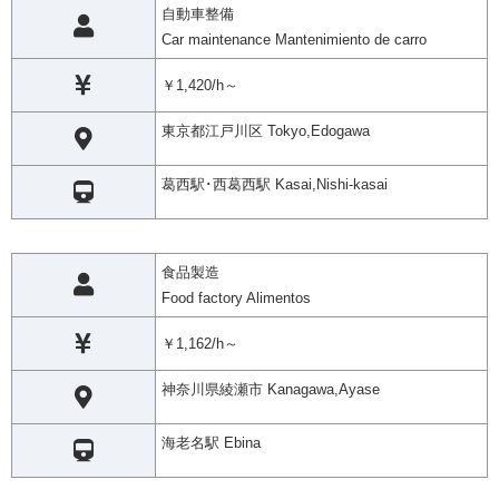
自動車整備
Car maintenance Mantenimiento de carro
￥1,420/h～
東京都江戸川区 Tokyo,Edogawa
葛西駅･西葛西駅 Kasai,Nishi-kasai
食品製造
Food factory Alimentos
￥1,162/h～
神奈川県綾瀬市 Kanagawa,Ayase
海老名駅 Ebina