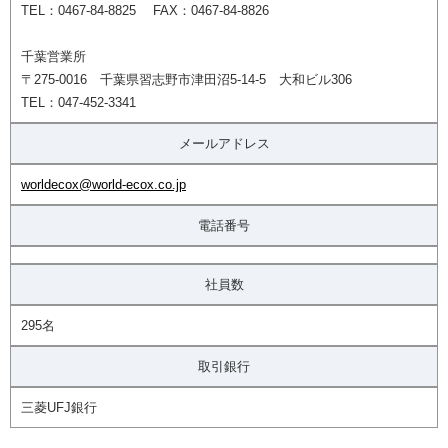
TEL：0467-84-8825 FAX：0467-84-8826
千葉営業所
〒275-0016 千葉県習志野市津田沼5-14-5 大和ビル306
TEL：047-452-3341
メールアドレス
worldecox@world-ecox.co.jp
電話番号
社員数
295名
取引銀行
三菱UFJ銀行