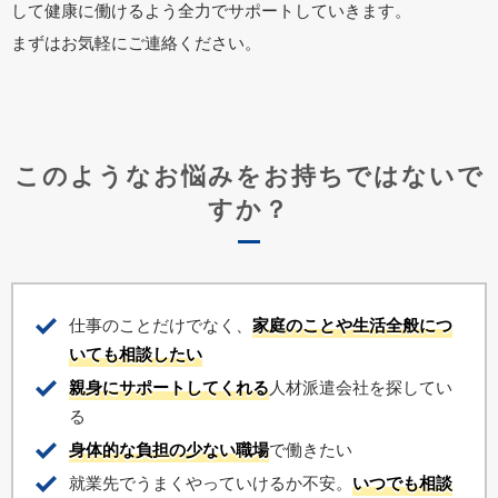
して健康に働けるよう全力でサポートしていきます。
まずはお気軽にご連絡ください。
このようなお悩みをお持ちではないで
すか？
仕事のことだけでなく、
家庭のことや生活全般につ
いても相談したい
親身にサポートしてくれる
人材派遣会社を探してい
る
身体的な負担の少ない職場
で働きたい
就業先でうまくやっていけるか不安。
いつでも相談