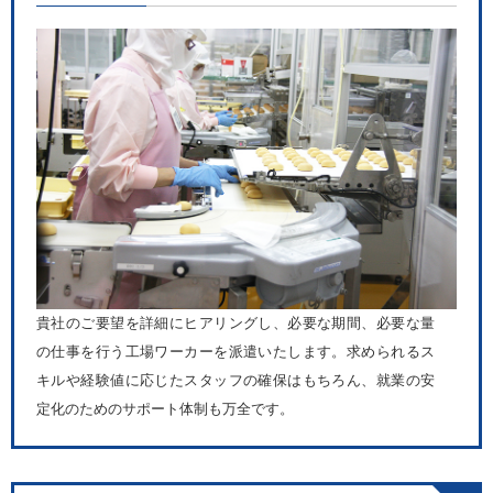
貴社のご要望を詳細にヒアリングし、必要な期間、必要な量
の仕事を行う工場ワーカーを派遣いたします。求められるス
キルや経験値に応じたスタッフの確保はもちろん、就業の安
定化のためのサポート体制も万全です。