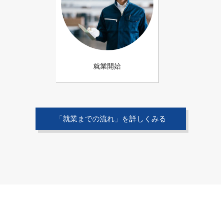
就業開始
「就業までの流れ」を詳しくみる