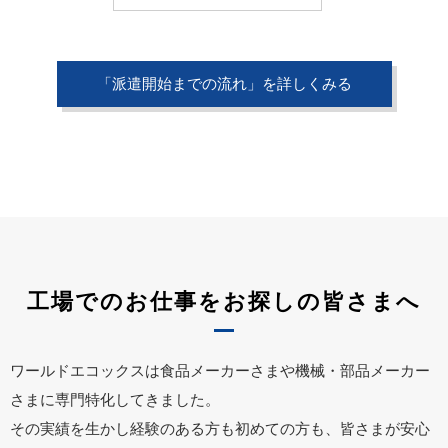
「派遣開始までの流れ」を詳しくみる
工場でのお仕事をお探しの皆さまへ
ワールドエコックスは食品メーカーさまや機械・部品メーカー
さまに専門特化してきました。
その実績を生かし経験のある方も初めての方も、皆さまが安心