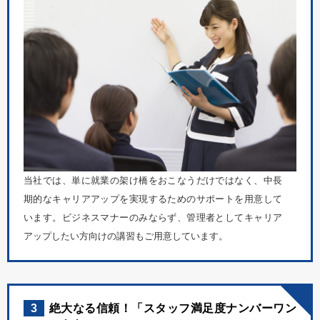
当社では、単に就業の架け橋をおこなうだけではなく、中長
期的なキャリアアップを実現するためのサポートを用意して
います。ビジネスマナーのみならず、管理者としてキャリア
アップしたい方向けの講習もご用意しています。
3
絶大なる信頼！「スタッフ満足度ナンバーワン