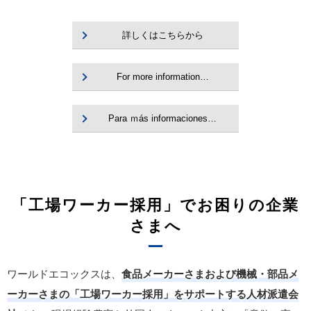
詳しくはこちらから
For more information…
Para ｍás informaciones…
「工場ワーカー採用」でお困りの企業
さまへ
ワールドエコックスは、
食品メーカーさまおよび機械・部品メ
ーカーさまの「工場ワーカー採用」をサポートする人材派遣会