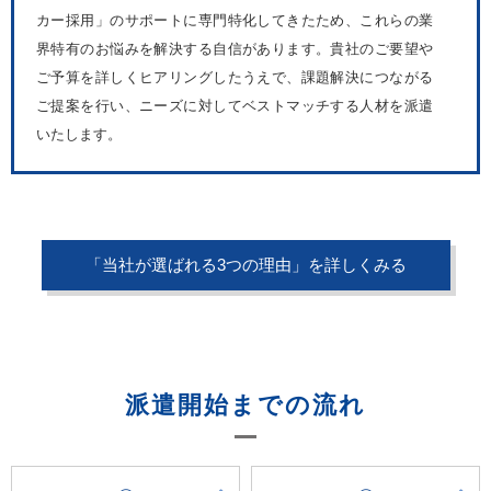
カー採用」のサポートに専門特化してきたため、これらの業
界特有のお悩みを解決する自信があります。貴社のご要望や
ご予算を詳しくヒアリングしたうえで、課題解決につながる
ご提案を行い、ニーズに対してベストマッチする人材を派遣
いたします。
「当社が選ばれる3つの理由」を詳しくみる
派遣開始までの流れ