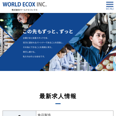
最新求人情報
食品製造