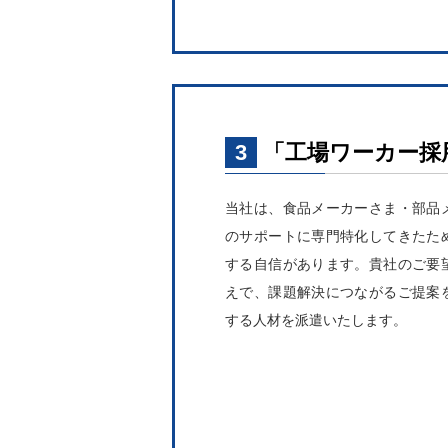
3
「工場ワーカー採
当社は、食品メーカーさま・部品
のサポートに専門特化してきたた
する自信があります。貴社のご要
えで、課題解決につながるご提案
する人材を派遣いたします。