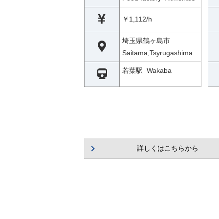
￥1,112/h
埼玉県鶴ヶ島市
Saitama,Tsyrugashima
若葉駅 Wakaba
詳しくはこちらから