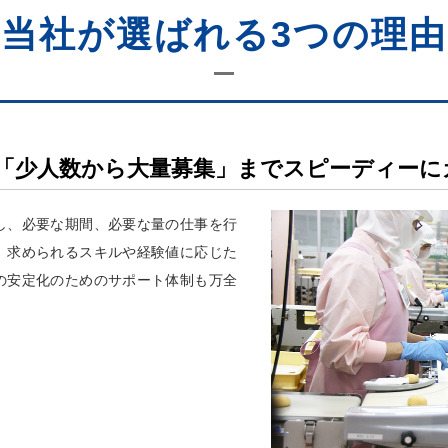
当社が選ばれる3つの理由
「少人数から大量募集」までスピーディーに
し、必要な期間、必要な量の仕事を行
。求められるスキルや経験値に応じた
の安定化のためのサポート体制も万全