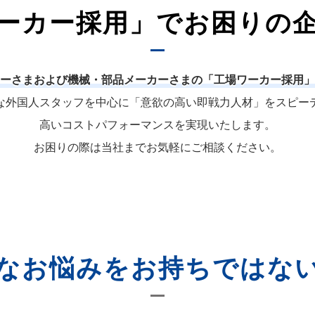
ーカー採用」でお困りの
ーさまおよび機械・部品メーカーさまの「工場ワーカー採用」
な外国人スタッフを中心に「意欲の高い即戦力人材」をスピー
高いコストパフォーマンスを実現いたします。
お困りの際は当社までお気軽にご相談ください。
なお悩みをお持ちではな