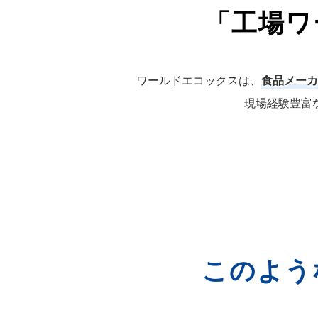
「工場ワ
ワールドエコックスは、
食品メーカ
現場経験豊富
このよう