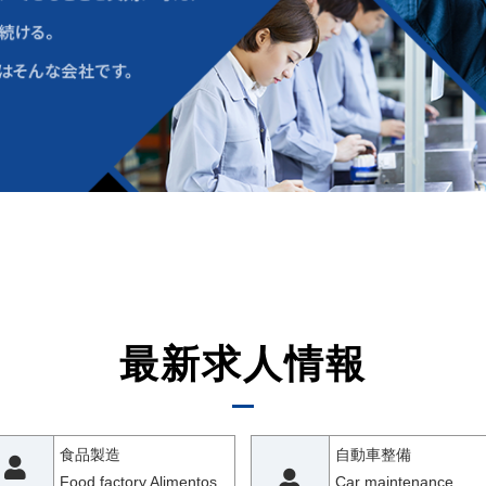
最新求人情報
食品製造
自動車整備
Food factory Alimentos
Car maintenance