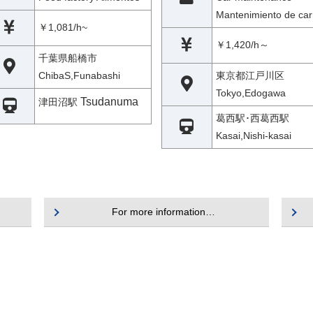
Mantenimiento de car
￥1,081/h~
￥1,420/h～
千葉県船橋市
ChibaS,Funabashi
東京都江戸川区
Tokyo,Edogawa
Tsudanuma
津田沼駅
葛西駅･西葛西駅
Kasai,Nishi-kasai
For more information…