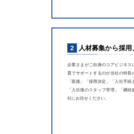
2
人材募集から採用
企業さまがご自身のコアビジネス
貫でサポートするのが当社の特長
「面接」「採用決定」「入社手続
「入社後のスタッフ管理」「継続
社にお任せください。