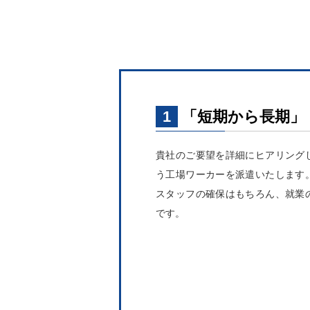
1
「短期から長期」
貴社のご要望を詳細にヒアリング
う工場ワーカーを派遣いたします
スタッフの確保はもちろん、就業
です。