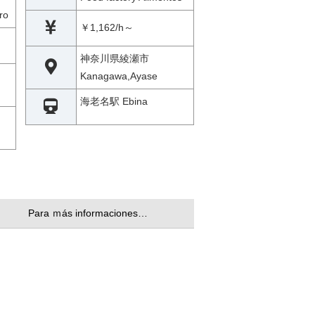
ro
￥1,162/h～
神奈川県綾瀬市
Kanagawa,Ayase
海老名駅 Ebina
Para ｍás informaciones…