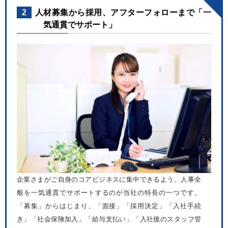
2
人材募集から採用、アフターフォローまで「一
気通貫でサポート」
企業さまがご自身のコアビジネスに集中できるよう、人事全
般を一気通貫でサポートするのが当社の特長の一つです。
「募集」からはじまり、「面接」「採用決定」「入社手続
き」「社会保険加入」「給与支払い」「入社後のスタッフ管