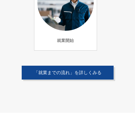
就業開始
「就業までの流れ」を詳しくみる