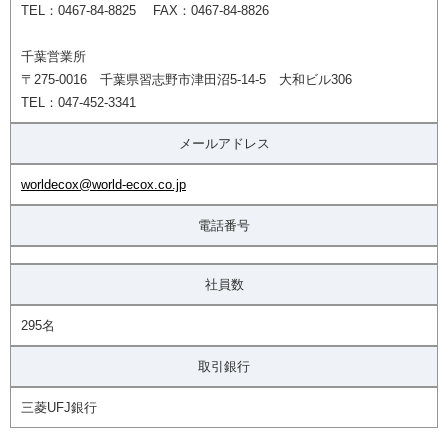
TEL：0467-84-8825 FAX：0467-84-8826
千葉営業所
〒275-0016 千葉県習志野市津田沼5-14-5 大和ビル306
TEL：047-452-3341
メールアドレス
worldecox@world-ecox.co.jp
電話番号
社員数
295名
取引銀行
三菱UFJ銀行