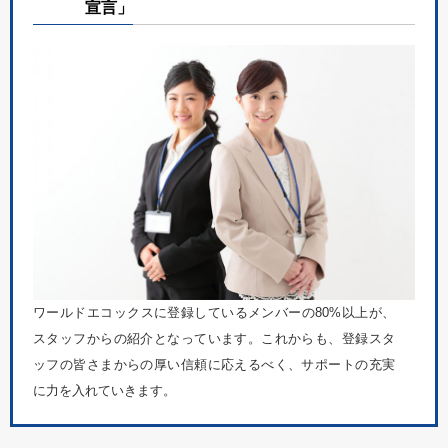
宣言」
ワールドエコックスに登録しているメンバーの80%以上が、
スタッフからの紹介となっています。これからも、登録スタ
ッフの皆さまからの厚い信頼に応えるべく、サポートの充実
に力を入れていきます。