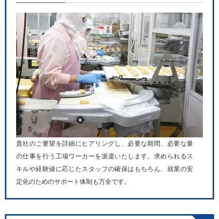
貴社のご要望を詳細にヒアリングし、必要な期間、必要な量
の仕事を行う工場ワーカーを派遣いたします。求められるス
キルや経験値に応じたスタッフの確保はもちろん、就業の安
定化のためのサポート体制も万全です。