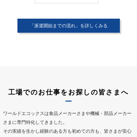
「派遣開始までの流れ」を詳しくみる
工場でのお仕事をお探しの皆さまへ
ワールドエコックスは食品メーカーさまや機械・部品メーカー
さまに専門特化してきました。
その実績を生かし経験のある方も初めての方も、皆さまが安心