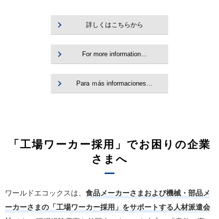
詳しくはこちらから
For more information…
Para ｍás informaciones…
「工場ワーカー採用」でお困りの企業
さまへ
ワールドエコックスは、
食品メーカーさまおよび機械・部品メ
ーカーさまの「工場ワーカー採用」をサポートする人材派遣会