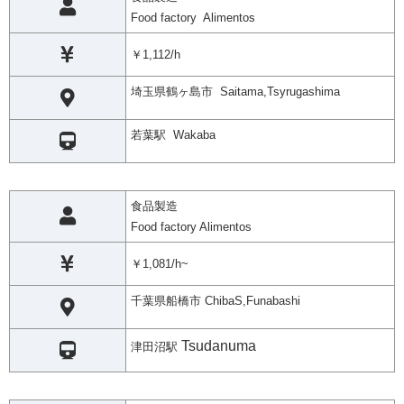
Food factory Alimentos
￥1,112/h
埼玉県鶴ヶ島市 Saitama,Tsyrugashima
若葉駅 Wakaba
食品製造
Food factory Alimentos
￥1,081/h~
千葉県船橋市 ChibaS,Funabashi
Tsudanuma
津田沼駅