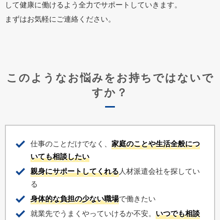
して健康に働けるよう全力でサポートしていきます。
まずはお気軽にご連絡ください。
このようなお悩みをお持ちではないで
すか？
仕事のことだけでなく、
家庭のことや生活全般につ
いても相談したい
親身にサポートしてくれる
人材派遣会社を探してい
る
身体的な負担の少ない職場
で働きたい
就業先でうまくやっていけるか不安。
いつでも相談