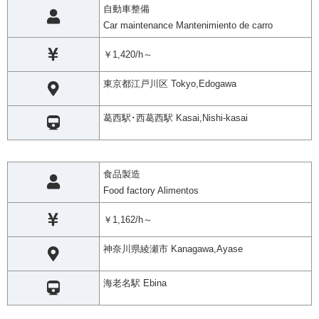
自動車整備
Car maintenance Mantenimiento de carro
￥1,420/h～
東京都江戸川区 Tokyo,Edogawa
葛西駅･西葛西駅 Kasai,Nishi-kasai
食品製造
Food factory Alimentos
￥1,162/h～
神奈川県綾瀬市 Kanagawa,Ayase
海老名駅 Ebina