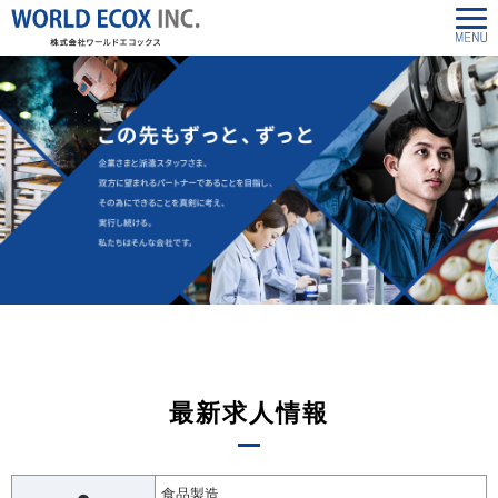
最新求人情報
食品製造