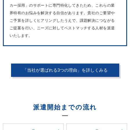
カー採用」のサポートに専門特化してきたため、これらの業
界特有のお悩みを解決する自信があります。貴社のご要望や
ご予算を詳しくヒアリングしたうえで、課題解決につながる
ご提案を行い、ニーズに対してベストマッチする人材を派遣
いたします。
「当社が選ばれる3つの理由」を詳しくみる
派遣開始までの流れ