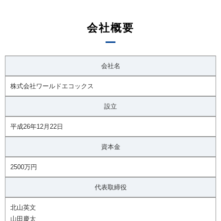
会社概要
会社名
株式会社ワールドエコックス
設立
平成26年12月22日
資本金
2500万円
代表取締役
北山英文
山田慶太