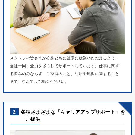
スタッフの皆さまが心身ともに健康に就業いただけるよう、
当社一同、全力を尽くしてサポートしています。仕事に関す
る悩みのみならず、ご家庭のこと、生活や風習に関すること
まで、なんでもご相談ください。
2
各種さまざまな「キャリアアップサポート」を
ご提供