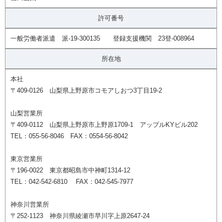
許可番号
一般労働者派遣 派-19-300135 登録支援機関 23登-008964
所在地
本社
〒409-0126 山梨県上野原市コモアしおつ3丁目19-2
山梨営業所
〒409-0112 山梨県上野原市上野原1709-1 アップルKYビル202
TEL：055-56-8046 FAX：0554-56-8042
東京営業所
〒196-0022 東京都昭島市中神町1314-12
TEL：042-542-6810 FAX：042-545-7977
神奈川営業所
〒252-1123 神奈川県綾瀬市早川字上原2647-24