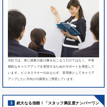
当社では、単に就業の架け橋をおこなうだけではなく、中長
期的なキャリアアップを実現するためのサポートを用意して
います。ビジネスマナーのみならず、管理者としてキャリア
アップしたい方向けの講習もご用意しています。
3
絶大なる信頼！「スタッフ満足度ナンバーワン