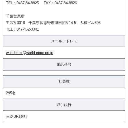
TEL：0467-84-8825 FAX：0467-84-8826
千葉営業所
〒275-0016 千葉県習志野市津田沼5-14-5 大和ビル306
TEL：047-452-3341
メールアドレス
worldecox@world-ecox.co.jp
電話番号
社員数
295名
取引銀行
三菱UFJ銀行