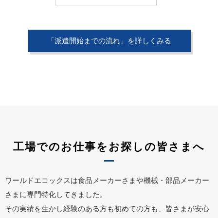
「派遣開始までの流れ」を詳しくみる
工場でのお仕事をお探しの皆さまへ
ワールドエコックスは食品メーカーさまや機械・部品メーカー
さまに専門特化してきました。
その実績を生かし経験のある方も初めての方も、皆さまが安心