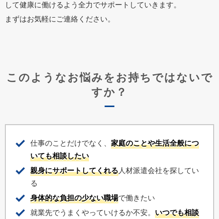
して健康に働けるよう全力でサポートしていきます。
まずはお気軽にご連絡ください。
このようなお悩みをお持ちではないで
すか？
仕事のことだけでなく、
家庭のことや生活全般につ
いても相談したい
親身にサポートしてくれる
人材派遣会社を探してい
る
身体的な負担の少ない職場
で働きたい
就業先でうまくやっていけるか不安。
いつでも相談