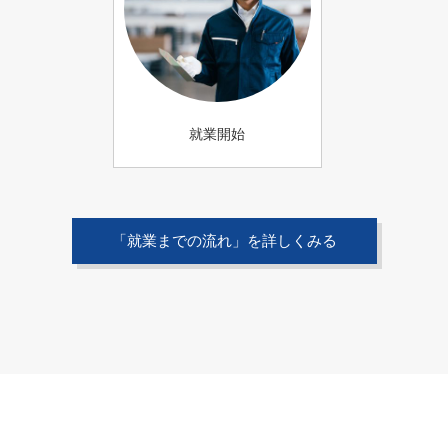
就業開始
「就業までの流れ」を詳しくみる