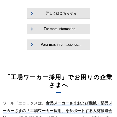
詳しくはこちらから
For more information…
Para ｍás informaciones…
「工場ワーカー採用」でお困りの企業
さまへ
ワールドエコックスは、
食品メーカーさまおよび機械・部品メ
ーカーさまの「工場ワーカー採用」をサポートする人材派遣会