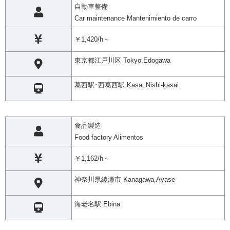
自動車整備
Car maintenance Mantenimiento de carro
￥1,420/h～
東京都江戸川区 Tokyo,Edogawa
葛西駅･西葛西駅 Kasai,Nishi-kasai
食品製造
Food factory Alimentos
￥1,162/h～
神奈川県綾瀬市 Kanagawa,Ayase
海老名駅 Ebina