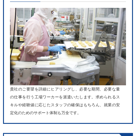
貴社のご要望を詳細にヒアリングし、必要な期間、必要な量
の仕事を行う工場ワーカーを派遣いたします。求められるス
キルや経験値に応じたスタッフの確保はもちろん、就業の安
定化のためのサポート体制も万全です。