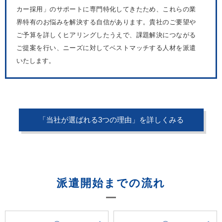
カー採用」のサポートに専門特化してきたため、これらの業
界特有のお悩みを解決する自信があります。貴社のご要望や
ご予算を詳しくヒアリングしたうえで、課題解決につながる
ご提案を行い、ニーズに対してベストマッチする人材を派遣
いたします。
「当社が選ばれる3つの理由」を詳しくみる
派遣開始までの流れ