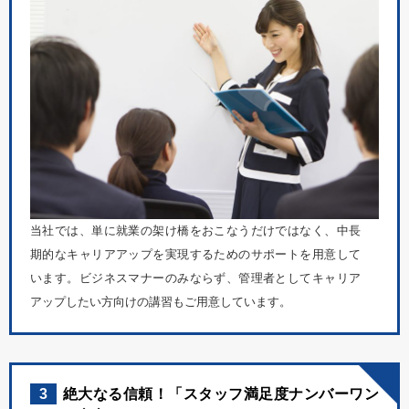
当社では、単に就業の架け橋をおこなうだけではなく、中長
期的なキャリアアップを実現するためのサポートを用意して
います。ビジネスマナーのみならず、管理者としてキャリア
アップしたい方向けの講習もご用意しています。
3
絶大なる信頼！「スタッフ満足度ナンバーワン