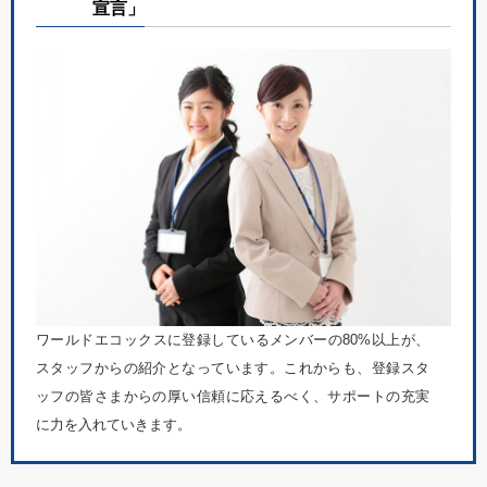
宣言」
ワールドエコックスに登録しているメンバーの80%以上が、
スタッフからの紹介となっています。これからも、登録スタ
ッフの皆さまからの厚い信頼に応えるべく、サポートの充実
に力を入れていきます。