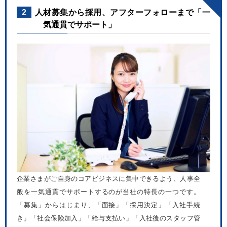
2
人材募集から採用、アフターフォローまで「一
気通貫でサポート」
企業さまがご自身のコアビジネスに集中できるよう、人事全
般を一気通貫でサポートするのが当社の特長の一つです。
「募集」からはじまり、「面接」「採用決定」「入社手続
き」「社会保険加入」「給与支払い」「入社後のスタッフ管