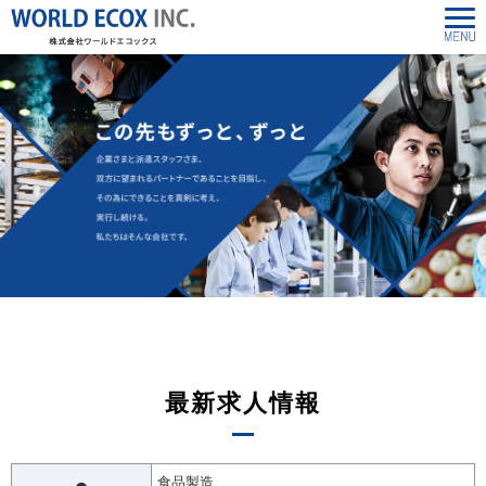
最新求人情報
食品製造