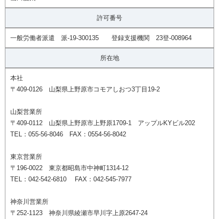
許可番号
一般労働者派遣 派-19-300135 登録支援機関 23登-008964
所在地
本社
〒409-0126 山梨県上野原市コモアしおつ3丁目19-2
山梨営業所
〒409-0112 山梨県上野原市上野原1709-1 アップルKYビル202
TEL：055-56-8046 FAX：0554-56-8042
東京営業所
〒196-0022 東京都昭島市中神町1314-12
TEL：042-542-6810 FAX：042-545-7977
神奈川営業所
〒252-1123 神奈川県綾瀬市早川字上原2647-24