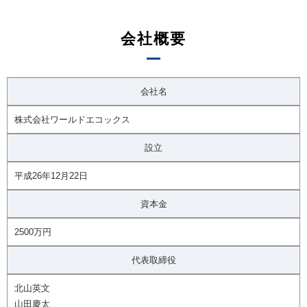
会社概要
会社名
株式会社ワールドエコックス
設立
平成26年12月22日
資本金
2500万円
代表取締役
北山英文
山田慶太