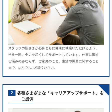
スタッフの皆さまが心身ともに健康に就業いただけるよう、
当社一同、全力を尽くしてサポートしています。仕事に関す
る悩みのみならず、ご家庭のこと、生活や風習に関すること
まで、なんでもご相談ください。
2
各種さまざまな「キャリアアップサポート」を
ご提供