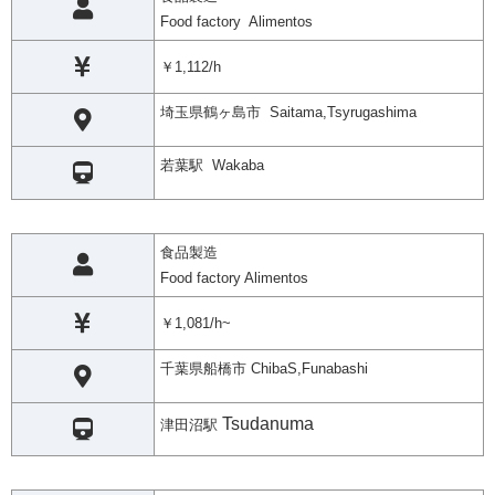
Food factory Alimentos
￥1,112/h
埼玉県鶴ヶ島市 Saitama,Tsyrugashima
若葉駅 Wakaba
食品製造
Food factory Alimentos
￥1,081/h~
千葉県船橋市 ChibaS,Funabashi
Tsudanuma
津田沼駅