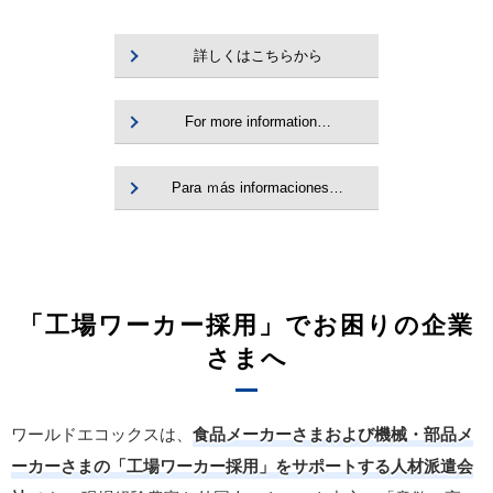
詳しくはこちらから
For more information…
Para ｍás informaciones…
「工場ワーカー採用」でお困りの企業
さまへ
ワールドエコックスは、
食品メーカーさまおよび機械・部品メ
ーカーさまの「工場ワーカー採用」をサポートする人材派遣会