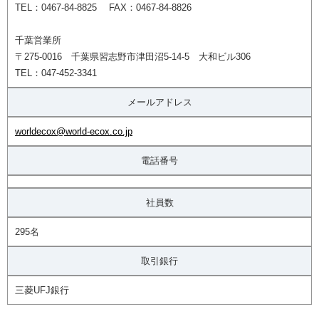
TEL：0467-84-8825 FAX：0467-84-8826
千葉営業所
〒275-0016 千葉県習志野市津田沼5-14-5 大和ビル306
TEL：047-452-3341
メールアドレス
worldecox@world-ecox.co.jp
電話番号
社員数
295名
取引銀行
三菱UFJ銀行