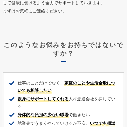
して健康に働けるよう全力でサポートしていきます。
まずはお気軽にご連絡ください。
このようなお悩みをお持ちではないで
すか？
仕事のことだけでなく、
家庭のことや生活全般につ
いても相談したい
親身にサポートしてくれる
人材派遣会社を探してい
る
身体的な負担の少ない職場
で働きたい
就業先でうまくやっていけるか不安。
いつでも相談