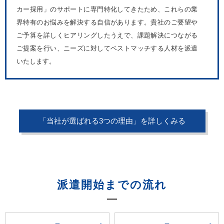
カー採用」のサポートに専門特化してきたため、これらの業
界特有のお悩みを解決する自信があります。貴社のご要望や
ご予算を詳しくヒアリングしたうえで、課題解決につながる
ご提案を行い、ニーズに対してベストマッチする人材を派遣
いたします。
「当社が選ばれる3つの理由」を詳しくみる
派遣開始までの流れ