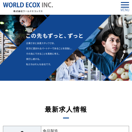
最新求人情報
食品製造