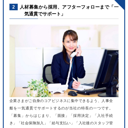
2
人材募集から採用、アフターフォローまで「一
気通貫でサポート」
企業さまがご自身のコアビジネスに集中できるよう、人事全
般を一気通貫でサポートするのが当社の特長の一つです。
「募集」からはじまり、「面接」「採用決定」「入社手続
き」「社会保険加入」「給与支払い」「入社後のスタッフ管