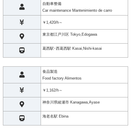
自動車整備
Car maintenance Mantenimiento de carro
￥1,420/h～
東京都江戸川区 Tokyo,Edogawa
葛西駅･西葛西駅 Kasai,Nishi-kasai
食品製造
Food factory Alimentos
￥1,162/h～
神奈川県綾瀬市 Kanagawa,Ayase
海老名駅 Ebina