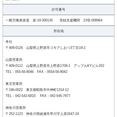
許可番号
一般労働者派遣 派-19-300135 登録支援機関 23登-008964
所在地
本社
〒409-0126 山梨県上野原市コモアしおつ3丁目19-2
山梨営業所
〒409-0112 山梨県上野原市上野原1709-1 アップルKYビル202
TEL：055-56-8046 FAX：0554-56-8042
東京営業所
〒196-0022 東京都昭島市中神町1314-12
TEL：042-542-6810 FAX：042-545-7977
神奈川営業所
〒252-1123 神奈川県綾瀬市早川字上原2647-24