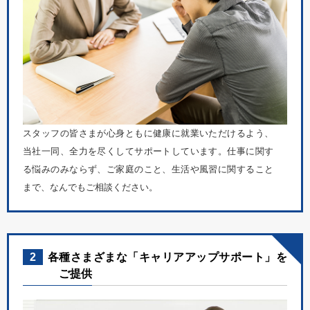
スタッフの皆さまが心身ともに健康に就業いただけるよう、
当社一同、全力を尽くしてサポートしています。仕事に関す
る悩みのみならず、ご家庭のこと、生活や風習に関すること
まで、なんでもご相談ください。
2
各種さまざまな「キャリアアップサポート」を
ご提供