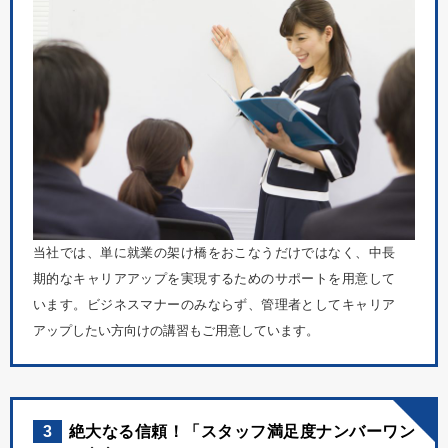
当社では、単に就業の架け橋をおこなうだけではなく、中長
期的なキャリアアップを実現するためのサポートを用意して
います。ビジネスマナーのみならず、管理者としてキャリア
アップしたい方向けの講習もご用意しています。
3
絶大なる信頼！「スタッフ満足度ナンバーワン