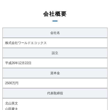
会社概要
会社名
株式会社ワールドエコックス
設立
平成26年12月22日
資本金
2500万円
代表取締役
北山英文
山田慶太