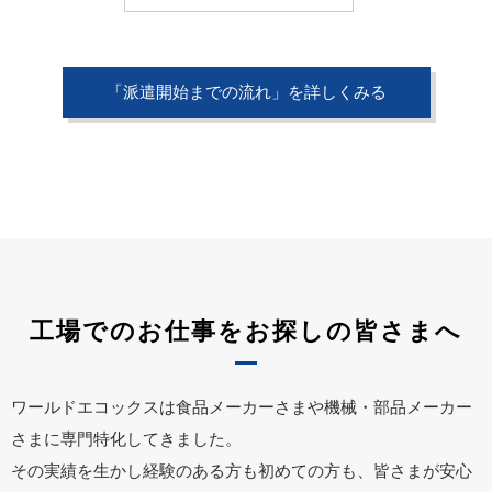
「派遣開始までの流れ」を詳しくみる
工場でのお仕事をお探しの皆さまへ
ワールドエコックスは食品メーカーさまや機械・部品メーカー
さまに専門特化してきました。
その実績を生かし経験のある方も初めての方も、皆さまが安心