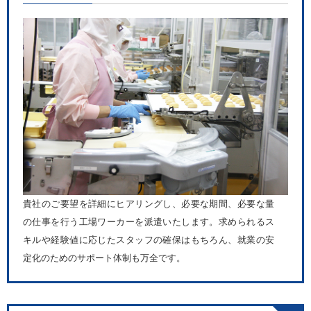
貴社のご要望を詳細にヒアリングし、必要な期間、必要な量
の仕事を行う工場ワーカーを派遣いたします。求められるス
キルや経験値に応じたスタッフの確保はもちろん、就業の安
定化のためのサポート体制も万全です。