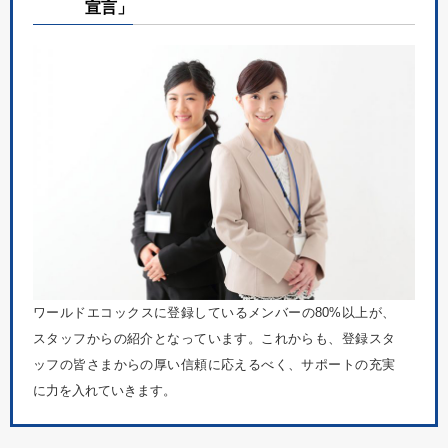
宣言」
ワールドエコックスに登録しているメンバーの80%以上が、
スタッフからの紹介となっています。これからも、登録スタ
ッフの皆さまからの厚い信頼に応えるべく、サポートの充実
に力を入れていきます。