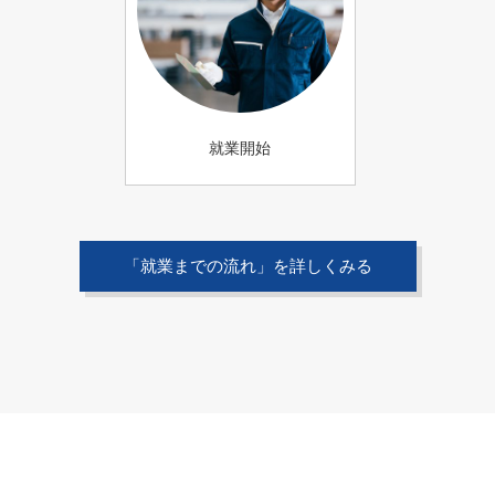
就業開始
「就業までの流れ」を詳しくみる