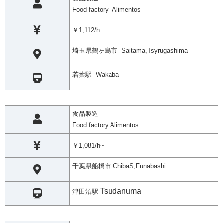
Food factory Alimentos
￥1,112/h
埼玉県鶴ヶ島市 Saitama,Tsyrugashima
若葉駅 Wakaba
食品製造
Food factory Alimentos
￥1,081/h~
千葉県船橋市 ChibaS,Funabashi
Tsudanuma
津田沼駅