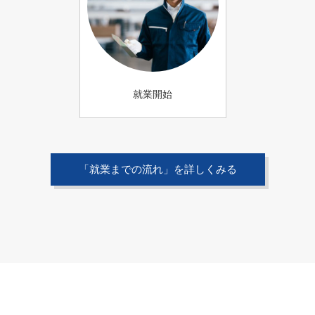
就業開始
「就業までの流れ」を詳しくみる