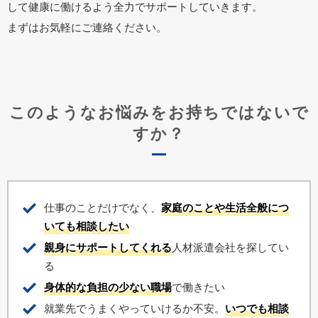
して健康に働けるよう全力でサポートしていきます。
まずはお気軽にご連絡ください。
このようなお悩みをお持ちではないで
すか？
仕事のことだけでなく、
家庭のことや生活全般につ
いても相談したい
親身にサポートしてくれる
人材派遣会社を探してい
る
身体的な負担の少ない職場
で働きたい
就業先でうまくやっていけるか不安。
いつでも相談