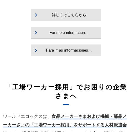
詳しくはこちらから
For more information…
Para ｍás informaciones…
「工場ワーカー採用」でお困りの企業
さまへ
ワールドエコックスは、
食品メーカーさまおよび機械・部品メ
ーカーさまの「工場ワーカー採用」をサポートする人材派遣会