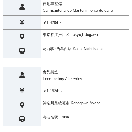
自動車整備
Car maintenance Mantenimiento de carro
￥1,420/h～
東京都江戸川区 Tokyo,Edogawa
葛西駅･西葛西駅 Kasai,Nishi-kasai
食品製造
Food factory Alimentos
￥1,162/h～
神奈川県綾瀬市 Kanagawa,Ayase
海老名駅 Ebina