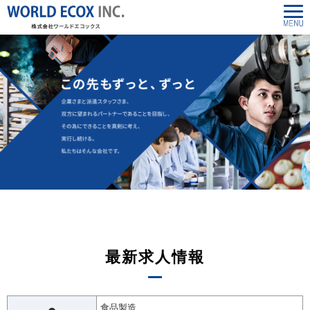
最新求人情報
食品製造