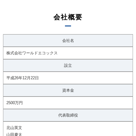
会社概要
会社名
株式会社ワールドエコックス
設立
平成26年12月22日
資本金
2500万円
代表取締役
北山英文
山田慶太