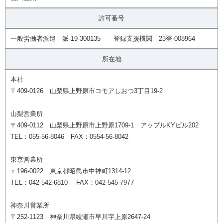
許可番号
一般労働者派遣 派-19-300135 登録支援機関 23登-008964
所在地
本社
〒409-0126 山梨県上野原市コモアしおつ3丁目19-2
山梨営業所
〒409-0112 山梨県上野原市上野原1709-1 アップルKYビル202
TEL：055-56-8046 FAX：0554-56-8042
東京営業所
〒196-0022 東京都昭島市中神町1314-12
TEL：042-542-6810 FAX：042-545-7977
神奈川営業所
〒252-1123 神奈川県綾瀬市早川字上原2647-24