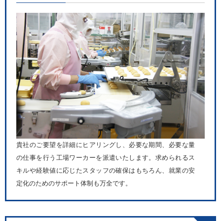
貴社のご要望を詳細にヒアリングし、必要な期間、必要な量
の仕事を行う工場ワーカーを派遣いたします。求められるス
キルや経験値に応じたスタッフの確保はもちろん、就業の安
定化のためのサポート体制も万全です。