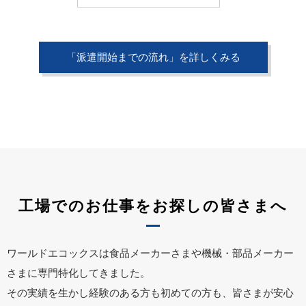
「派遣開始までの流れ」を詳しくみる
工場でのお仕事をお探しの皆さまへ
ワールドエコックスは食品メーカーさまや機械・部品メーカー
さまに専門特化してきました。
その実績を生かし経験のある方も初めての方も、皆さまが安心