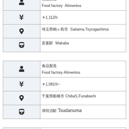
Food factory Alimentos
￥1,112/h
埼玉県鶴ヶ島市 Saitama,Tsyrugashima
若葉駅 Wakaba
食品製造
Food factory Alimentos
￥1,081/h~
千葉県船橋市 ChibaS,Funabashi
Tsudanuma
津田沼駅