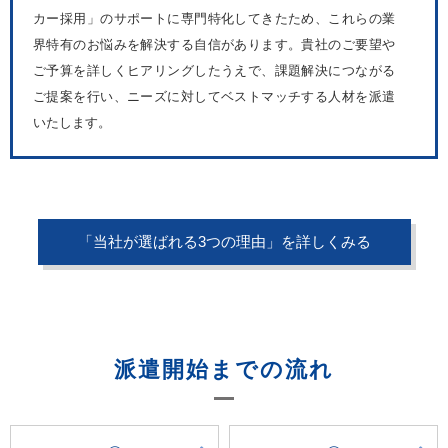
カー採用」のサポートに専門特化してきたため、これらの業
界特有のお悩みを解決する自信があります。貴社のご要望や
ご予算を詳しくヒアリングしたうえで、課題解決につながる
ご提案を行い、ニーズに対してベストマッチする人材を派遣
いたします。
「当社が選ばれる3つの理由」を詳しくみる
派遣開始までの流れ