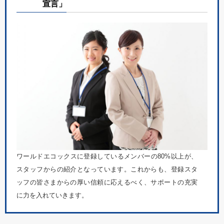
宣言」
ワールドエコックスに登録しているメンバーの80%以上が、
スタッフからの紹介となっています。これからも、登録スタ
ッフの皆さまからの厚い信頼に応えるべく、サポートの充実
に力を入れていきます。