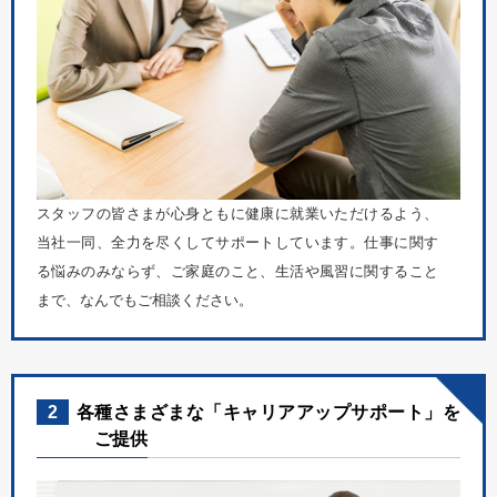
スタッフの皆さまが心身ともに健康に就業いただけるよう、
当社一同、全力を尽くしてサポートしています。仕事に関す
る悩みのみならず、ご家庭のこと、生活や風習に関すること
まで、なんでもご相談ください。
2
各種さまざまな「キャリアアップサポート」を
ご提供