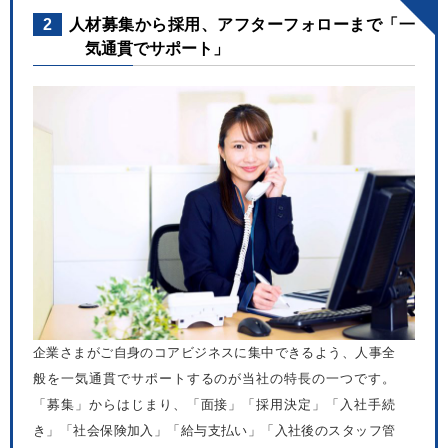
2
人材募集から採用、アフターフォローまで「一
気通貫でサポート」
企業さまがご自身のコアビジネスに集中できるよう、人事全
般を一気通貫でサポートするのが当社の特長の一つです。
「募集」からはじまり、「面接」「採用決定」「入社手続
き」「社会保険加入」「給与支払い」「入社後のスタッフ管