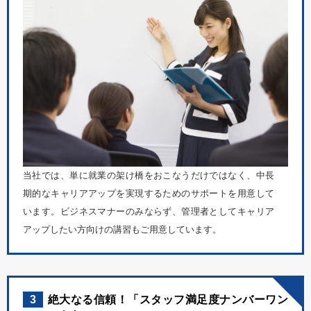
当社では、単に就業の架け橋をおこなうだけではなく、中長
期的なキャリアアップを実現するためのサポートを用意して
います。ビジネスマナーのみならず、管理者としてキャリア
アップしたい方向けの講習もご用意しています。
3
絶大なる信頼！「スタッフ満足度ナンバーワン