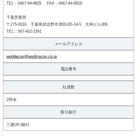
TEL：0467-84-8825 FAX：0467-84-8826
千葉営業所
〒275-0016 千葉県習志野市津田沼5-14-5 大和ビル306
TEL：047-452-3341
メールアドレス
worldecox@world-ecox.co.jp
電話番号
社員数
295名
取引銀行
三菱UFJ銀行