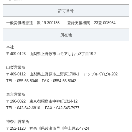
許可番号
一般労働者派遣 派-19-300135 登録支援機関 23登-008964
所在地
本社
〒409-0126 山梨県上野原市コモアしおつ3丁目19-2
山梨営業所
〒409-0112 山梨県上野原市上野原1709-1 アップルKYビル202
TEL：055-56-8046 FAX：0554-56-8042
東京営業所
〒196-0022 東京都昭島市中神町1314-12
TEL：042-542-6810 FAX：042-545-7977
神奈川営業所
〒252-1123 神奈川県綾瀬市早川字上原2647-24