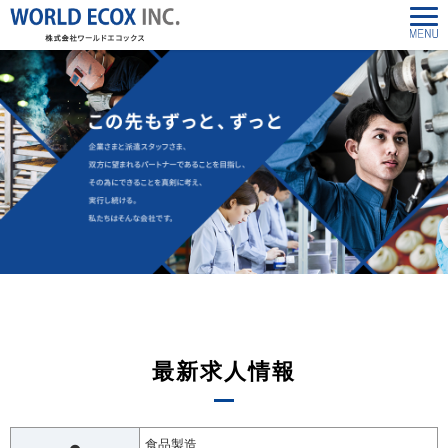
最新求人情報
食品製造