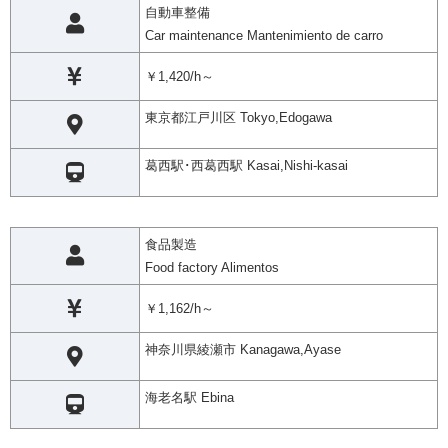
自動車整備
Car maintenance Mantenimiento de carro
￥1,420/h～
東京都江戸川区 Tokyo,Edogawa
葛西駅･西葛西駅 Kasai,Nishi-kasai
食品製造
Food factory Alimentos
￥1,162/h～
神奈川県綾瀬市 Kanagawa,Ayase
海老名駅 Ebina