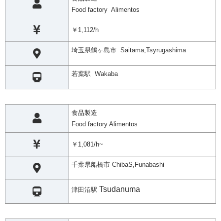
Food factory Alimentos
￥1,112/h
埼玉県鶴ヶ島市 Saitama,Tsyrugashima
若葉駅 Wakaba
食品製造
Food factory Alimentos
￥1,081/h~
千葉県船橋市 ChibaS,Funabashi
Tsudanuma
津田沼駅