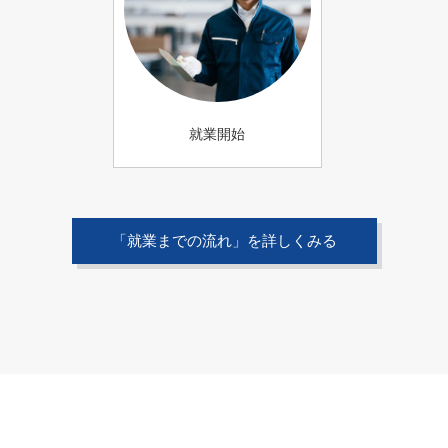
就業開始
「就業までの流れ」を詳しくみる