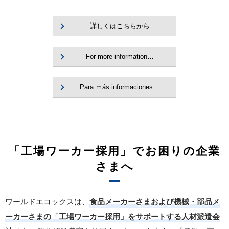
詳しくはこちらから
For more information…
Para ｍás informaciones…
「工場ワーカー採用」でお困りの企業
さまへ
ワールドエコックスは、
食品メーカーさまおよび機械・部品メ
ーカーさまの「工場ワーカー採用」をサポートする人材派遣会