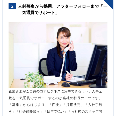
2
人材募集から採用、アフターフォローまで「一
気通貫でサポート」
企業さまがご自身のコアビジネスに集中できるよう、人事全
般を一気通貫でサポートするのが当社の特長の一つです。
「募集」からはじまり、「面接」「採用決定」「入社手続
き」「社会保険加入」「給与支払い」「入社後のスタッフ管