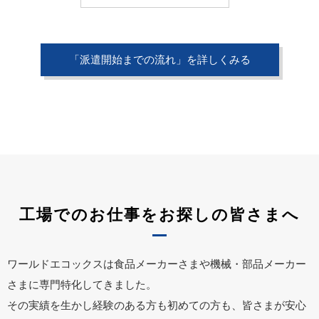
「派遣開始までの流れ」を詳しくみる
工場でのお仕事をお探しの皆さまへ
ワールドエコックスは食品メーカーさまや機械・部品メーカー
さまに専門特化してきました。
その実績を生かし経験のある方も初めての方も、皆さまが安心