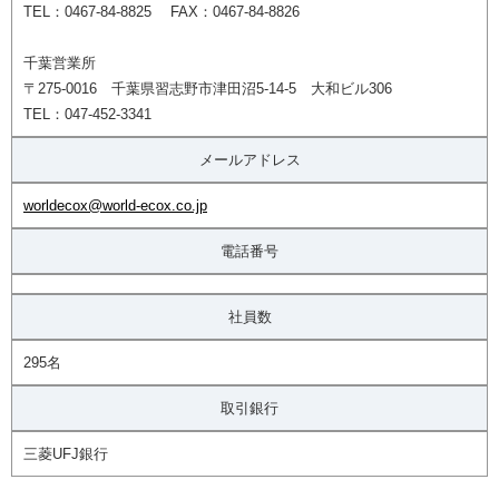
TEL：0467-84-8825 FAX：0467-84-8826
千葉営業所
〒275-0016 千葉県習志野市津田沼5-14-5 大和ビル306
TEL：047-452-3341
メールアドレス
worldecox@world-ecox.co.jp
電話番号
社員数
295名
取引銀行
三菱UFJ銀行