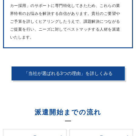
カー採用」のサポートに専門特化してきたため、これらの業
界特有のお悩みを解決する自信があります。貴社のご要望や
ご予算を詳しくヒアリングしたうえで、課題解決につながる
ご提案を行い、ニーズに対してベストマッチする人材を派遣
いたします。
「当社が選ばれる3つの理由」を詳しくみる
派遣開始までの流れ