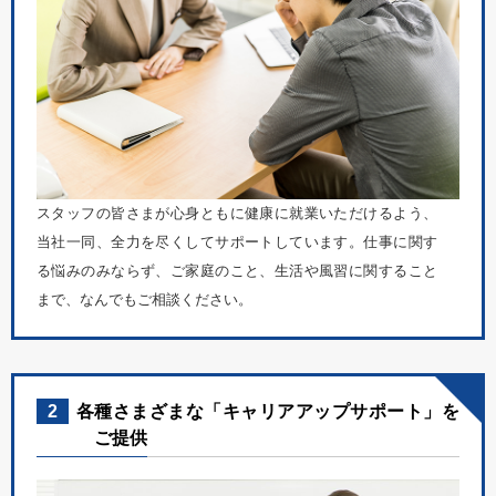
スタッフの皆さまが心身ともに健康に就業いただけるよう、
当社一同、全力を尽くしてサポートしています。仕事に関す
る悩みのみならず、ご家庭のこと、生活や風習に関すること
まで、なんでもご相談ください。
2
各種さまざまな「キャリアアップサポート」を
ご提供