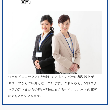
宣言」
ワールドエコックスに登録しているメンバーの80%以上が、
スタッフからの紹介となっています。これからも、登録スタ
ッフの皆さまからの厚い信頼に応えるべく、サポートの充実
に力を入れていきます。