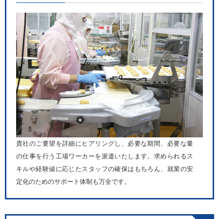
貴社のご要望を詳細にヒアリングし、必要な期間、必要な量
の仕事を行う工場ワーカーを派遣いたします。求められるス
キルや経験値に応じたスタッフの確保はもちろん、就業の安
定化のためのサポート体制も万全です。