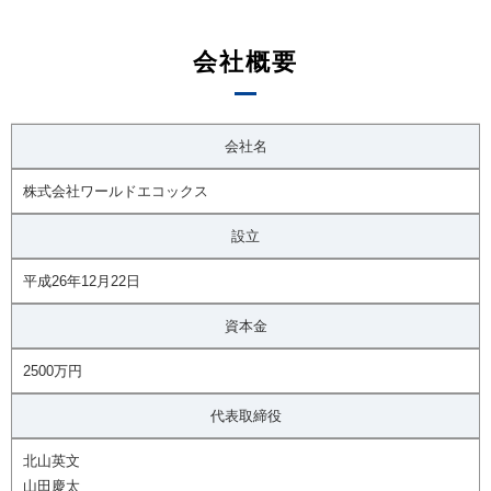
会社概要
会社名
株式会社ワールドエコックス
設立
平成26年12月22日
資本金
2500万円
代表取締役
北山英文
山田慶太