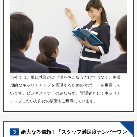
当社では、単に就業の架け橋をおこなうだけではなく、中長
期的なキャリアアップを実現するためのサポートを用意して
います。ビジネスマナーのみならず、管理者としてキャリア
アップしたい方向けの講習もご用意しています。
3
絶大なる信頼！「スタッフ満足度ナンバーワン