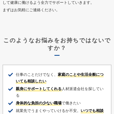
して健康に働けるよう全力でサポートしていきます。
まずはお気軽にご連絡ください。
このようなお悩みをお持ちではないで
すか？
仕事のことだけでなく、
家庭のことや生活全般につ
いても相談したい
親身にサポートしてくれる
人材派遣会社を探してい
る
身体的な負担の少ない職場
で働きたい
就業先でうまくやっていけるか不安。
いつでも相談