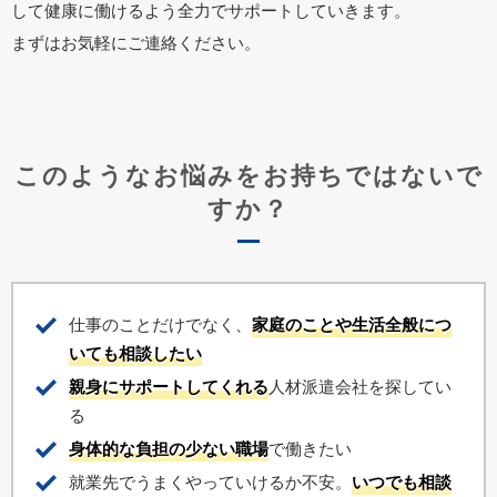
して健康に働けるよう全力でサポートしていきます。
まずはお気軽にご連絡ください。
このようなお悩みをお持ちではないで
すか？
仕事のことだけでなく、
家庭のことや生活全般につ
いても相談したい
親身にサポートしてくれる
人材派遣会社を探してい
る
身体的な負担の少ない職場
で働きたい
就業先でうまくやっていけるか不安。
いつでも相談