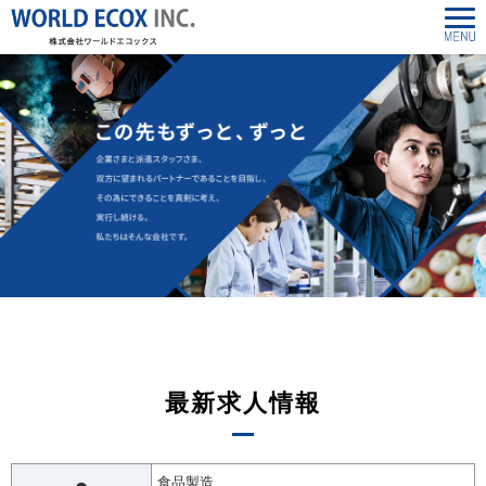
最新求人情報
食品製造