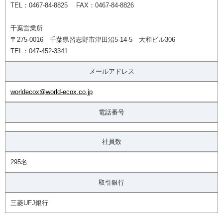
TEL：0467-84-8825 FAX：0467-84-8826
千葉営業所
〒275-0016 千葉県習志野市津田沼5-14-5 大和ビル306
TEL：047-452-3341
メールアドレス
worldecox@world-ecox.co.jp
電話番号
社員数
295名
取引銀行
三菱UFJ銀行