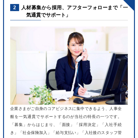
2
人材募集から採用、アフターフォローまで「一
気通貫でサポート」
企業さまがご自身のコアビジネスに集中できるよう、人事全
般を一気通貫でサポートするのが当社の特長の一つです。
「募集」からはじまり、「面接」「採用決定」「入社手続
き」「社会保険加入」「給与支払い」「入社後のスタッフ管