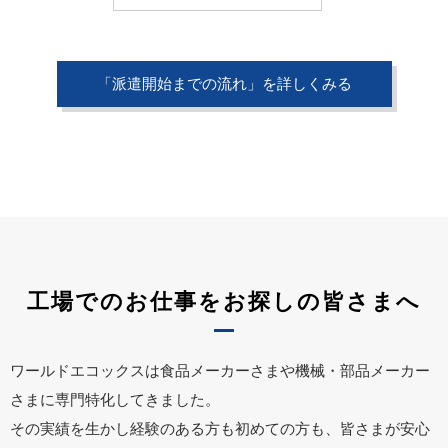
「派遣開始までの流れ」を詳しくみる
工場でのお仕事をお探しの皆さまへ
ワールドエコックスは食品メーカーさまや機械・部品メーカー
さまに専門特化してきました。
その実績を生かし経験のある方も初めての方も、皆さまが安心