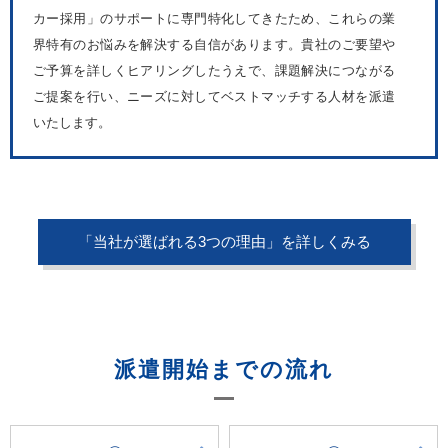
カー採用」のサポートに専門特化してきたため、これらの業
界特有のお悩みを解決する自信があります。貴社のご要望や
ご予算を詳しくヒアリングしたうえで、課題解決につながる
ご提案を行い、ニーズに対してベストマッチする人材を派遣
いたします。
「当社が選ばれる3つの理由」を詳しくみる
派遣開始までの流れ