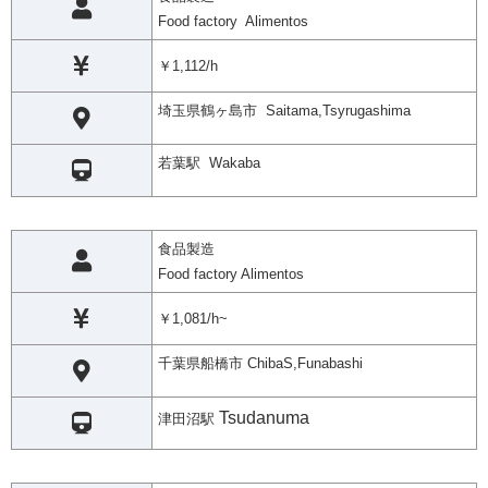
Food factory Alimentos
￥1,112/h
埼玉県鶴ヶ島市 Saitama,Tsyrugashima
若葉駅 Wakaba
食品製造
Food factory Alimentos
￥1,081/h~
千葉県船橋市 ChibaS,Funabashi
Tsudanuma
津田沼駅