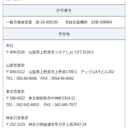
許可番号
一般労働者派遣 派-19-300135 登録支援機関 23登-008964
所在地
本社
〒409-0126 山梨県上野原市コモアしおつ3丁目19-2
山梨営業所
〒409-0112 山梨県上野原市上野原1709-1 アップルKYビル202
TEL：055-56-8046 FAX：0554-56-8042
東京営業所
〒196-0022 東京都昭島市中神町1314-12
TEL：042-542-6810 FAX：042-545-7977
神奈川営業所
〒252-1123 神奈川県綾瀬市早川字上原2647-24