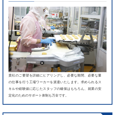
貴社のご要望を詳細にヒアリングし、必要な期間、必要な量
の仕事を行う工場ワーカーを派遣いたします。求められるス
キルや経験値に応じたスタッフの確保はもちろん、就業の安
定化のためのサポート体制も万全です。