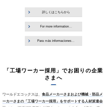
詳しくはこちらから
For more information…
Para ｍás informaciones…
「工場ワーカー採用」でお困りの企業
さまへ
ワールドエコックスは、
食品メーカーさまおよび機械・部品メ
ーカーさまの「工場ワーカー採用」をサポートする人材派遣会