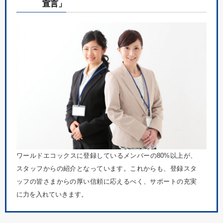
宣言」
ワールドエコックスに登録しているメンバーの80%以上が、
スタッフからの紹介となっています。これからも、登録スタ
ッフの皆さまからの厚い信頼に応えるべく、サポートの充実
に力を入れていきます。