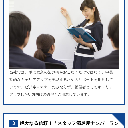
当社では、単に就業の架け橋をおこなうだけではなく、中長
期的なキャリアアップを実現するためのサポートを用意して
います。ビジネスマナーのみならず、管理者としてキャリア
アップしたい方向けの講習もご用意しています。
3
絶大なる信頼！「スタッフ満足度ナンバーワン