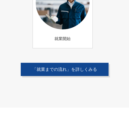
就業開始
「就業までの流れ」を詳しくみる