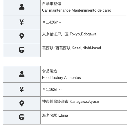
自動車整備
Car maintenance Mantenimiento de carro
￥1,420/h～
東京都江戸川区 Tokyo,Edogawa
葛西駅･西葛西駅 Kasai,Nishi-kasai
食品製造
Food factory Alimentos
￥1,162/h～
神奈川県綾瀬市 Kanagawa,Ayase
海老名駅 Ebina