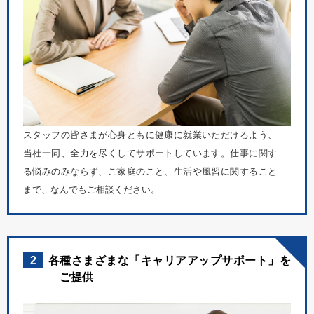
スタッフの皆さまが心身ともに健康に就業いただけるよう、
当社一同、全力を尽くしてサポートしています。仕事に関す
る悩みのみならず、ご家庭のこと、生活や風習に関すること
まで、なんでもご相談ください。
2
各種さまざまな「キャリアアップサポート」を
ご提供