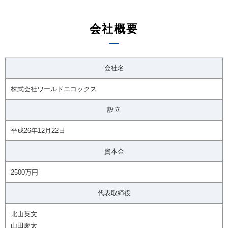
会社概要
会社名
株式会社ワールドエコックス
設立
平成26年12月22日
資本金
2500万円
代表取締役
北山英文
山田慶太