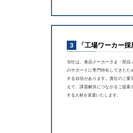
3
「工場ワーカー採
当社は、食品メーカーさま・部品
のサポートに専門特化してきたた
する自信があります。貴社のご要
えで、課題解決につながるご提案
する人材を派遣いたします。