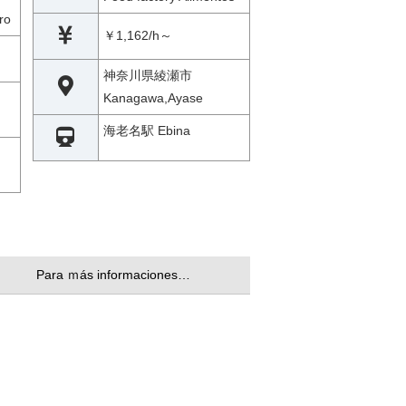
ro
￥1,162/h～
神奈川県綾瀬市
Kanagawa,Ayase
海老名駅 Ebina
Para ｍás informaciones…