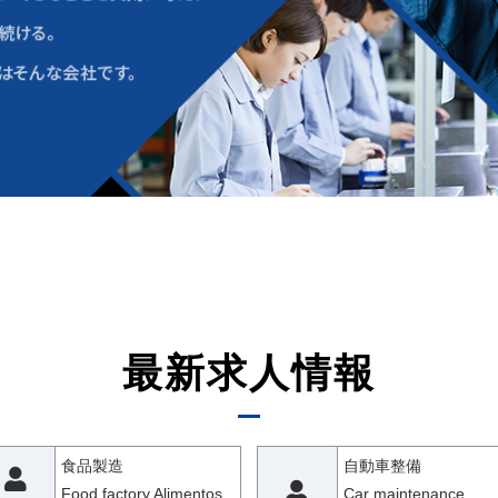
最新求人情報
食品製造
自動車整備
Food factory Alimentos
Car maintenance