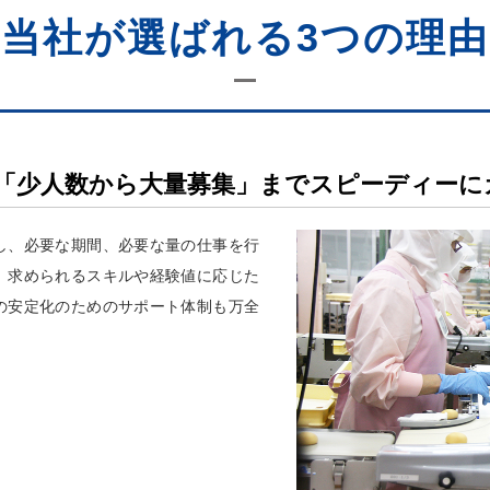
当社が選ばれる3つの理由
「少人数から大量募集」までスピーディーに
し、必要な期間、必要な量の仕事を行
。求められるスキルや経験値に応じた
の安定化のためのサポート体制も万全