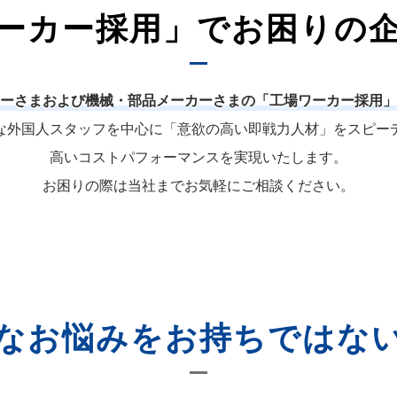
ーカー採用」でお困りの
ーさまおよび機械・部品メーカーさまの「工場ワーカー採用」
な外国人スタッフを中心に「意欲の高い即戦力人材」をスピー
高いコストパフォーマンスを実現いたします。
お困りの際は当社までお気軽にご相談ください。
なお悩みをお持ちではな