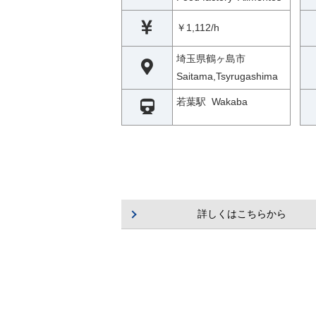
￥1,112/h
埼玉県鶴ヶ島市
Saitama,Tsyrugashima
若葉駅 Wakaba
詳しくはこちらから