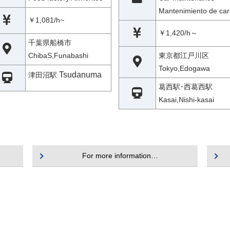
Mantenimiento de car
￥1,081/h~
￥1,420/h～
千葉県船橋市
ChibaS,Funabashi
東京都江戸川区
Tokyo,Edogawa
Tsudanuma
津田沼駅
葛西駅･西葛西駅
Kasai,Nishi-kasai
For more information…