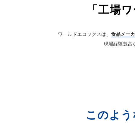
「工場ワ
ワールドエコックスは、
食品メーカ
現場経験豊富
このよう