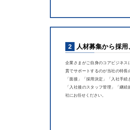
2
人材募集から採用
企業さまがご自身のコアビジネス
貫でサポートするのが当社の特長
「面接」「採用決定」「入社手続
「入社後のスタッフ管理」「継続
社にお任せください。