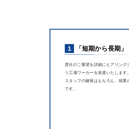
1
「短期から長期」
貴社のご要望を詳細にヒアリング
う工場ワーカーを派遣いたします
スタッフの確保はもちろん、就業
です。