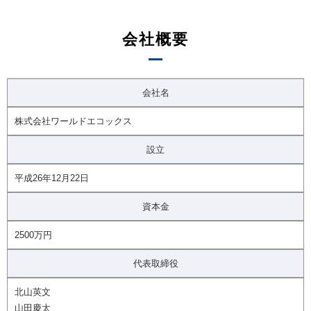
会社概要
会社名
株式会社ワールドエコックス
設立
平成26年12月22日
資本金
2500万円
代表取締役
北山英文
山田慶太