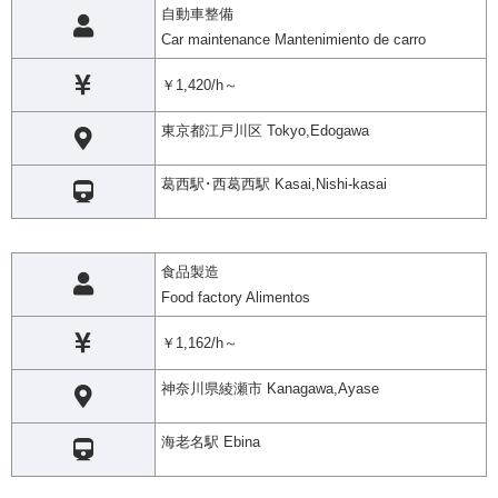
自動車整備
Car maintenance Mantenimiento de carro
￥1,420/h～
東京都江戸川区 Tokyo,Edogawa
葛西駅･西葛西駅 Kasai,Nishi-kasai
食品製造
Food factory Alimentos
￥1,162/h～
神奈川県綾瀬市 Kanagawa,Ayase
海老名駅 Ebina