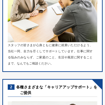
スタッフの皆さまが心身ともに健康に就業いただけるよう、
当社一同、全力を尽くしてサポートしています。仕事に関す
る悩みのみならず、ご家庭のこと、生活や風習に関すること
まで、なんでもご相談ください。
2
各種さまざまな「キャリアアップサポート」を
ご提供