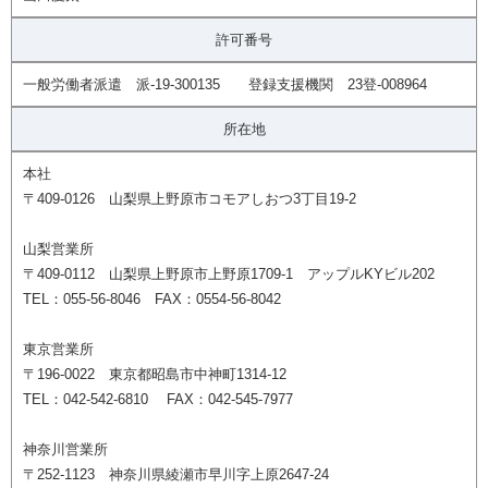
許可番号
一般労働者派遣 派-19-300135 登録支援機関 23登-008964
所在地
本社
〒409-0126 山梨県上野原市コモアしおつ3丁目19-2
山梨営業所
〒409-0112 山梨県上野原市上野原1709-1 アップルKYビル202
TEL：055-56-8046 FAX：0554-56-8042
東京営業所
〒196-0022 東京都昭島市中神町1314-12
TEL：042-542-6810 FAX：042-545-7977
神奈川営業所
〒252-1123 神奈川県綾瀬市早川字上原2647-24