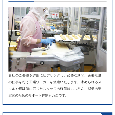
貴社のご要望を詳細にヒアリングし、必要な期間、必要な量
の仕事を行う工場ワーカーを派遣いたします。求められるス
キルや経験値に応じたスタッフの確保はもちろん、就業の安
定化のためのサポート体制も万全です。