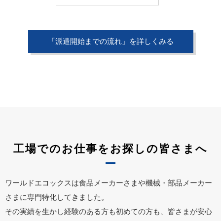
「派遣開始までの流れ」を詳しくみる
工場でのお仕事をお探しの皆さまへ
ワールドエコックスは食品メーカーさまや機械・部品メーカー
さまに専門特化してきました。
その実績を生かし経験のある方も初めての方も、皆さまが安心