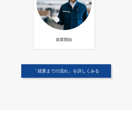
就業開始
「就業までの流れ」を詳しくみる