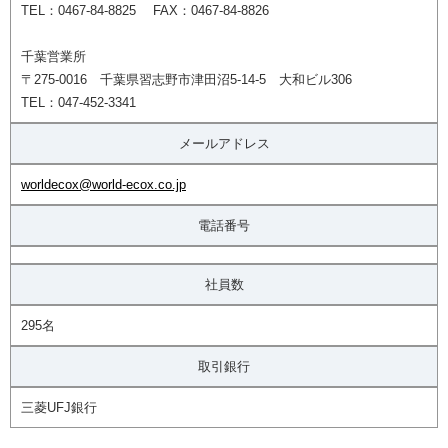
TEL：0467-84-8825 FAX：0467-84-8826
千葉営業所
〒275-0016 千葉県習志野市津田沼5-14-5 大和ビル306
TEL：047-452-3341
メールアドレス
worldecox@world-ecox.co.jp
電話番号
社員数
295名
取引銀行
三菱UFJ銀行