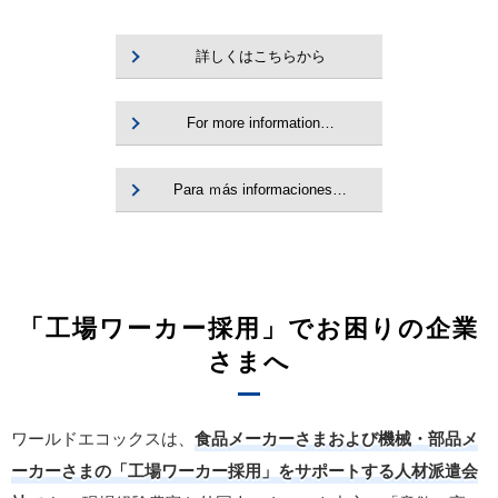
詳しくはこちらから
For more information…
Para ｍás informaciones…
「工場ワーカー採用」でお困りの企業
さまへ
ワールドエコックスは、
食品メーカーさまおよび機械・部品メ
ーカーさまの「工場ワーカー採用」をサポートする人材派遣会