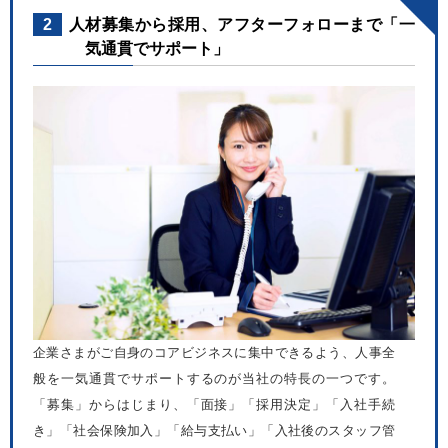
2
人材募集から採用、アフターフォローまで「一
気通貫でサポート」
企業さまがご自身のコアビジネスに集中できるよう、人事全
般を一気通貫でサポートするのが当社の特長の一つです。
「募集」からはじまり、「面接」「採用決定」「入社手続
き」「社会保険加入」「給与支払い」「入社後のスタッフ管