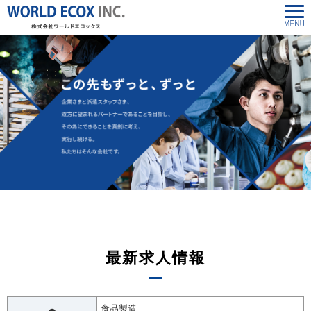
最新求人情報
食品製造