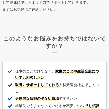
して健康に働けるよう全力でサポートしていきます。
まずはお気軽にご連絡ください。
このようなお悩みをお持ちではないで
すか？
仕事のことだけでなく、
家庭のことや生活全般につ
いても相談したい
親身にサポートしてくれる
人材派遣会社を探してい
る
身体的な負担の少ない職場
で働きたい
就業先でうまくやっていけるか不安。
いつでも相談