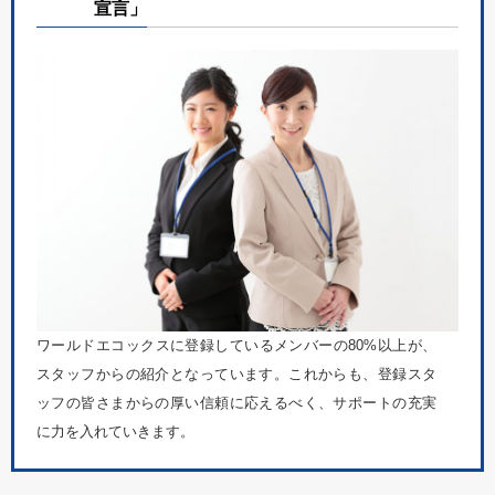
宣言」
ワールドエコックスに登録しているメンバーの80%以上が、
スタッフからの紹介となっています。これからも、登録スタ
ッフの皆さまからの厚い信頼に応えるべく、サポートの充実
に力を入れていきます。