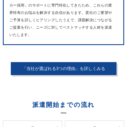
カー採用」のサポートに専門特化してきたため、これらの業
界特有のお悩みを解決する自信があります。貴社のご要望や
ご予算を詳しくヒアリングしたうえで、課題解決につながる
ご提案を行い、ニーズに対してベストマッチする人材を派遣
いたします。
「当社が選ばれる3つの理由」を詳しくみる
派遣開始までの流れ