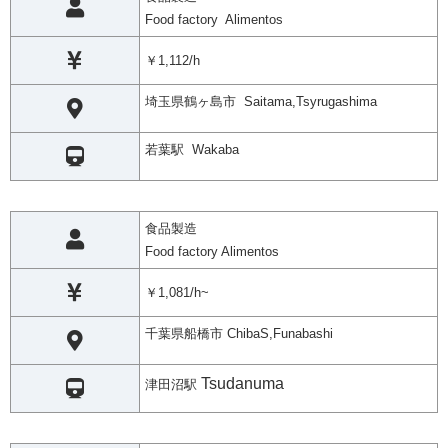
Food factory Alimentos
￥1,112/h
埼玉県鶴ヶ島市 Saitama,Tsyrugashima
若葉駅 Wakaba
食品製造
Food factory Alimentos
￥1,081/h~
千葉県船橋市 ChibaS,Funabashi
Tsudanuma
津田沼駅