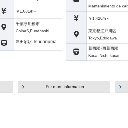
Mantenimiento de car
￥1,081/h~
￥1,420/h～
千葉県船橋市
ChibaS,Funabashi
東京都江戸川区
Tokyo,Edogawa
Tsudanuma
津田沼駅
葛西駅･西葛西駅
Kasai,Nishi-kasai
For more information…