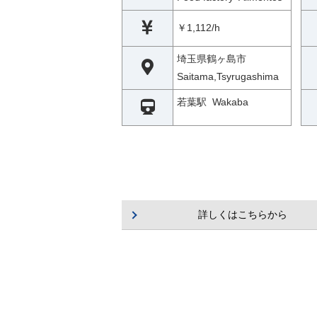
￥1,112/h
埼玉県鶴ヶ島市
Saitama,Tsyrugashima
若葉駅 Wakaba
詳しくはこちらから