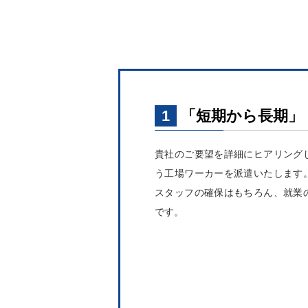
1
「短期から長期」
貴社のご要望を詳細にヒアリング
う工場ワーカーを派遣いたします
スタッフの確保はもちろん、就業
です。