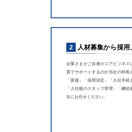
2
人材募集から採用
企業さまがご自身のコアビジネス
貫でサポートするのが当社の特長
「面接」「採用決定」「入社手続
「入社後のスタッフ管理」「継続
社にお任せください。