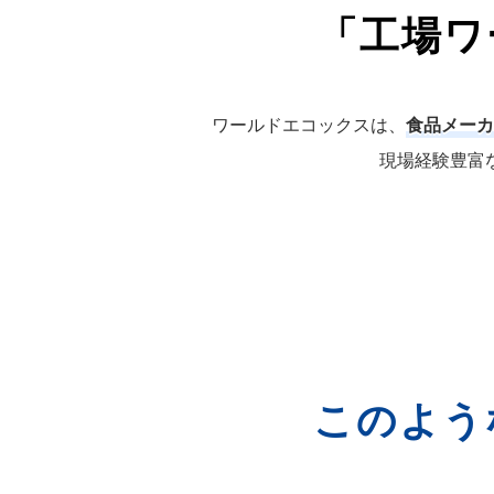
「工場ワ
ワールドエコックスは、
食品メーカ
現場経験豊富
このよう