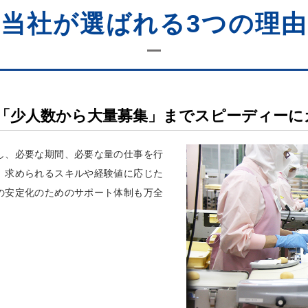
当社が選ばれる3つの理由
「少人数から大量募集」までスピーディーに
し、必要な期間、必要な量の仕事を行
。求められるスキルや経験値に応じた
の安定化のためのサポート体制も万全