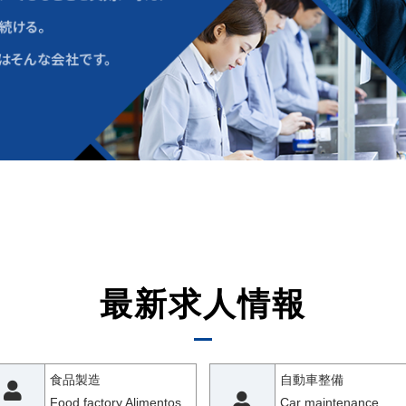
最新求人情報
食品製造
自動車整備
Food factory Alimentos
Car maintenance