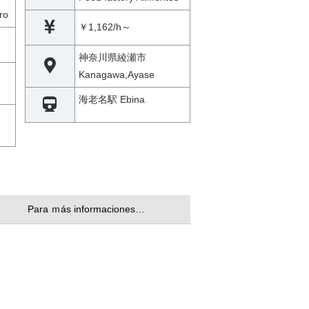
ro
￥1,162/h～
神奈川県綾瀬市
Kanagawa,Ayase
海老名駅 Ebina
Para ｍás informaciones…