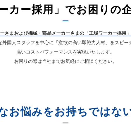
ーカー採用」でお困りの
ーさまおよび機械・部品メーカーさまの「工場ワーカー採用」
な外国人スタッフを中心に「意欲の高い即戦力人材」をスピー
高いコストパフォーマンスを実現いたします。
お困りの際は当社までお気軽にご相談ください。
なお悩みをお持ちではな