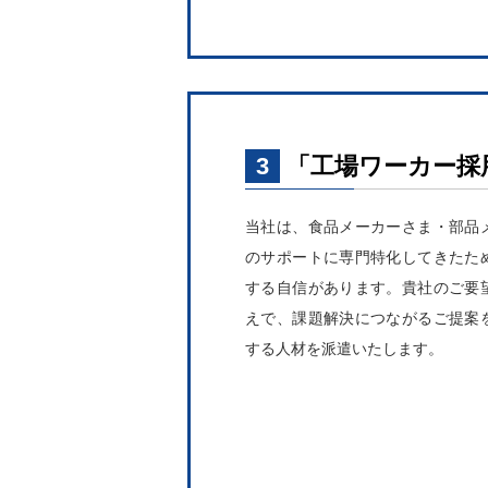
3
「工場ワーカー採
当社は、食品メーカーさま・部品
のサポートに専門特化してきたた
する自信があります。貴社のご要
えで、課題解決につながるご提案
する人材を派遣いたします。