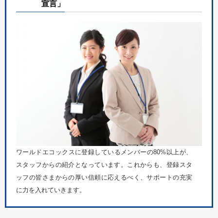
宣言」
ワールドエコックスに登録しているメンバーの80%以上が、
スタッフからの紹介となっています。これからも、登録スタ
ッフの皆さまからの厚い信頼に応えるべく、サポートの充実
に力を入れていきます。