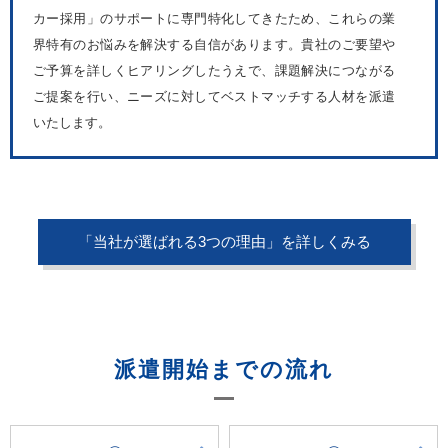
カー採用」のサポートに専門特化してきたため、これらの業
界特有のお悩みを解決する自信があります。貴社のご要望や
ご予算を詳しくヒアリングしたうえで、課題解決につながる
ご提案を行い、ニーズに対してベストマッチする人材を派遣
いたします。
「当社が選ばれる3つの理由」を詳しくみる
派遣開始までの流れ