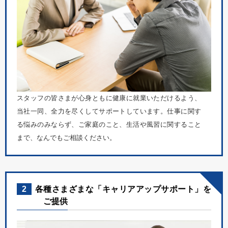
スタッフの皆さまが心身ともに健康に就業いただけるよう、
当社一同、全力を尽くしてサポートしています。仕事に関す
る悩みのみならず、ご家庭のこと、生活や風習に関すること
まで、なんでもご相談ください。
2
各種さまざまな「キャリアアップサポート」を
ご提供