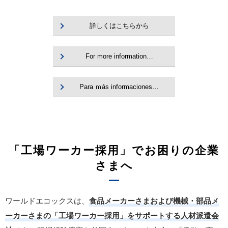
詳しくはこちらから
For more information…
Para ｍás informaciones…
「工場ワーカー採用」でお困りの企業
さまへ
ワールドエコックスは、
食品メーカーさまおよび機械・部品メ
ーカーさまの「工場ワーカー採用」をサポートする人材派遣会