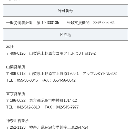
許可番号
一般労働者派遣 派-19-300135 登録支援機関 23登-008964
所在地
本社
〒409-0126 山梨県上野原市コモアしおつ3丁目19-2
山梨営業所
〒409-0112 山梨県上野原市上野原1709-1 アップルKYビル202
TEL：055-56-8046 FAX：0554-56-8042
東京営業所
〒196-0022 東京都昭島市中神町1314-12
TEL：042-542-6810 FAX：042-545-7977
神奈川営業所
〒252-1123 神奈川県綾瀬市早川字上原2647-24