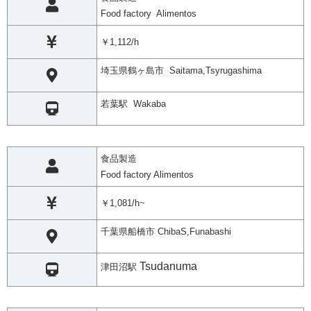
Food factory Alimentos
￥1,112/h
埼玉県鶴ヶ島市 Saitama,Tsyrugashima
若葉駅 Wakaba
食品製造
Food factory Alimentos
￥1,081/h~
千葉県船橋市 ChibaS,Funabashi
Tsudanuma
津田沼駅