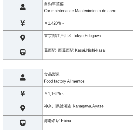
自動車整備
Car maintenance Mantenimiento de carro
￥1,420/h～
東京都江戸川区 Tokyo,Edogawa
葛西駅･西葛西駅 Kasai,Nishi-kasai
食品製造
Food factory Alimentos
￥1,162/h～
神奈川県綾瀬市 Kanagawa,Ayase
海老名駅 Ebina