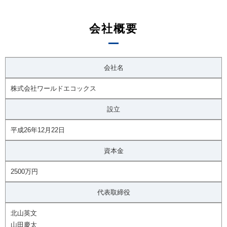
会社概要
会社名
株式会社ワールドエコックス
設立
平成26年12月22日
資本金
2500万円
代表取締役
北山英文
山田慶太