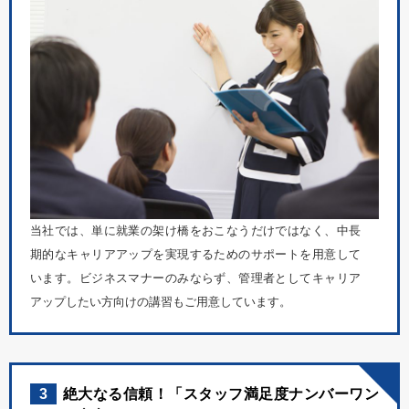
当社では、単に就業の架け橋をおこなうだけではなく、中長
期的なキャリアアップを実現するためのサポートを用意して
います。ビジネスマナーのみならず、管理者としてキャリア
アップしたい方向けの講習もご用意しています。
3
絶大なる信頼！「スタッフ満足度ナンバーワン