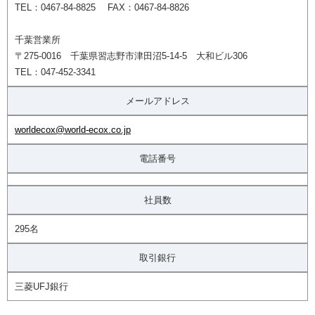
TEL：0467-84-8825 FAX：0467-84-8826
千葉営業所
〒275-0016 千葉県習志野市津田沼5-14-5 大和ビル306
TEL：047-452-3341
メールアドレス
worldecox@world-ecox.co.jp
電話番号
社員数
295名
取引銀行
三菱UFJ銀行