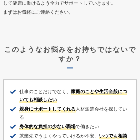
して健康に働けるよう全力でサポートしていきます。
まずはお気軽にご連絡ください。
このようなお悩みをお持ちではないで
すか？
仕事のことだけでなく、
家庭のことや生活全般につ
いても相談したい
親身にサポートしてくれる
人材派遣会社を探してい
る
身体的な負担の少ない職場
で働きたい
就業先でうまくやっていけるか不安。
いつでも相談