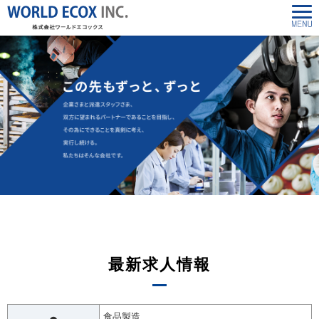
最新求人情報
食品製造