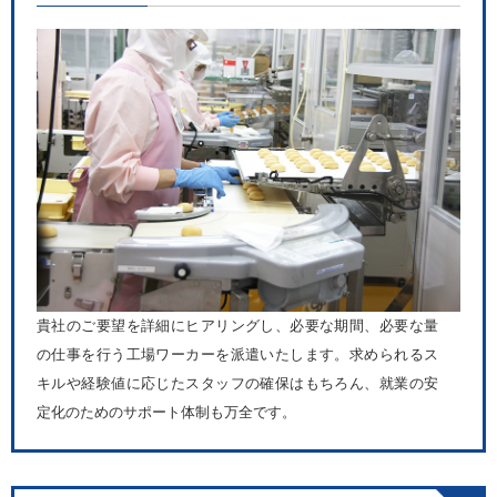
貴社のご要望を詳細にヒアリングし、必要な期間、必要な量
の仕事を行う工場ワーカーを派遣いたします。求められるス
キルや経験値に応じたスタッフの確保はもちろん、就業の安
定化のためのサポート体制も万全です。