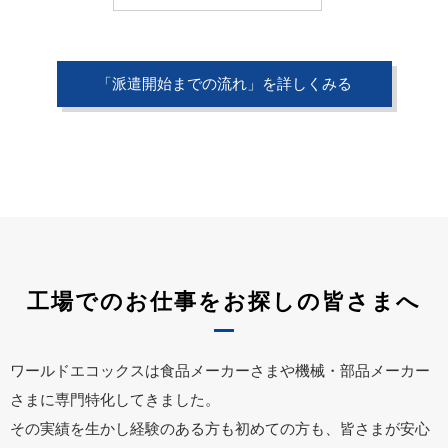
「派遣開始までの流れ」を詳しくみる
工場でのお仕事をお探しの皆さまへ
ワールドエコックスは食品メーカーさまや機械・部品メーカー
さまに専門特化してきました。
その実績を生かし経験のある方も初めての方も、皆さまが安心