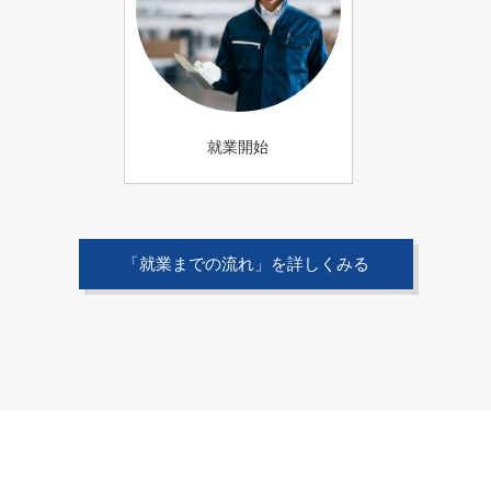
就業開始
「就業までの流れ」を詳しくみる