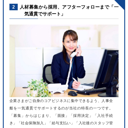
2
人材募集から採用、アフターフォローまで「一
気通貫でサポート」
企業さまがご自身のコアビジネスに集中できるよう、人事全
般を一気通貫でサポートするのが当社の特長の一つです。
「募集」からはじまり、「面接」「採用決定」「入社手続
き」「社会保険加入」「給与支払い」「入社後のスタッフ管