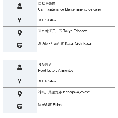
自動車整備
Car maintenance Mantenimiento de carro
￥1,420/h～
東京都江戸川区 Tokyo,Edogawa
葛西駅･西葛西駅 Kasai,Nishi-kasai
食品製造
Food factory Alimentos
￥1,162/h～
神奈川県綾瀬市 Kanagawa,Ayase
海老名駅 Ebina