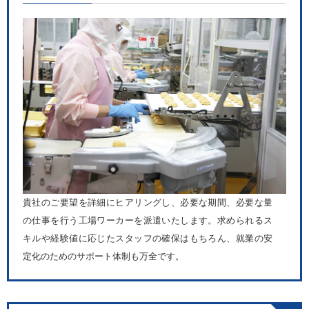
貴社のご要望を詳細にヒアリングし、必要な期間、必要な量
の仕事を行う工場ワーカーを派遣いたします。求められるス
キルや経験値に応じたスタッフの確保はもちろん、就業の安
定化のためのサポート体制も万全です。