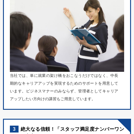
当社では、単に就業の架け橋をおこなうだけではなく、中長
期的なキャリアアップを実現するためのサポートを用意して
います。ビジネスマナーのみならず、管理者としてキャリア
アップしたい方向けの講習もご用意しています。
3
絶大なる信頼！「スタッフ満足度ナンバーワン