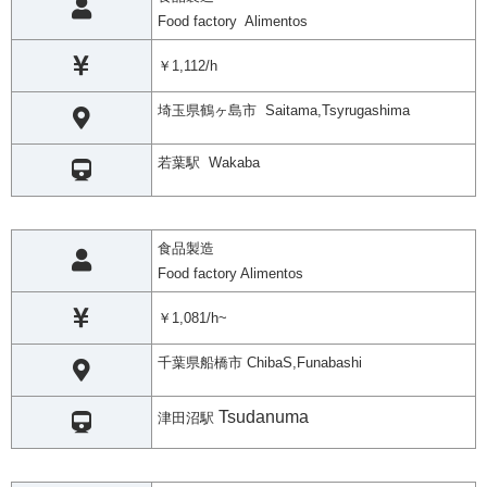
Food factory Alimentos
￥1,112/h
埼玉県鶴ヶ島市 Saitama,Tsyrugashima
若葉駅 Wakaba
食品製造
Food factory Alimentos
￥1,081/h~
千葉県船橋市 ChibaS,Funabashi
Tsudanuma
津田沼駅