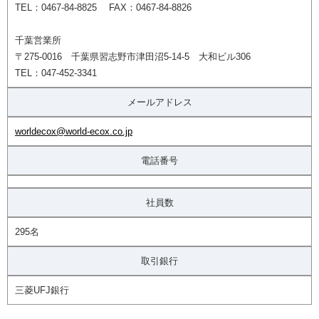
TEL：0467-84-8825 FAX：0467-84-8826
千葉営業所
〒275-0016 千葉県習志野市津田沼5-14-5 大和ビル306
TEL：047-452-3341
メールアドレス
worldecox@world-ecox.co.jp
電話番号
社員数
295名
取引銀行
三菱UFJ銀行