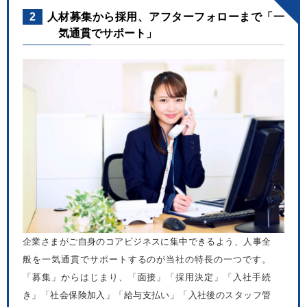
2
人材募集から採用、アフターフォローまで「一
気通貫でサポート」
企業さまがご自身のコアビジネスに集中できるよう、人事全
般を一気通貫でサポートするのが当社の特長の一つです。
「募集」からはじまり、「面接」「採用決定」「入社手続
き」「社会保険加入」「給与支払い」「入社後のスタッフ管