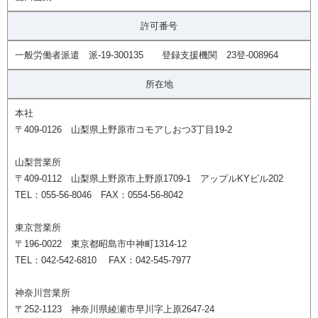
許可番号
一般労働者派遣 派-19-300135 登録支援機関 23登-008964
所在地
本社
〒409-0126 山梨県上野原市コモアしおつ3丁目19-2
山梨営業所
〒409-0112 山梨県上野原市上野原1709-1 アップルKYビル202
TEL：055-56-8046 FAX：0554-56-8042
東京営業所
〒196-0022 東京都昭島市中神町1314-12
TEL：042-542-6810 FAX：042-545-7977
神奈川営業所
〒252-1123 神奈川県綾瀬市早川字上原2647-24