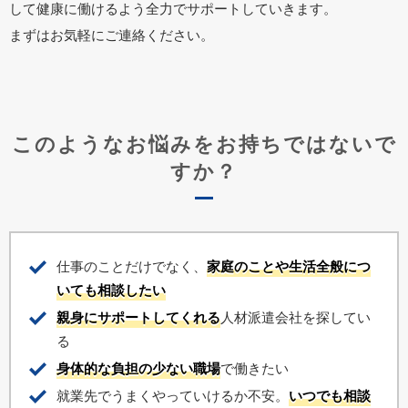
して健康に働けるよう全力でサポートしていきます。
まずはお気軽にご連絡ください。
このようなお悩みをお持ちではないで
すか？
仕事のことだけでなく、
家庭のことや生活全般につ
いても相談したい
親身にサポートしてくれる
人材派遣会社を探してい
る
身体的な負担の少ない職場
で働きたい
就業先でうまくやっていけるか不安。
いつでも相談