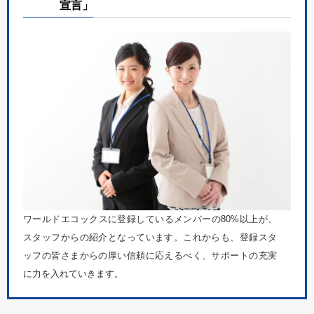
宣言」
ワールドエコックスに登録しているメンバーの80%以上が、
スタッフからの紹介となっています。これからも、登録スタ
ッフの皆さまからの厚い信頼に応えるべく、サポートの充実
に力を入れていきます。