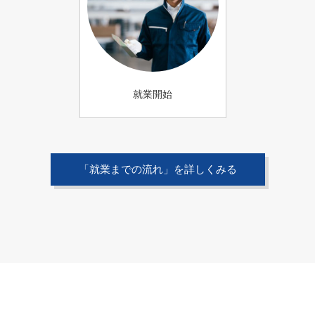
就業開始
「就業までの流れ」を詳しくみる