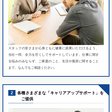
スタッフの皆さまが心身ともに健康に就業いただけるよう、
当社一同、全力を尽くしてサポートしています。仕事に関す
る悩みのみならず、ご家庭のこと、生活や風習に関すること
まで、なんでもご相談ください。
2
各種さまざまな「キャリアアップサポート」を
ご提供