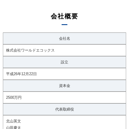
会社概要
会社名
株式会社ワールドエコックス
設立
平成26年12月22日
資本金
2500万円
代表取締役
北山英文
山田慶太