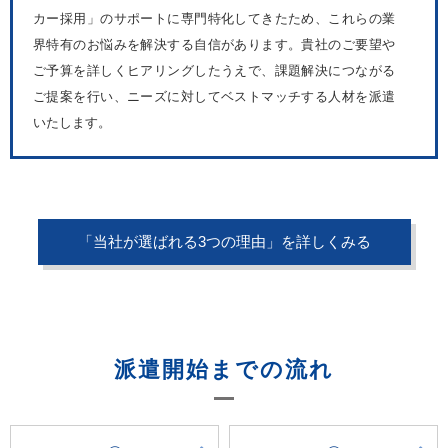
カー採用」のサポートに専門特化してきたため、これらの業
界特有のお悩みを解決する自信があります。貴社のご要望や
ご予算を詳しくヒアリングしたうえで、課題解決につながる
ご提案を行い、ニーズに対してベストマッチする人材を派遣
いたします。
「当社が選ばれる3つの理由」を詳しくみる
派遣開始までの流れ