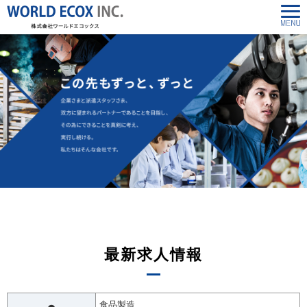
最新求人情報
食品製造