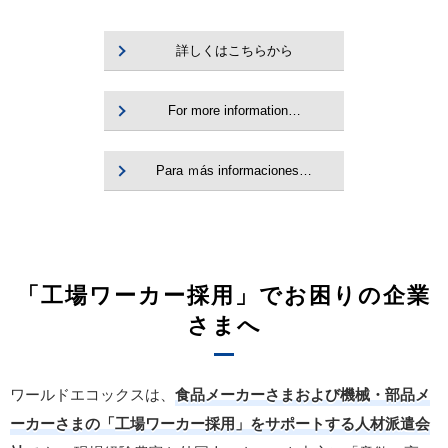
詳しくはこちらから
For more information…
Para ｍás informaciones…
「工場ワーカー採用」でお困りの企業
さまへ
ワールドエコックスは、
食品メーカーさまおよび機械・部品メ
ーカーさまの「工場ワーカー採用」をサポートする人材派遣会