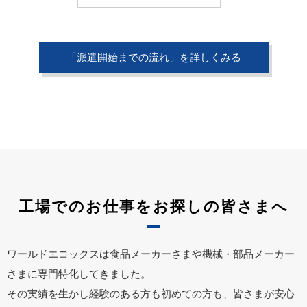
「派遣開始までの流れ」を詳しくみる
工場でのお仕事をお探しの皆さまへ
ワールドエコックスは食品メーカーさまや機械・部品メーカー
さまに専門特化してきました。
その実績を生かし経験のある方も初めての方も、皆さまが安心