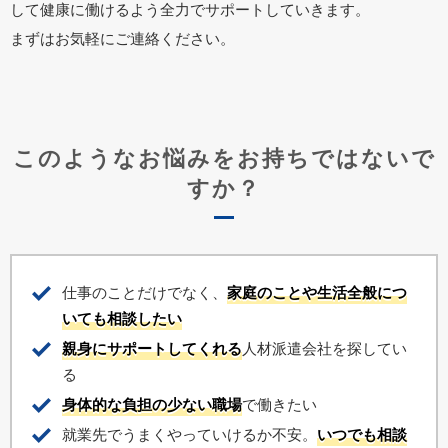
して健康に働けるよう全力でサポートしていきます。
まずはお気軽にご連絡ください。
このようなお悩みをお持ちではないで
すか？
仕事のことだけでなく、
家庭のことや生活全般につ
いても相談したい
親身にサポートしてくれる
人材派遣会社を探してい
る
身体的な負担の少ない職場
で働きたい
就業先でうまくやっていけるか不安。
いつでも相談