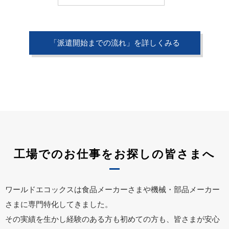
「派遣開始までの流れ」を詳しくみる
工場でのお仕事をお探しの皆さまへ
ワールドエコックスは食品メーカーさまや機械・部品メーカー
さまに専門特化してきました。
その実績を生かし経験のある方も初めての方も、皆さまが安心