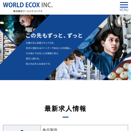
最新求人情報
食品製造