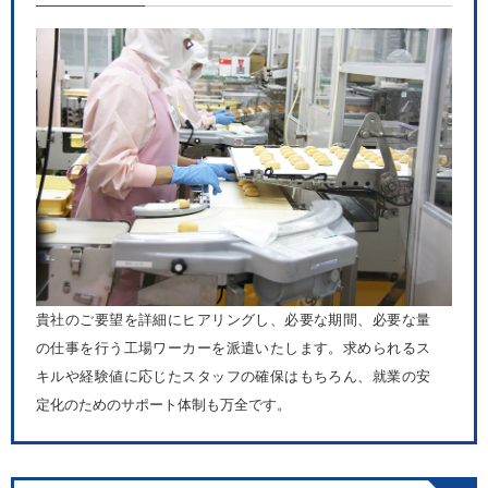
貴社のご要望を詳細にヒアリングし、必要な期間、必要な量
の仕事を行う工場ワーカーを派遣いたします。求められるス
キルや経験値に応じたスタッフの確保はもちろん、就業の安
定化のためのサポート体制も万全です。