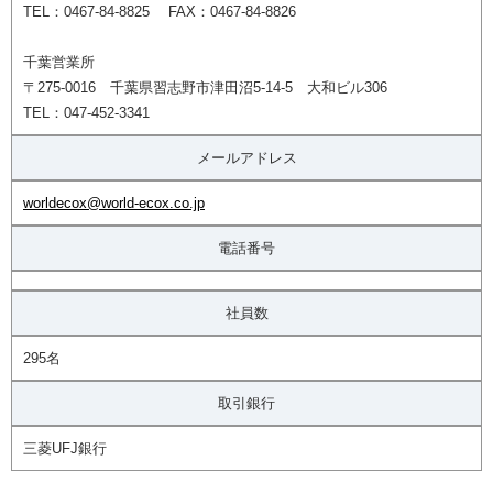
TEL：0467-84-8825 FAX：0467-84-8826
千葉営業所
〒275-0016 千葉県習志野市津田沼5-14-5 大和ビル306
TEL：047-452-3341
メールアドレス
worldecox@world-ecox.co.jp
電話番号
社員数
295名
取引銀行
三菱UFJ銀行