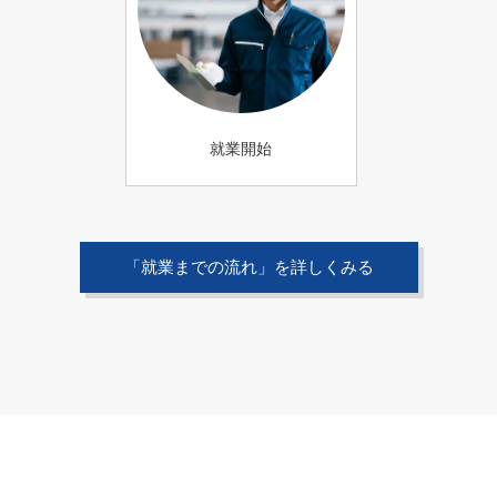
就業開始
「就業までの流れ」を詳しくみる