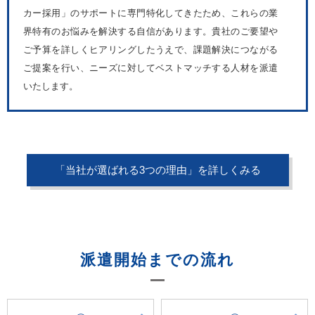
カー採用」のサポートに専門特化してきたため、これらの業
界特有のお悩みを解決する自信があります。貴社のご要望や
ご予算を詳しくヒアリングしたうえで、課題解決につながる
ご提案を行い、ニーズに対してベストマッチする人材を派遣
いたします。
「当社が選ばれる3つの理由」を詳しくみる
派遣開始までの流れ