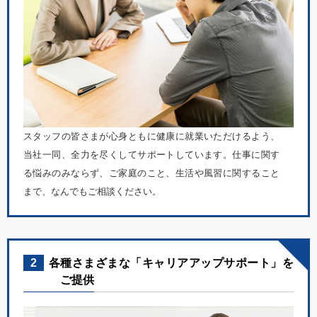
スタッフの皆さまが心身ともに健康に就業いただけるよう、
当社一同、全力を尽くしてサポートしています。仕事に関す
る悩みのみならず、ご家庭のこと、生活や風習に関すること
まで、なんでもご相談ください。
2
各種さまざまな「キャリアアップサポート」を
ご提供