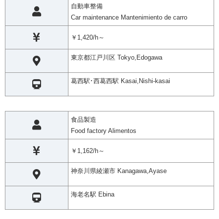
自動車整備
Car maintenance Mantenimiento de carro
￥1,420/h～
東京都江戸川区 Tokyo,Edogawa
葛西駅･西葛西駅 Kasai,Nishi-kasai
食品製造
Food factory Alimentos
￥1,162/h～
神奈川県綾瀬市 Kanagawa,Ayase
海老名駅 Ebina