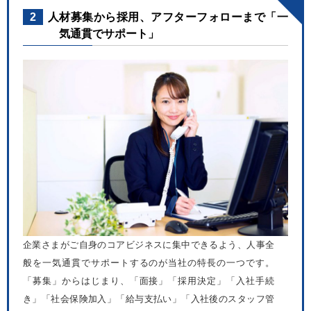
2
人材募集から採用、アフターフォローまで「一
気通貫でサポート」
企業さまがご自身のコアビジネスに集中できるよう、人事全
般を一気通貫でサポートするのが当社の特長の一つです。
「募集」からはじまり、「面接」「採用決定」「入社手続
き」「社会保険加入」「給与支払い」「入社後のスタッフ管