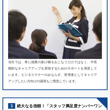
当社では、単に就業の架け橋をおこなうだけではなく、中長
期的なキャリアアップを実現するためのサポートを用意して
います。ビジネスマナーのみならず、管理者としてキャリア
アップしたい方向けの講習もご用意しています。
3
絶大なる信頼！「スタッフ満足度ナンバーワン