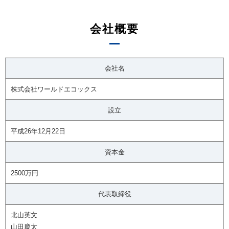
会社概要
会社名
株式会社ワールドエコックス
設立
平成26年12月22日
資本金
2500万円
代表取締役
北山英文
山田慶太