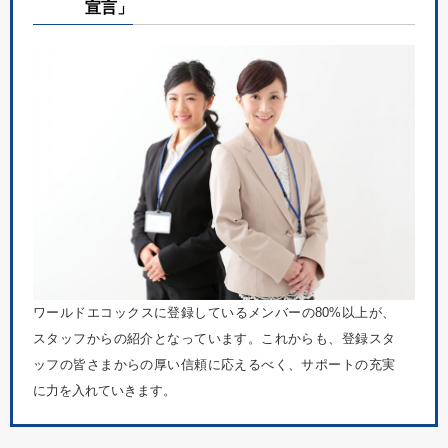
宣言」
ワールドエコックスに登録しているメンバーの80%以上が、
スタッフからの紹介となっています。これからも、登録スタ
ッフの皆さまからの厚い信頼に応えるべく、サポートの充実
に力を入れていきます。