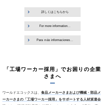
詳しくはこちらから
For more information…
Para ｍás informaciones…
「工場ワーカー採用」でお困りの企業
さまへ
ワールドエコックスは、
食品メーカーさまおよび機械・部品メ
ーカーさまの「工場ワーカー採用」をサポートする人材派遣会