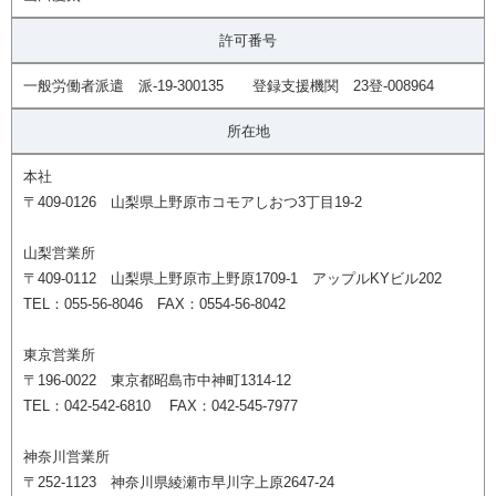
許可番号
一般労働者派遣 派-19-300135 登録支援機関 23登-008964
所在地
本社
〒409-0126 山梨県上野原市コモアしおつ3丁目19-2
山梨営業所
〒409-0112 山梨県上野原市上野原1709-1 アップルKYビル202
TEL：055-56-8046 FAX：0554-56-8042
東京営業所
〒196-0022 東京都昭島市中神町1314-12
TEL：042-542-6810 FAX：042-545-7977
神奈川営業所
〒252-1123 神奈川県綾瀬市早川字上原2647-24