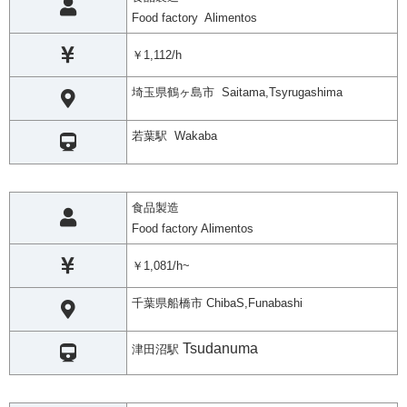
Food factory Alimentos
￥1,112/h
埼玉県鶴ヶ島市 Saitama,Tsyrugashima
若葉駅 Wakaba
食品製造
Food factory Alimentos
￥1,081/h~
千葉県船橋市 ChibaS,Funabashi
Tsudanuma
津田沼駅