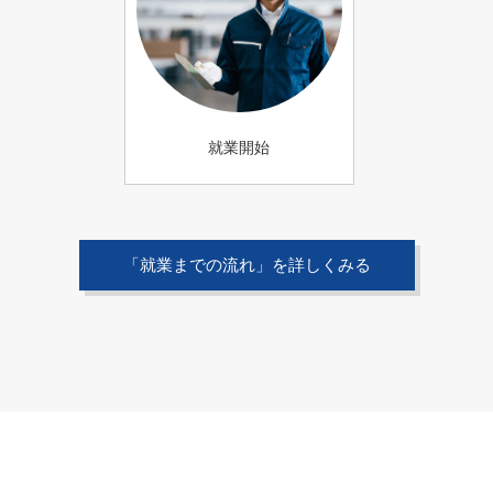
就業開始
「就業までの流れ」を詳しくみる