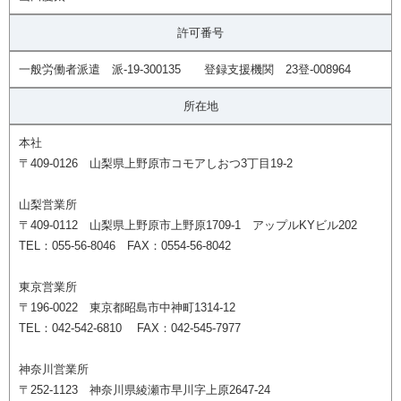
許可番号
一般労働者派遣 派-19-300135 登録支援機関 23登-008964
所在地
本社
〒409-0126 山梨県上野原市コモアしおつ3丁目19-2
山梨営業所
〒409-0112 山梨県上野原市上野原1709-1 アップルKYビル202
TEL：055-56-8046 FAX：0554-56-8042
東京営業所
〒196-0022 東京都昭島市中神町1314-12
TEL：042-542-6810 FAX：042-545-7977
神奈川営業所
〒252-1123 神奈川県綾瀬市早川字上原2647-24