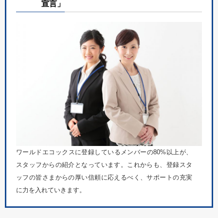
宣言」
ワールドエコックスに登録しているメンバーの80%以上が、
スタッフからの紹介となっています。これからも、登録スタ
ッフの皆さまからの厚い信頼に応えるべく、サポートの充実
に力を入れていきます。