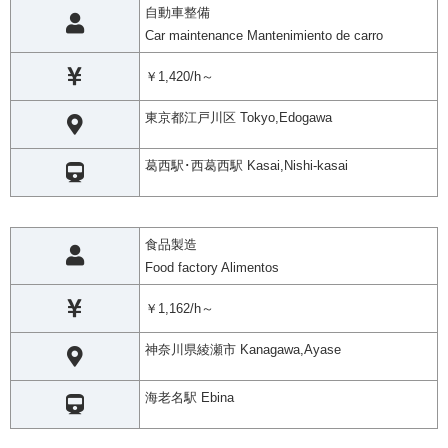
自動車整備
Car maintenance Mantenimiento de carro
￥1,420/h～
東京都江戸川区 Tokyo,Edogawa
葛西駅･西葛西駅 Kasai,Nishi-kasai
食品製造
Food factory Alimentos
￥1,162/h～
神奈川県綾瀬市 Kanagawa,Ayase
海老名駅 Ebina