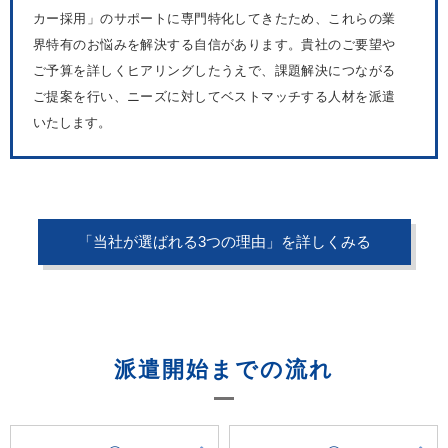
カー採用」のサポートに専門特化してきたため、これらの業
界特有のお悩みを解決する自信があります。貴社のご要望や
ご予算を詳しくヒアリングしたうえで、課題解決につながる
ご提案を行い、ニーズに対してベストマッチする人材を派遣
いたします。
「当社が選ばれる3つの理由」を詳しくみる
派遣開始までの流れ