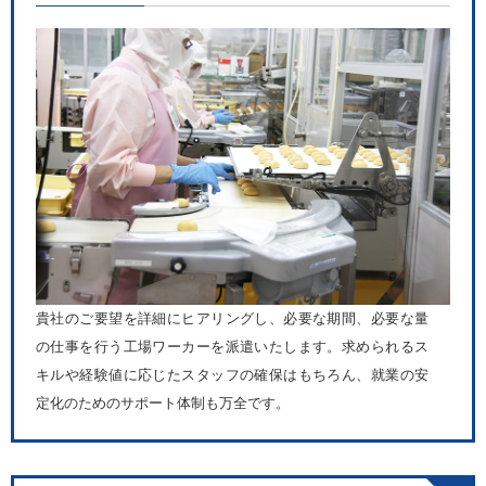
貴社のご要望を詳細にヒアリングし、必要な期間、必要な量
の仕事を行う工場ワーカーを派遣いたします。求められるス
キルや経験値に応じたスタッフの確保はもちろん、就業の安
定化のためのサポート体制も万全です。