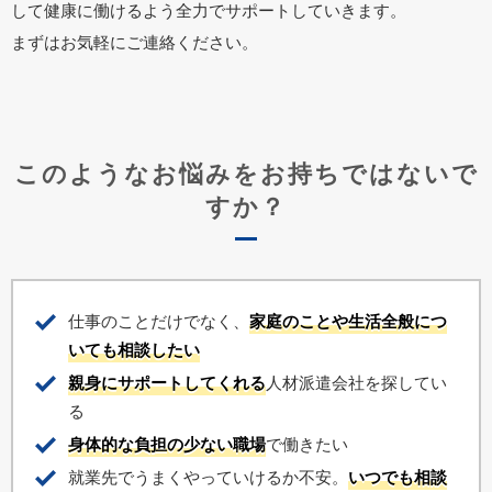
して健康に働けるよう全力でサポートしていきます。
まずはお気軽にご連絡ください。
このようなお悩みをお持ちではないで
すか？
仕事のことだけでなく、
家庭のことや生活全般につ
いても相談したい
親身にサポートしてくれる
人材派遣会社を探してい
る
身体的な負担の少ない職場
で働きたい
就業先でうまくやっていけるか不安。
いつでも相談