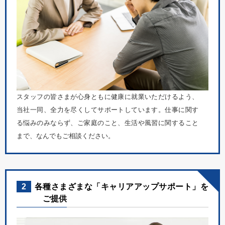
スタッフの皆さまが心身ともに健康に就業いただけるよう、
当社一同、全力を尽くしてサポートしています。仕事に関す
る悩みのみならず、ご家庭のこと、生活や風習に関すること
まで、なんでもご相談ください。
2
各種さまざまな「キャリアアップサポート」を
ご提供