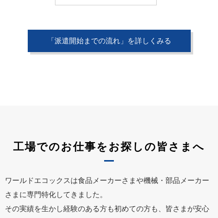
「派遣開始までの流れ」を詳しくみる
工場でのお仕事をお探しの皆さまへ
ワールドエコックスは食品メーカーさまや機械・部品メーカー
さまに専門特化してきました。
その実績を生かし経験のある方も初めての方も、皆さまが安心