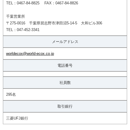
TEL：0467-84-8825 FAX：0467-84-8826
千葉営業所
〒275-0016 千葉県習志野市津田沼5-14-5 大和ビル306
TEL：047-452-3341
メールアドレス
worldecox@world-ecox.co.jp
電話番号
社員数
295名
取引銀行
三菱UFJ銀行