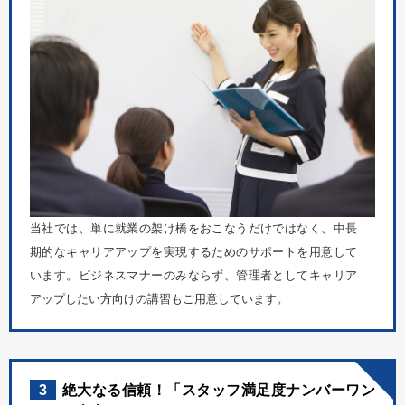
当社では、単に就業の架け橋をおこなうだけではなく、中長
期的なキャリアアップを実現するためのサポートを用意して
います。ビジネスマナーのみならず、管理者としてキャリア
アップしたい方向けの講習もご用意しています。
3
絶大なる信頼！「スタッフ満足度ナンバーワン