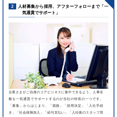
2
人材募集から採用、アフターフォローまで「一
気通貫でサポート」
企業さまがご自身のコアビジネスに集中できるよう、人事全
般を一気通貫でサポートするのが当社の特長の一つです。
「募集」からはじまり、「面接」「採用決定」「入社手続
き」「社会保険加入」「給与支払い」「入社後のスタッフ管