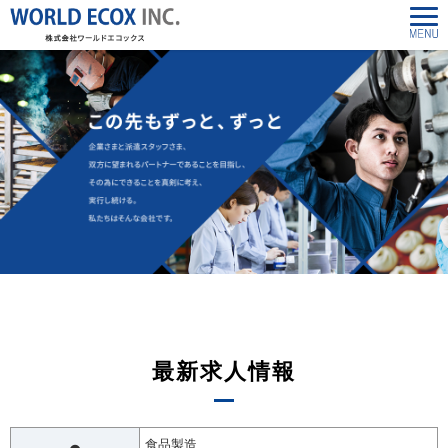
最新求人情報
食品製造