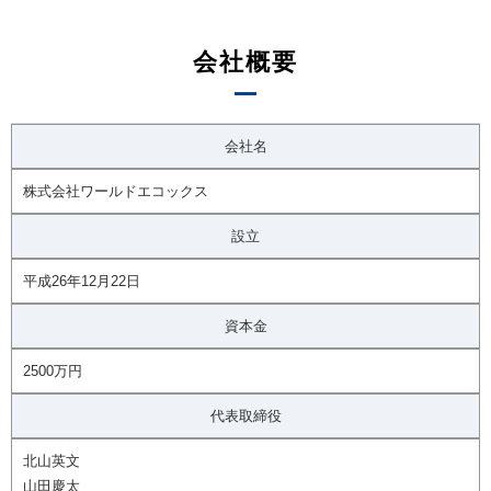
会社概要
会社名
株式会社ワールドエコックス
設立
平成26年12月22日
資本金
2500万円
代表取締役
北山英文
山田慶太