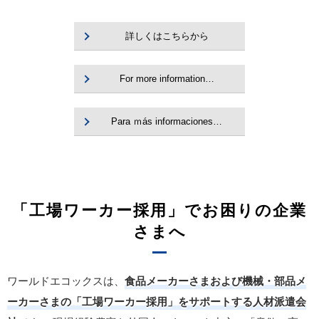
詳しくはこちらから
For more information…
Para ｍás informaciones…
「工場ワーカー採用」でお困りの企業
さまへ
ワールドエコックスは、
食品メーカーさまおよび機械・部品メ
ーカーさまの「工場ワーカー採用」をサポートする人材派遣会