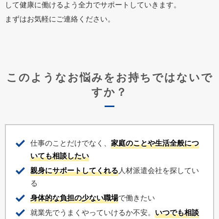
して健康に働けるよう全力でサポートしていきます。
まずはお気軽にご連絡ください。
このようなお悩みをお持ちではないで
すか？
仕事のことだけでなく、
家庭のことや生活全般につ
いても相談したい
親身にサポートしてくれる
人材派遣会社を探してい
る
身体的な負担の少ない職場
で働きたい
就業先でうまくやっていけるか不安。
いつでも相談