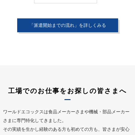
「派遣開始までの流れ」を詳しくみる
工場でのお仕事をお探しの皆さまへ
ワールドエコックスは食品メーカーさまや機械・部品メーカー
さまに専門特化してきました。
その実績を生かし経験のある方も初めての方も、皆さまが安心