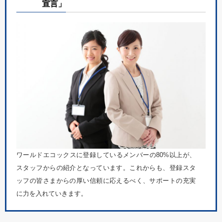
宣言」
ワールドエコックスに登録しているメンバーの80%以上が、
スタッフからの紹介となっています。これからも、登録スタ
ッフの皆さまからの厚い信頼に応えるべく、サポートの充実
に力を入れていきます。