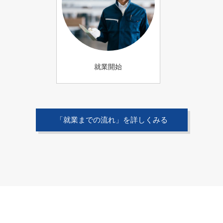
就業開始
「就業までの流れ」を詳しくみる