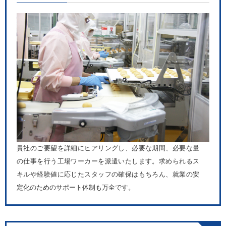
貴社のご要望を詳細にヒアリングし、必要な期間、必要な量
の仕事を行う工場ワーカーを派遣いたします。求められるス
キルや経験値に応じたスタッフの確保はもちろん、就業の安
定化のためのサポート体制も万全です。