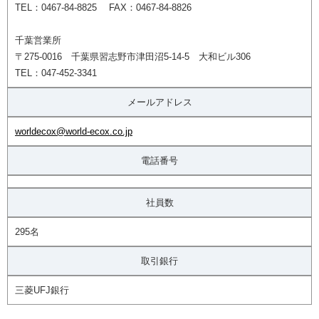
TEL：0467-84-8825 FAX：0467-84-8826
千葉営業所
〒275-0016 千葉県習志野市津田沼5-14-5 大和ビル306
TEL：047-452-3341
メールアドレス
worldecox@world-ecox.co.jp
電話番号
社員数
295名
取引銀行
三菱UFJ銀行