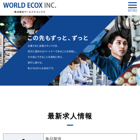
最新求人情報
食品製造