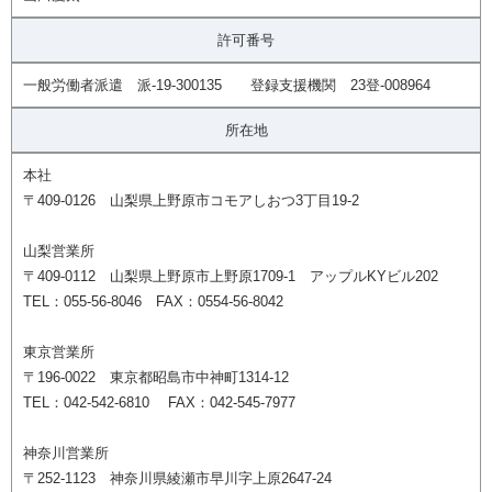
許可番号
一般労働者派遣 派-19-300135 登録支援機関 23登-008964
所在地
本社
〒409-0126 山梨県上野原市コモアしおつ3丁目19-2
山梨営業所
〒409-0112 山梨県上野原市上野原1709-1 アップルKYビル202
TEL：055-56-8046 FAX：0554-56-8042
東京営業所
〒196-0022 東京都昭島市中神町1314-12
TEL：042-542-6810 FAX：042-545-7977
神奈川営業所
〒252-1123 神奈川県綾瀬市早川字上原2647-24