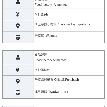
Food factory Alimentos
￥1,112/h
埼玉県鶴ヶ島市 Saitama,Tsyrugashima
若葉駅 Wakaba
食品製造
Food factory Alimentos
￥1,081/h~
千葉県船橋市 ChibaS,Funabashi
Tsudanuma
津田沼駅