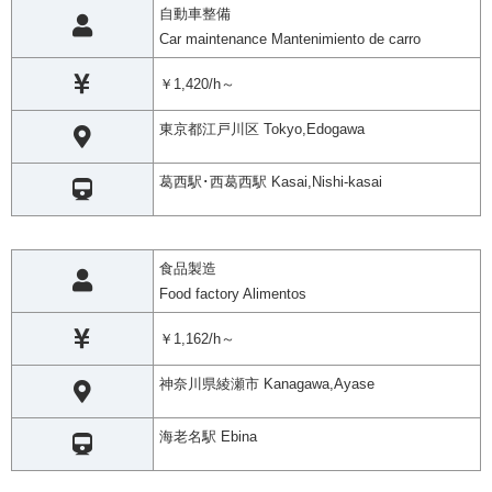
自動車整備
Car maintenance Mantenimiento de carro
￥1,420/h～
東京都江戸川区 Tokyo,Edogawa
葛西駅･西葛西駅 Kasai,Nishi-kasai
食品製造
Food factory Alimentos
￥1,162/h～
神奈川県綾瀬市 Kanagawa,Ayase
海老名駅 Ebina