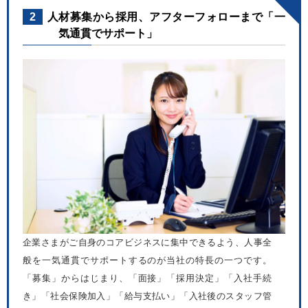
2
人材募集から採用、アフターフォローまで「一
気通貫でサポート」
企業さまがご自身のコアビジネスに集中できるよう、人事全
般を一気通貫でサポートするのが当社の特長の一つです。
「募集」からはじまり、「面接」「採用決定」「入社手続
き」「社会保険加入」「給与支払い」「入社後のスタッフ管