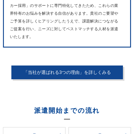
カー採用」のサポートに専門特化してきたため、これらの業
界特有のお悩みを解決する自信があります。貴社のご要望や
ご予算を詳しくヒアリングしたうえで、課題解決につながる
ご提案を行い、ニーズに対してベストマッチする人材を派遣
いたします。
「当社が選ばれる3つの理由」を詳しくみる
派遣開始までの流れ