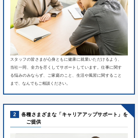
スタッフの皆さまが心身ともに健康に就業いただけるよう、
当社一同、全力を尽くしてサポートしています。仕事に関す
る悩みのみならず、ご家庭のこと、生活や風習に関すること
まで、なんでもご相談ください。
2
各種さまざまな「キャリアアップサポート」を
ご提供