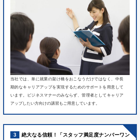
当社では、単に就業の架け橋をおこなうだけではなく、中長
期的なキャリアアップを実現するためのサポートを用意して
います。ビジネスマナーのみならず、管理者としてキャリア
アップしたい方向けの講習もご用意しています。
3
絶大なる信頼！「スタッフ満足度ナンバーワン