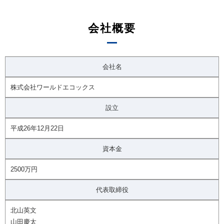
会社概要
会社名
株式会社ワールドエコックス
設立
平成26年12月22日
資本金
2500万円
代表取締役
北山英文
山田慶太