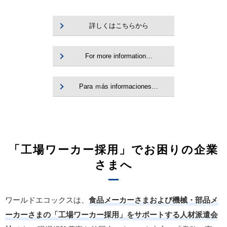
詳しくはこちらから
For more information…
Para ｍás informaciones…
「工場ワーカー採用」でお困りの企業
さまへ
ワールドエコックスは、
食品メーカーさまおよび機械・部品メ
ーカーさまの「工場ワーカー採用」をサポートする人材派遣会