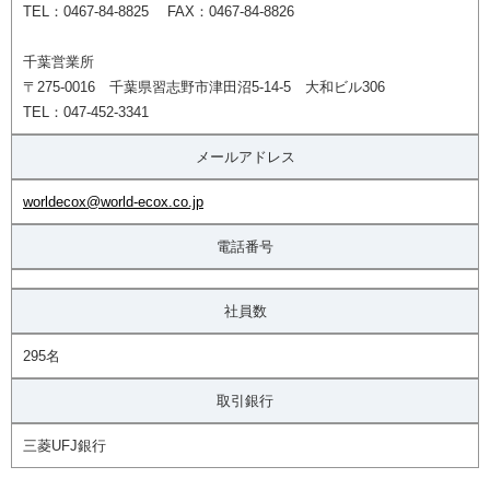
TEL：0467-84-8825 FAX：0467-84-8826
千葉営業所
〒275-0016 千葉県習志野市津田沼5-14-5 大和ビル306
TEL：047-452-3341
メールアドレス
worldecox@world-ecox.co.jp
電話番号
社員数
295名
取引銀行
三菱UFJ銀行