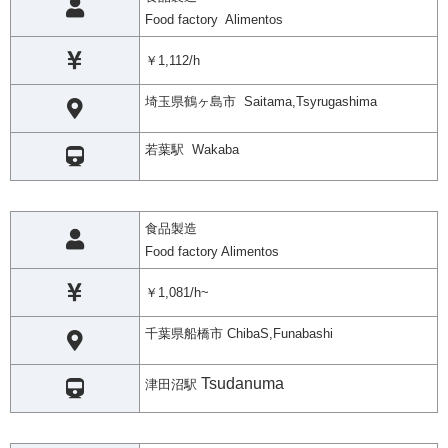
Food factory Alimentos
￥1,112/h
埼玉県鶴ヶ島市 Saitama,Tsyrugashima
若葉駅 Wakaba
食品製造
Food factory Alimentos
￥1,081/h~
千葉県船橋市 ChibaS,Funabashi
Tsudanuma
津田沼駅