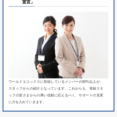
宣言」
ワールドエコックスに登録しているメンバーの80%以上が、
スタッフからの紹介となっています。これからも、登録スタ
ッフの皆さまからの厚い信頼に応えるべく、サポートの充実
に力を入れていきます。