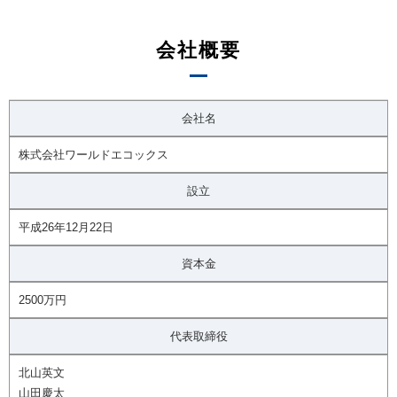
会社概要
会社名
株式会社ワールドエコックス
設立
平成26年12月22日
資本金
2500万円
代表取締役
北山英文
山田慶太