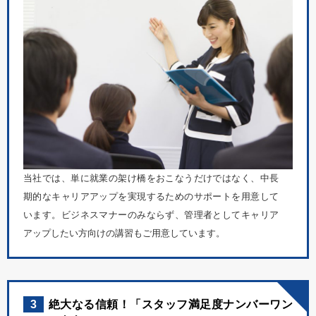
当社では、単に就業の架け橋をおこなうだけではなく、中長
期的なキャリアアップを実現するためのサポートを用意して
います。ビジネスマナーのみならず、管理者としてキャリア
アップしたい方向けの講習もご用意しています。
3
絶大なる信頼！「スタッフ満足度ナンバーワン