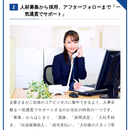
2
人材募集から採用、アフターフォローまで「一
気通貫でサポート」
企業さまがご自身のコアビジネスに集中できるよう、人事全
般を一気通貫でサポートするのが当社の特長の一つです。
「募集」からはじまり、「面接」「採用決定」「入社手続
き」「社会保険加入」「給与支払い」「入社後のスタッフ管