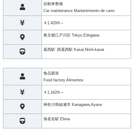
自動車整備
Car maintenance Mantenimiento de carro
￥1,420/h～
東京都江戸川区 Tokyo,Edogawa
葛西駅･西葛西駅 Kasai,Nishi-kasai
食品製造
Food factory Alimentos
￥1,162/h～
神奈川県綾瀬市 Kanagawa,Ayase
海老名駅 Ebina