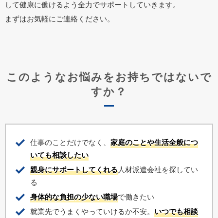
して健康に働けるよう全力でサポートしていきます。
まずはお気軽にご連絡ください。
このようなお悩みをお持ちではないで
すか？
仕事のことだけでなく、
家庭のことや生活全般につ
いても相談したい
親身にサポートしてくれる
人材派遣会社を探してい
る
身体的な負担の少ない職場
で働きたい
就業先でうまくやっていけるか不安。
いつでも相談