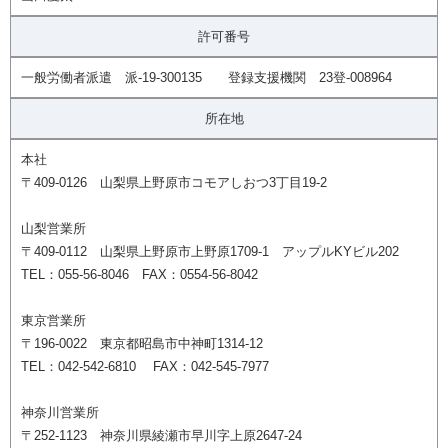
許可番号
一般労働者派遣 派-19-300135 登録支援機関 23登-008964
所在地
本社
〒409-0126 山梨県上野原市コモアしおつ3丁目19-2
山梨営業所
〒409-0112 山梨県上野原市上野原1709-1 アップルKYビル202
TEL：055-56-8046 FAX：0554-56-8042
東京営業所
〒196-0022 東京都昭島市中神町1314-12
TEL：042-542-6810 FAX：042-545-7977
神奈川営業所
〒252-1123 神奈川県綾瀬市早川字上原2647-24