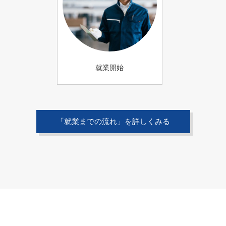
就業開始
「就業までの流れ」を詳しくみる