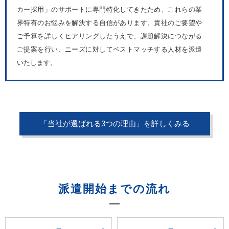
カー採用」のサポートに専門特化してきたため、これらの業
界特有のお悩みを解決する自信があります。貴社のご要望や
ご予算を詳しくヒアリングしたうえで、課題解決につながる
ご提案を行い、ニーズに対してベストマッチする人材を派遣
いたします。
「当社が選ばれる3つの理由」を詳しくみる
派遣開始までの流れ