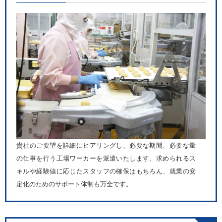
貴社のご要望を詳細にヒアリングし、必要な期間、必要な量
の仕事を行う工場ワーカーを派遣いたします。求められるス
キルや経験値に応じたスタッフの確保はもちろん、就業の安
定化のためのサポート体制も万全です。