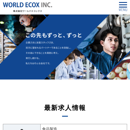
最新求人情報
食品製造