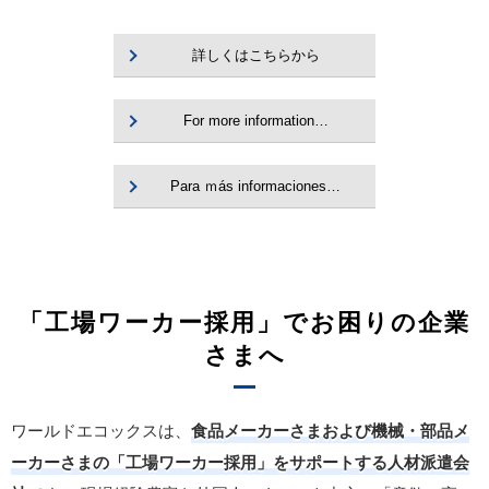
詳しくはこちらから
For more information…
Para ｍás informaciones…
「工場ワーカー採用」でお困りの企業
さまへ
ワールドエコックスは、
食品メーカーさまおよび機械・部品メ
ーカーさまの「工場ワーカー採用」をサポートする人材派遣会