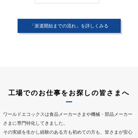
「派遣開始までの流れ」を詳しくみる
工場でのお仕事をお探しの皆さまへ
ワールドエコックスは食品メーカーさまや機械・部品メーカー
さまに専門特化してきました。
その実績を生かし経験のある方も初めての方も、皆さまが安心