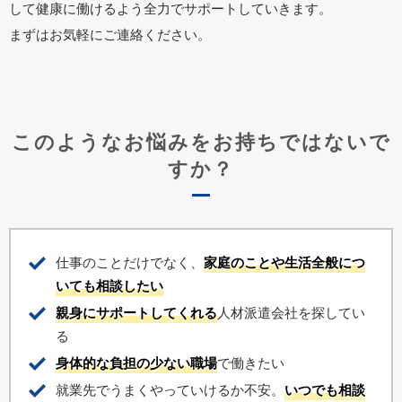
して健康に働けるよう全力でサポートしていきます。
まずはお気軽にご連絡ください。
このようなお悩みをお持ちではないで
すか？
仕事のことだけでなく、
家庭のことや生活全般につ
いても相談したい
親身にサポートしてくれる
人材派遣会社を探してい
る
身体的な負担の少ない職場
で働きたい
就業先でうまくやっていけるか不安。
いつでも相談