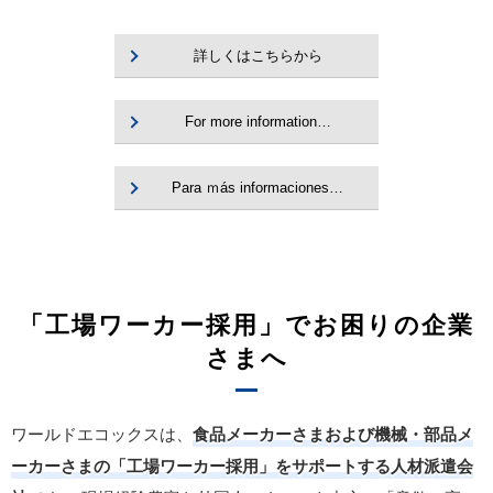
詳しくはこちらから
For more information…
Para ｍás informaciones…
「工場ワーカー採用」でお困りの企業
さまへ
ワールドエコックスは、
食品メーカーさまおよび機械・部品メ
ーカーさまの「工場ワーカー採用」をサポートする人材派遣会