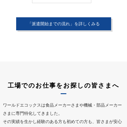
「派遣開始までの流れ」を詳しくみる
工場でのお仕事をお探しの皆さまへ
ワールドエコックスは食品メーカーさまや機械・部品メーカー
さまに専門特化してきました。
その実績を生かし経験のある方も初めての方も、皆さまが安心