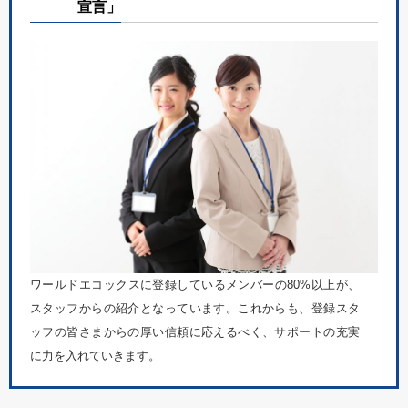
宣言」
ワールドエコックスに登録しているメンバーの80%以上が、
スタッフからの紹介となっています。これからも、登録スタ
ッフの皆さまからの厚い信頼に応えるべく、サポートの充実
に力を入れていきます。