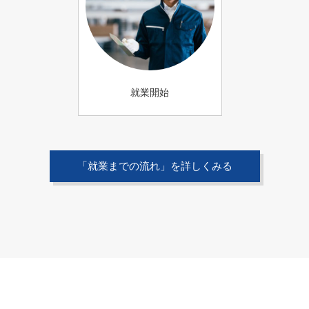
就業開始
「就業までの流れ」を詳しくみる