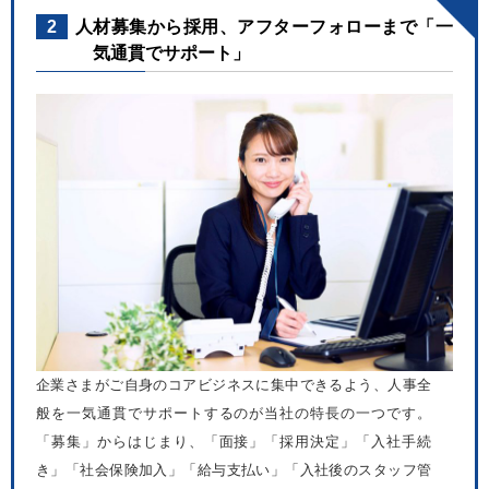
2
人材募集から採用、アフターフォローまで「一
気通貫でサポート」
企業さまがご自身のコアビジネスに集中できるよう、人事全
般を一気通貫でサポートするのが当社の特長の一つです。
「募集」からはじまり、「面接」「採用決定」「入社手続
き」「社会保険加入」「給与支払い」「入社後のスタッフ管