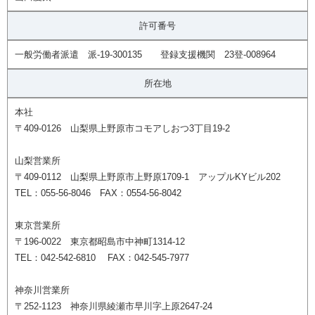
許可番号
一般労働者派遣 派-19-300135 登録支援機関 23登-008964
所在地
本社
〒409-0126 山梨県上野原市コモアしおつ3丁目19-2
山梨営業所
〒409-0112 山梨県上野原市上野原1709-1 アップルKYビル202
TEL：055-56-8046 FAX：0554-56-8042
東京営業所
〒196-0022 東京都昭島市中神町1314-12
TEL：042-542-6810 FAX：042-545-7977
神奈川営業所
〒252-1123 神奈川県綾瀬市早川字上原2647-24