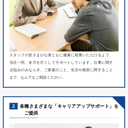
スタッフの皆さまが心身ともに健康に就業いただけるよう、
当社一同、全力を尽くしてサポートしています。仕事に関す
る悩みのみならず、ご家庭のこと、生活や風習に関すること
まで、なんでもご相談ください。
2
各種さまざまな「キャリアアップサポート」を
ご提供