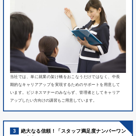
当社では、単に就業の架け橋をおこなうだけではなく、中長
期的なキャリアアップを実現するためのサポートを用意して
います。ビジネスマナーのみならず、管理者としてキャリア
アップしたい方向けの講習もご用意しています。
3
絶大なる信頼！「スタッフ満足度ナンバーワン