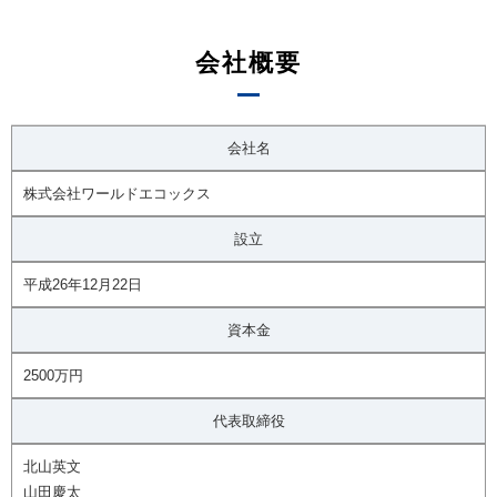
会社概要
会社名
株式会社ワールドエコックス
設立
平成26年12月22日
資本金
2500万円
代表取締役
北山英文
山田慶太