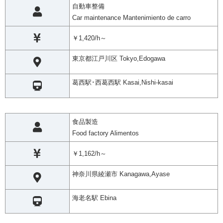
自動車整備
Car maintenance Mantenimiento de carro
￥1,420/h～
東京都江戸川区 Tokyo,Edogawa
葛西駅･西葛西駅 Kasai,Nishi-kasai
食品製造
Food factory Alimentos
￥1,162/h～
神奈川県綾瀬市 Kanagawa,Ayase
海老名駅 Ebina