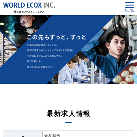
最新求人情報
食品製造