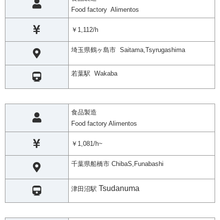
Food factory Alimentos
￥1,112/h
埼玉県鶴ヶ島市 Saitama,Tsyrugashima
若葉駅 Wakaba
食品製造
Food factory Alimentos
￥1,081/h~
千葉県船橋市 ChibaS,Funabashi
Tsudanuma
津田沼駅