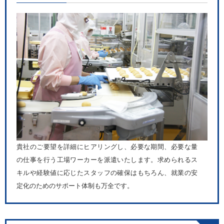
貴社のご要望を詳細にヒアリングし、必要な期間、必要な量
の仕事を行う工場ワーカーを派遣いたします。求められるス
キルや経験値に応じたスタッフの確保はもちろん、就業の安
定化のためのサポート体制も万全です。