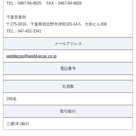
TEL：0467-84-8825 FAX：0467-84-8826
千葉営業所
〒275-0016 千葉県習志野市津田沼5-14-5 大和ビル306
TEL：047-452-3341
メールアドレス
worldecox@world-ecox.co.jp
電話番号
社員数
295名
取引銀行
三菱UFJ銀行