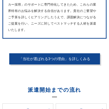
カー採用」のサポートに専門特化してきたため、これらの業
界特有のお悩みを解決する自信があります。貴社のご要望や
ご予算を詳しくヒアリングしたうえで、課題解決につながる
ご提案を行い、ニーズに対してベストマッチする人材を派遣
いたします。
「当社が選ばれる3つの理由」を詳しくみる
派遣開始までの流れ