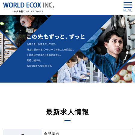
最新求人情報
食品製造