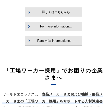
詳しくはこちらから
For more information…
Para ｍás informaciones…
「工場ワーカー採用」でお困りの企業
さまへ
ワールドエコックスは、
食品メーカーさまおよび機械・部品メ
ーカーさまの「工場ワーカー採用」をサポートする人材派遣会