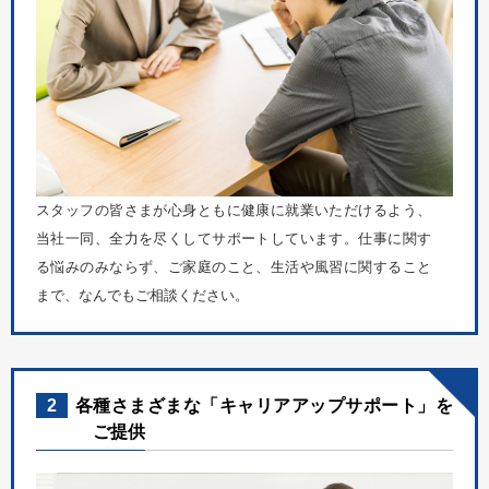
スタッフの皆さまが心身ともに健康に就業いただけるよう、
当社一同、全力を尽くしてサポートしています。仕事に関す
る悩みのみならず、ご家庭のこと、生活や風習に関すること
まで、なんでもご相談ください。
2
各種さまざまな「キャリアアップサポート」を
ご提供