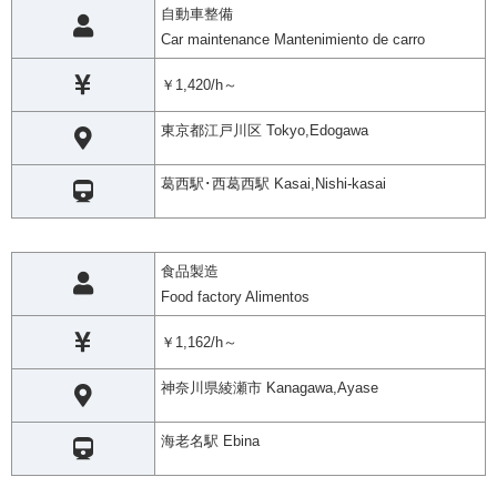
自動車整備
Car maintenance Mantenimiento de carro
￥1,420/h～
東京都江戸川区 Tokyo,Edogawa
葛西駅･西葛西駅 Kasai,Nishi-kasai
食品製造
Food factory Alimentos
￥1,162/h～
神奈川県綾瀬市 Kanagawa,Ayase
海老名駅 Ebina