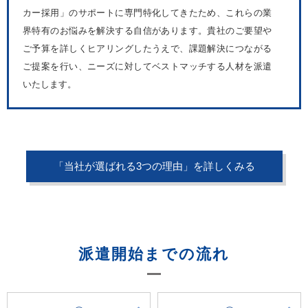
カー採用」のサポートに専門特化してきたため、これらの業
界特有のお悩みを解決する自信があります。貴社のご要望や
ご予算を詳しくヒアリングしたうえで、課題解決につながる
ご提案を行い、ニーズに対してベストマッチする人材を派遣
いたします。
「当社が選ばれる3つの理由」を詳しくみる
派遣開始までの流れ