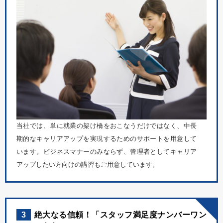
当社では、単に就業の架け橋をおこなうだけではなく、中長
期的なキャリアアップを実現するためのサポートを用意して
います。ビジネスマナーのみならず、管理者としてキャリア
アップしたい方向けの講習もご用意しています。
3
絶大なる信頼！「スタッフ満足度ナンバーワン