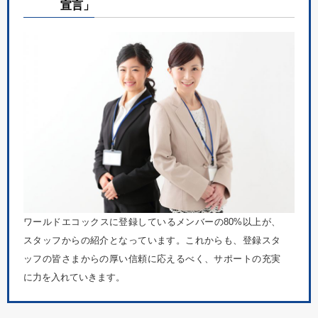
宣言」
ワールドエコックスに登録しているメンバーの80%以上が、
スタッフからの紹介となっています。これからも、登録スタ
ッフの皆さまからの厚い信頼に応えるべく、サポートの充実
に力を入れていきます。