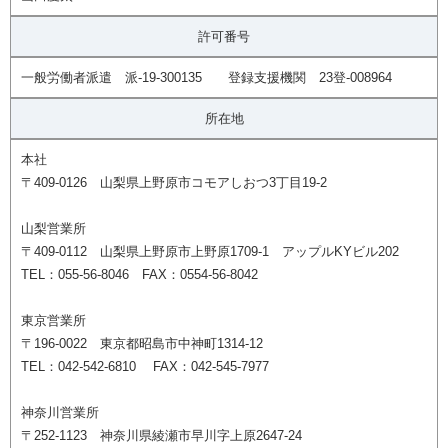
許可番号
一般労働者派遣 派-19-300135 登録支援機関 23登-008964
所在地
本社
〒409-0126 山梨県上野原市コモアしおつ3丁目19-2
山梨営業所
〒409-0112 山梨県上野原市上野原1709-1 アップルKYビル202
TEL：055-56-8046 FAX：0554-56-8042
東京営業所
〒196-0022 東京都昭島市中神町1314-12
TEL：042-542-6810 FAX：042-545-7977
神奈川営業所
〒252-1123 神奈川県綾瀬市早川字上原2647-24