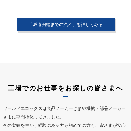
「派遣開始までの流れ」を詳しくみる
工場でのお仕事をお探しの皆さまへ
ワールドエコックスは食品メーカーさまや機械・部品メーカー
さまに専門特化してきました。
その実績を生かし経験のある方も初めての方も、皆さまが安心