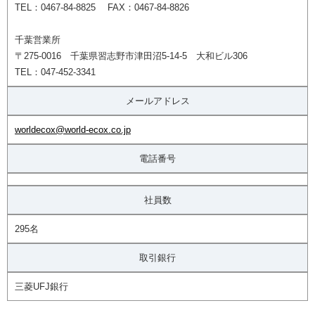
TEL：0467-84-8825 FAX：0467-84-8826
千葉営業所
〒275-0016 千葉県習志野市津田沼5-14-5 大和ビル306
TEL：047-452-3341
メールアドレス
worldecox@world-ecox.co.jp
電話番号
社員数
295名
取引銀行
三菱UFJ銀行