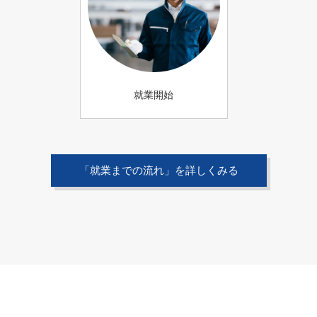
就業開始
「就業までの流れ」を詳しくみる