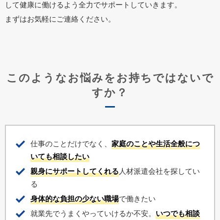
して健康に働けるよう全力でサポートしていきます。
まずはお気軽にご連絡ください。
このようなお悩みをお持ちではないで
すか？
仕事のことだけでなく、
家庭のことや生活全般につ
いても相談したい
親身にサポートしてくれる
人材派遣会社を探してい
る
身体的な負担の少ない職場
で働きたい
就業先でうまくやっていけるか不安。
いつでも相談