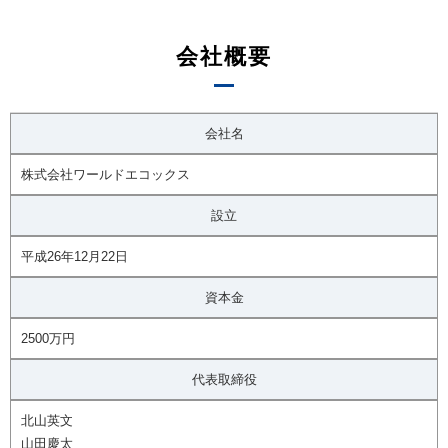
会社概要
会社名
株式会社ワールドエコックス
設立
平成26年12月22日
資本金
2500万円
代表取締役
北山英文
山田慶太