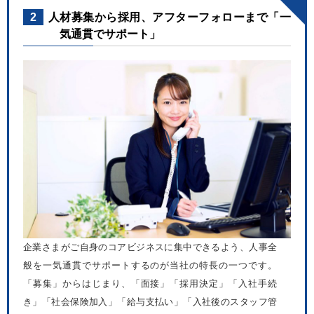
2
人材募集から採用、アフターフォローまで「一
気通貫でサポート」
企業さまがご自身のコアビジネスに集中できるよう、人事全
般を一気通貫でサポートするのが当社の特長の一つです。
「募集」からはじまり、「面接」「採用決定」「入社手続
き」「社会保険加入」「給与支払い」「入社後のスタッフ管