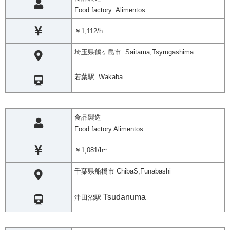
Food factory Alimentos
￥1,112/h
埼玉県鶴ヶ島市 Saitama,Tsyrugashima
若葉駅 Wakaba
食品製造
Food factory Alimentos
￥1,081/h~
千葉県船橋市 ChibaS,Funabashi
Tsudanuma
津田沼駅