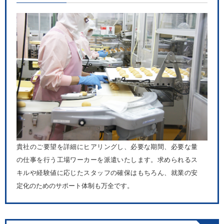
貴社のご要望を詳細にヒアリングし、必要な期間、必要な量
の仕事を行う工場ワーカーを派遣いたします。求められるス
キルや経験値に応じたスタッフの確保はもちろん、就業の安
定化のためのサポート体制も万全です。