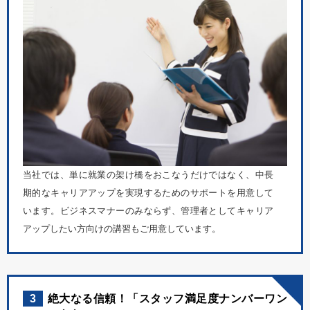
当社では、単に就業の架け橋をおこなうだけではなく、中長
期的なキャリアアップを実現するためのサポートを用意して
います。ビジネスマナーのみならず、管理者としてキャリア
アップしたい方向けの講習もご用意しています。
3
絶大なる信頼！「スタッフ満足度ナンバーワン