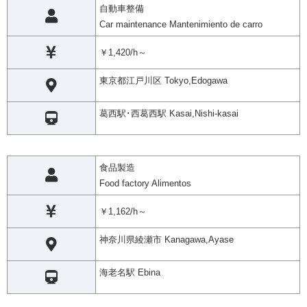
自動車整備
Car maintenance Mantenimiento de carro
￥1,420/h～
東京都江戸川区 Tokyo,Edogawa
葛西駅･西葛西駅 Kasai,Nishi-kasai
食品製造
Food factory Alimentos
￥1,162/h～
神奈川県綾瀬市 Kanagawa,Ayase
海老名駅 Ebina