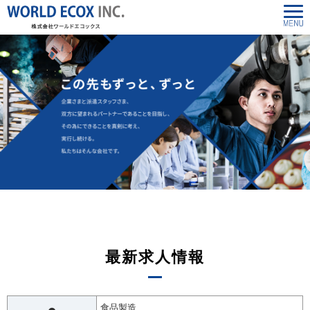
最新求人情報
食品製造