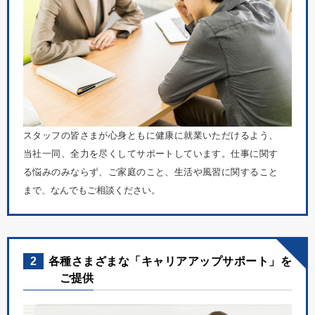
スタッフの皆さまが心身ともに健康に就業いただけるよう、
当社一同、全力を尽くしてサポートしています。仕事に関す
る悩みのみならず、ご家庭のこと、生活や風習に関すること
まで、なんでもご相談ください。
2
各種さまざまな「キャリアアップサポート」を
ご提供