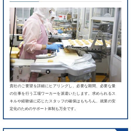
貴社のご要望を詳細にヒアリングし、必要な期間、必要な量
の仕事を行う工場ワーカーを派遣いたします。求められるス
キルや経験値に応じたスタッフの確保はもちろん、就業の安
定化のためのサポート体制も万全です。