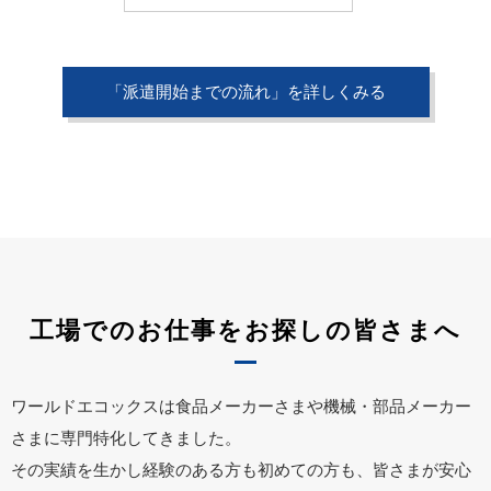
「派遣開始までの流れ」を詳しくみる
工場でのお仕事をお探しの皆さまへ
ワールドエコックスは食品メーカーさまや機械・部品メーカー
さまに専門特化してきました。
その実績を生かし経験のある方も初めての方も、皆さまが安心