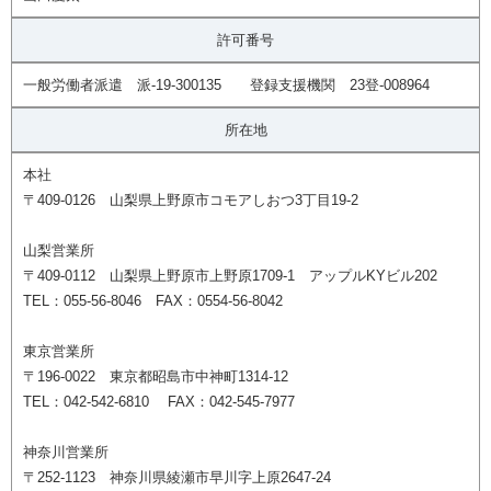
許可番号
一般労働者派遣 派-19-300135 登録支援機関 23登-008964
所在地
本社
〒409-0126 山梨県上野原市コモアしおつ3丁目19-2
山梨営業所
〒409-0112 山梨県上野原市上野原1709-1 アップルKYビル202
TEL：055-56-8046 FAX：0554-56-8042
東京営業所
〒196-0022 東京都昭島市中神町1314-12
TEL：042-542-6810 FAX：042-545-7977
神奈川営業所
〒252-1123 神奈川県綾瀬市早川字上原2647-24