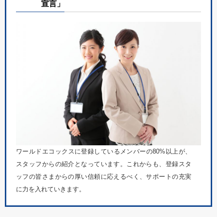
宣言」
ワールドエコックスに登録しているメンバーの80%以上が、
スタッフからの紹介となっています。これからも、登録スタ
ッフの皆さまからの厚い信頼に応えるべく、サポートの充実
に力を入れていきます。