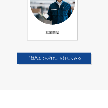
就業開始
「就業までの流れ」を詳しくみる