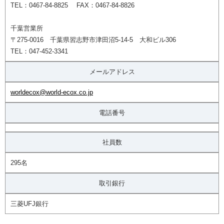
TEL：0467-84-8825 FAX：0467-84-8826
千葉営業所
〒275-0016 千葉県習志野市津田沼5-14-5 大和ビル306
TEL：047-452-3341
メールアドレス
worldecox@world-ecox.co.jp
電話番号
社員数
295名
取引銀行
三菱UFJ銀行