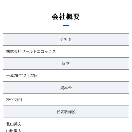
会社概要
会社名
株式会社ワールドエコックス
設立
平成26年12月22日
資本金
2500万円
代表取締役
北山英文
山田慶太