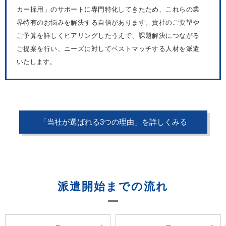
カー採用」のサポートに専門特化してきたため、これらの業
界特有のお悩みを解決する自信があります。貴社のご要望や
ご予算を詳しくヒアリングしたうえで、課題解決につながる
ご提案を行い、ニーズに対してベストマッチする人材を派遣
いたします。
「当社が選ばれる3つの理由」を詳しくみる
派遣開始までの流れ