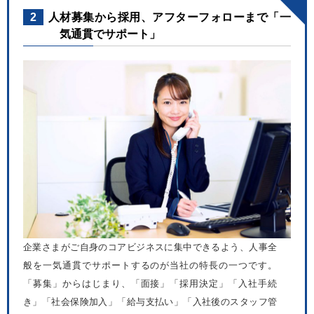
2
人材募集から採用、アフターフォローまで「一
気通貫でサポート」
企業さまがご自身のコアビジネスに集中できるよう、人事全
般を一気通貫でサポートするのが当社の特長の一つです。
「募集」からはじまり、「面接」「採用決定」「入社手続
き」「社会保険加入」「給与支払い」「入社後のスタッフ管