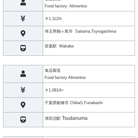
Food factory Alimentos
￥1,112/h
埼玉県鶴ヶ島市 Saitama,Tsyrugashima
若葉駅 Wakaba
食品製造
Food factory Alimentos
￥1,081/h~
千葉県船橋市 ChibaS,Funabashi
Tsudanuma
津田沼駅