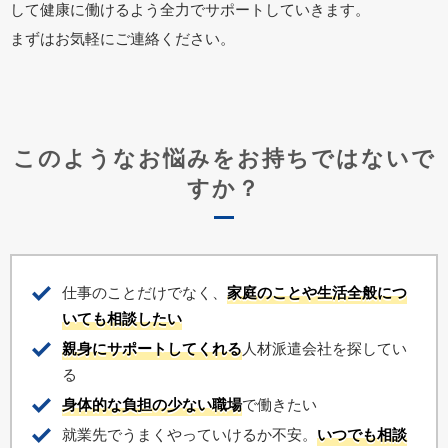
して健康に働けるよう全力でサポートしていきます。
まずはお気軽にご連絡ください。
このようなお悩みをお持ちではないで
すか？
仕事のことだけでなく、
家庭のことや生活全般につ
いても相談したい
親身にサポートしてくれる
人材派遣会社を探してい
る
身体的な負担の少ない職場
で働きたい
就業先でうまくやっていけるか不安。
いつでも相談