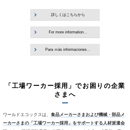
詳しくはこちらから
For more information…
Para ｍás informaciones…
「工場ワーカー採用」でお困りの企業
さまへ
ワールドエコックスは、
食品メーカーさまおよび機械・部品メ
ーカーさまの「工場ワーカー採用」をサポートする人材派遣会