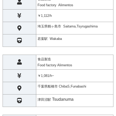
Food factory Alimentos
￥1,112/h
埼玉県鶴ヶ島市 Saitama,Tsyrugashima
若葉駅 Wakaba
食品製造
Food factory Alimentos
￥1,081/h~
千葉県船橋市 ChibaS,Funabashi
Tsudanuma
津田沼駅