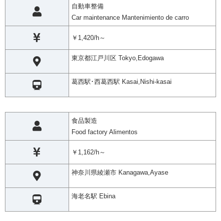
自動車整備
Car maintenance Mantenimiento de carro
￥1,420/h～
東京都江戸川区 Tokyo,Edogawa
葛西駅･西葛西駅 Kasai,Nishi-kasai
食品製造
Food factory Alimentos
￥1,162/h～
神奈川県綾瀬市 Kanagawa,Ayase
海老名駅 Ebina