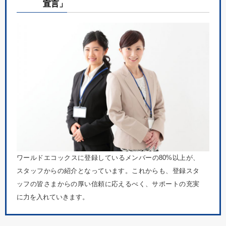
宣言」
ワールドエコックスに登録しているメンバーの80%以上が、
スタッフからの紹介となっています。これからも、登録スタ
ッフの皆さまからの厚い信頼に応えるべく、サポートの充実
に力を入れていきます。