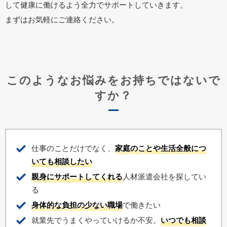
して健康に働けるよう全力でサポートしていきます。
まずはお気軽にご連絡ください。
このようなお悩みをお持ちではないで
すか？
仕事のことだけでなく、
家庭のことや生活全般につ
いても相談したい
親身にサポートしてくれる
人材派遣会社を探してい
る
身体的な負担の少ない職場
で働きたい
就業先でうまくやっていけるか不安。
いつでも相談