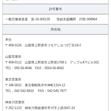
許可番号
一般労働者派遣 派-19-300135 登録支援機関 23登-008964
所在地
本社
〒409-0126 山梨県上野原市コモアしおつ3丁目19-2
山梨営業所
〒409-0112 山梨県上野原市上野原1709-1 アップルKYビル202
TEL：055-56-8046 FAX：0554-56-8042
東京営業所
〒196-0022 東京都昭島市中神町1314-12
TEL：042-542-6810 FAX：042-545-7977
神奈川営業所
〒252-1123 神奈川県綾瀬市早川字上原2647-24