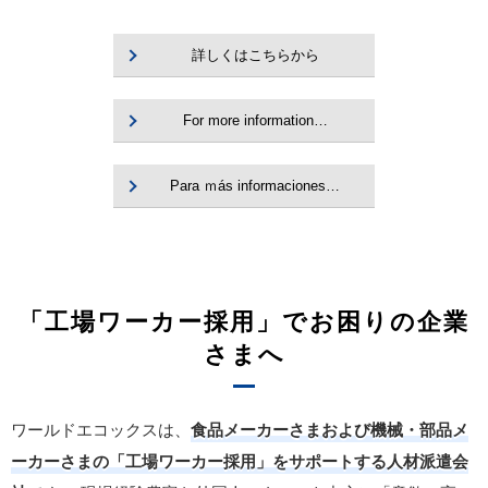
詳しくはこちらから
For more information…
Para ｍás informaciones…
「工場ワーカー採用」でお困りの企業
さまへ
ワールドエコックスは、
食品メーカーさまおよび機械・部品メ
ーカーさまの「工場ワーカー採用」をサポートする人材派遣会