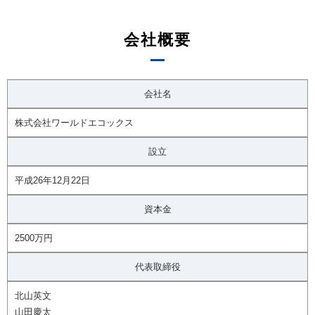
会社概要
会社名
株式会社ワールドエコックス
設立
平成26年12月22日
資本金
2500万円
代表取締役
北山英文
山田慶太