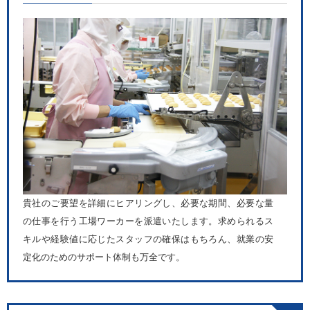
貴社のご要望を詳細にヒアリングし、必要な期間、必要な量
の仕事を行う工場ワーカーを派遣いたします。求められるス
キルや経験値に応じたスタッフの確保はもちろん、就業の安
定化のためのサポート体制も万全です。