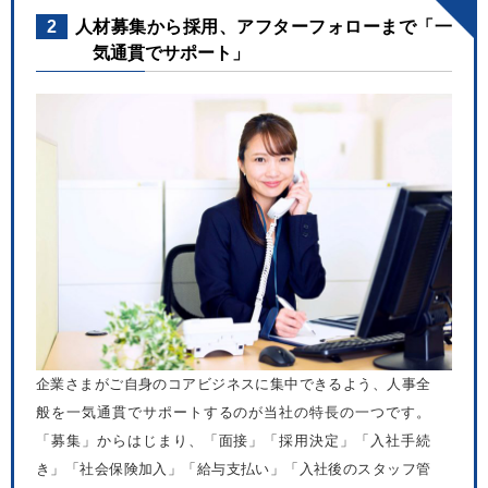
2
人材募集から採用、アフターフォローまで「一
気通貫でサポート」
企業さまがご自身のコアビジネスに集中できるよう、人事全
般を一気通貫でサポートするのが当社の特長の一つです。
「募集」からはじまり、「面接」「採用決定」「入社手続
き」「社会保険加入」「給与支払い」「入社後のスタッフ管