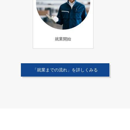
就業開始
「就業までの流れ」を詳しくみる