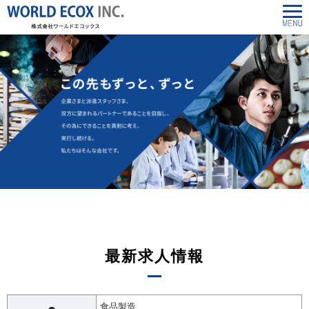
最新求人情報
食品製造