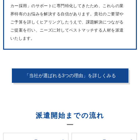
カー採用」のサポートに専門特化してきたため、これらの業
界特有のお悩みを解決する自信があります。貴社のご要望や
ご予算を詳しくヒアリングしたうえで、課題解決につながる
ご提案を行い、ニーズに対してベストマッチする人材を派遣
いたします。
「当社が選ばれる3つの理由」を詳しくみる
派遣開始までの流れ