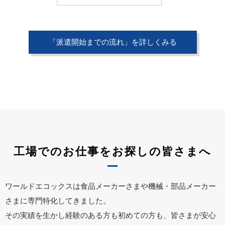
「派遣開始までの流れ」を詳しくみる
工場でのお仕事をお探しの皆さまへ
ワールドエコックスは食品メーカーさまや機械・部品メーカー
さまに専門特化してきました。
その実績を生かし経験のある方も初めての方も、皆さまが安心