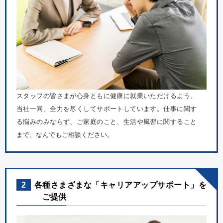
スタッフの皆さまが心身ともに健康に就業いただけるよう、
当社一同、全力を尽くしてサポートしています。仕事に関す
る悩みのみならず、ご家庭のこと、生活や風習に関すること
まで、なんでもご相談ください。
2
各種さまざまな「キャリアアップサポート」を
ご提供