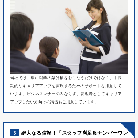
当社では、単に就業の架け橋をおこなうだけではなく、中長
期的なキャリアアップを実現するためのサポートを用意して
います。ビジネスマナーのみならず、管理者としてキャリア
アップしたい方向けの講習もご用意しています。
3
絶大なる信頼！「スタッフ満足度ナンバーワン