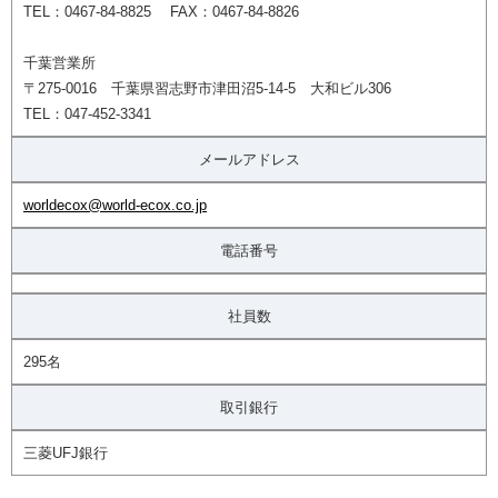
TEL：0467-84-8825 FAX：0467-84-8826
千葉営業所
〒275-0016 千葉県習志野市津田沼5-14-5 大和ビル306
TEL：047-452-3341
メールアドレス
worldecox@world-ecox.co.jp
電話番号
社員数
295名
取引銀行
三菱UFJ銀行