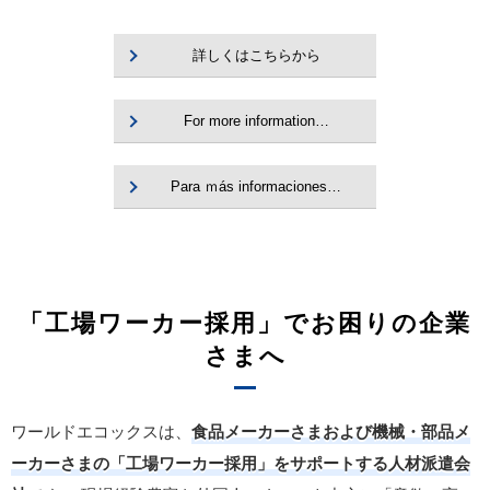
詳しくはこちらから
For more information…
Para ｍás informaciones…
「工場ワーカー採用」でお困りの企業
さまへ
ワールドエコックスは、
食品メーカーさまおよび機械・部品メ
ーカーさまの「工場ワーカー採用」をサポートする人材派遣会