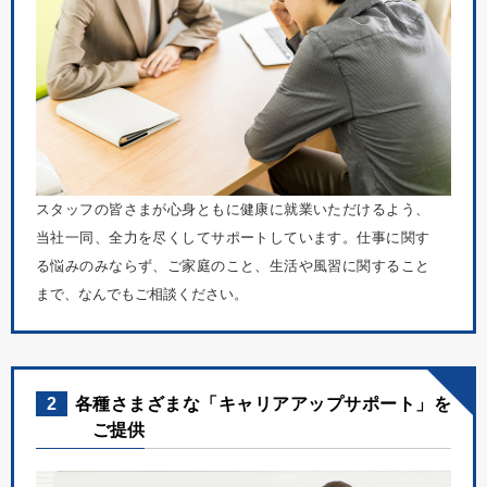
スタッフの皆さまが心身ともに健康に就業いただけるよう、
当社一同、全力を尽くしてサポートしています。仕事に関す
る悩みのみならず、ご家庭のこと、生活や風習に関すること
まで、なんでもご相談ください。
2
各種さまざまな「キャリアアップサポート」を
ご提供