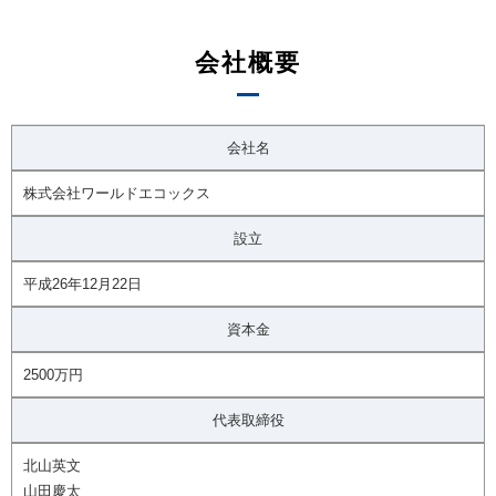
会社概要
会社名
株式会社ワールドエコックス
設立
平成26年12月22日
資本金
2500万円
代表取締役
北山英文
山田慶太