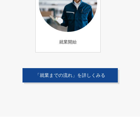
就業開始
「就業までの流れ」を詳しくみる