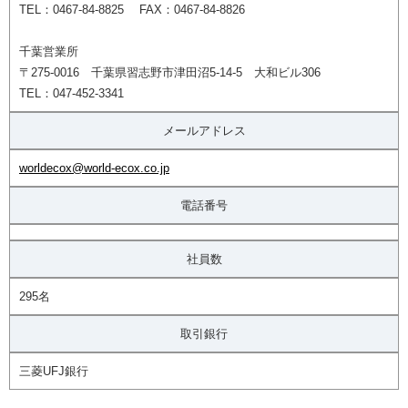
TEL：0467-84-8825 FAX：0467-84-8826
千葉営業所
〒275-0016 千葉県習志野市津田沼5-14-5 大和ビル306
TEL：047-452-3341
メールアドレス
worldecox@world-ecox.co.jp
電話番号
社員数
295名
取引銀行
三菱UFJ銀行