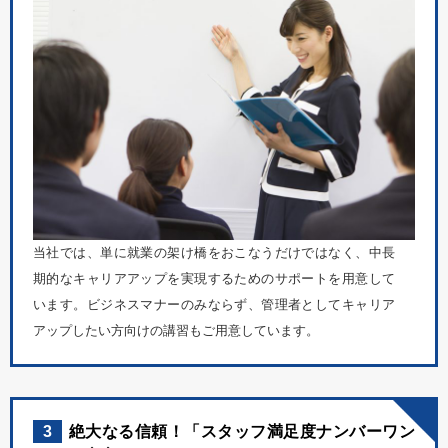
当社では、単に就業の架け橋をおこなうだけではなく、中長
期的なキャリアアップを実現するためのサポートを用意して
います。ビジネスマナーのみならず、管理者としてキャリア
アップしたい方向けの講習もご用意しています。
3
絶大なる信頼！「スタッフ満足度ナンバーワン