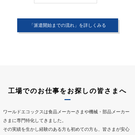
「派遣開始までの流れ」を詳しくみる
工場でのお仕事をお探しの皆さまへ
ワールドエコックスは食品メーカーさまや機械・部品メーカー
さまに専門特化してきました。
その実績を生かし経験のある方も初めての方も、皆さまが安心