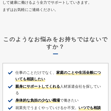
して健康に働けるよう全力でサポートしていきます。
まずはお気軽にご連絡ください。
このようなお悩みをお持ちではないで
すか？
仕事のことだけでなく、
家庭のことや生活全般につ
いても相談したい
親身にサポートしてくれる
人材派遣会社を探してい
る
身体的な負担の少ない職場
で働きたい
就業先でうまくやっていけるか不安。
いつでも相談