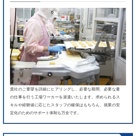
貴社のご要望を詳細にヒアリングし、必要な期間、必要な量
の仕事を行う工場ワーカーを派遣いたします。求められるス
キルや経験値に応じたスタッフの確保はもちろん、就業の安
定化のためのサポート体制も万全です。