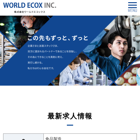
最新求人情報
食品製造