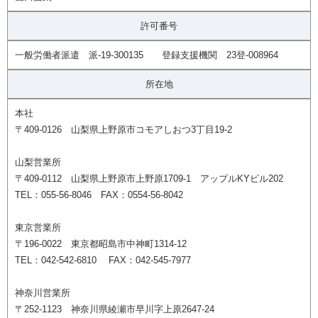
許可番号
一般労働者派遣 派-19-300135 登録支援機関 23登-008964
所在地
本社
〒409-0126 山梨県上野原市コモアしおつ3丁目19-2
山梨営業所
〒409-0112 山梨県上野原市上野原1709-1 アップルKYビル202
TEL：055-56-8046 FAX：0554-56-8042
東京営業所
〒196-0022 東京都昭島市中神町1314-12
TEL：042-542-6810 FAX：042-545-7977
神奈川営業所
〒252-1123 神奈川県綾瀬市早川字上原2647-24