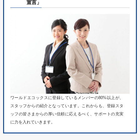
宣言」
ワールドエコックスに登録しているメンバーの80%以上が、
スタッフからの紹介となっています。これからも、登録スタ
ッフの皆さまからの厚い信頼に応えるべく、サポートの充実
に力を入れていきます。