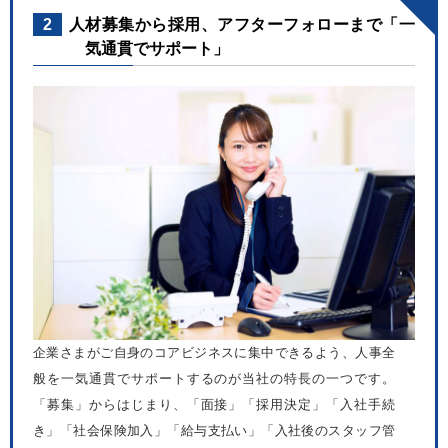
2
人材募集から採用、アフターフォローまで「一
気通貫でサポート」
企業さまがご自身のコアビジネスに集中できるよう、人事全
般を一気通貫でサポートするのが当社の特長の一つです。
「募集」からはじまり、「面接」「採用決定」「入社手続
き」「社会保険加入」「給与支払い」「入社後のスタッフ管