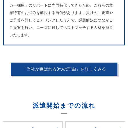
カー採用」のサポートに専門特化してきたため、これらの業
界特有のお悩みを解決する自信があります。貴社のご要望や
ご予算を詳しくヒアリングしたうえで、課題解決につながる
ご提案を行い、ニーズに対してベストマッチする人材を派遣
いたします。
「当社が選ばれる3つの理由」を詳しくみる
派遣開始までの流れ