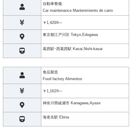
自動車整備
Car maintenance Mantenimiento de carro
￥1,420/h～
東京都江戸川区 Tokyo,Edogawa
葛西駅･西葛西駅 Kasai,Nishi-kasai
食品製造
Food factory Alimentos
￥1,162/h～
神奈川県綾瀬市 Kanagawa,Ayase
海老名駅 Ebina