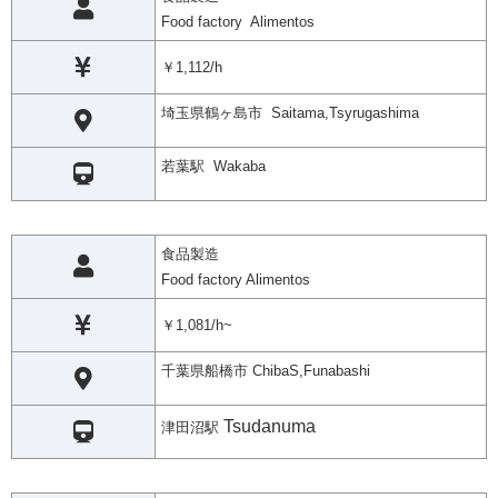
Food factory Alimentos
￥1,112/h
埼玉県鶴ヶ島市 Saitama,Tsyrugashima
若葉駅 Wakaba
食品製造
Food factory Alimentos
￥1,081/h~
千葉県船橋市 ChibaS,Funabashi
Tsudanuma
津田沼駅