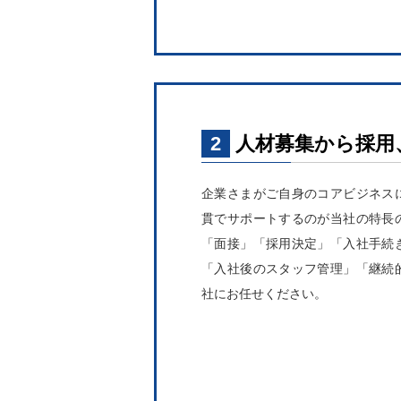
2
人材募集から採用
企業さまがご自身のコアビジネス
貫でサポートするのが当社の特長
「面接」「採用決定」「入社手続
「入社後のスタッフ管理」「継続
社にお任せください。