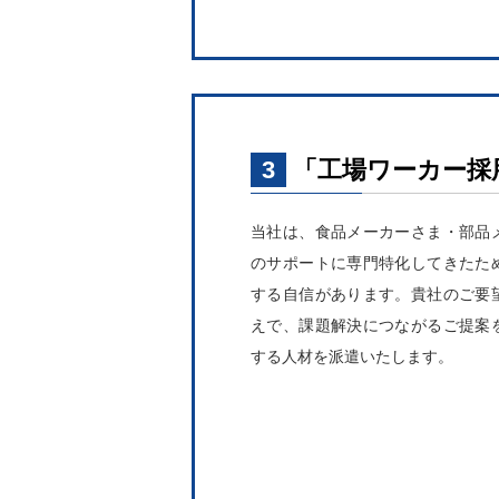
3
「工場ワーカー採
当社は、食品メーカーさま・部品
のサポートに専門特化してきたた
する自信があります。貴社のご要
えで、課題解決につながるご提案
する人材を派遣いたします。