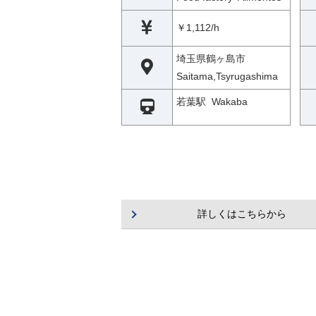
￥1,112/h
埼玉県鶴ヶ島市
Saitama,Tsyrugashima
若葉駅 Wakaba
詳しくはこちらから