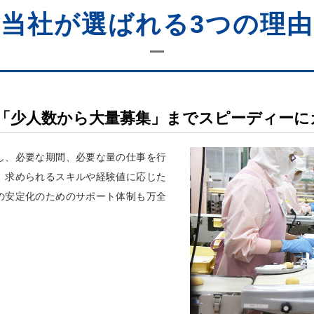
当社が選ばれる3つの理由
「少人数から大量募集」までスピーディーに
し、必要な期間、必要な量の仕事を行
。求められるスキルや経験値に応じた
の安定化のためのサポート体制も万全