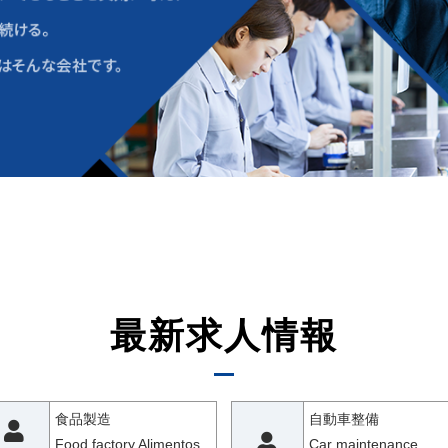
最新求人情報
食品製造
自動車整備
Food factory Alimentos
Car maintenance