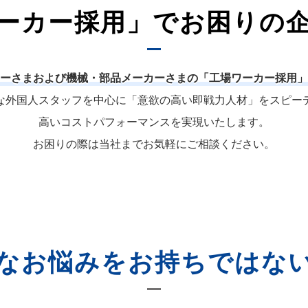
ーカー採用」でお困りの
ーさまおよび機械・部品メーカーさまの「工場ワーカー採用」
な外国人スタッフを中心に「意欲の高い即戦力人材」をスピー
高いコストパフォーマンスを実現いたします。
お困りの際は当社までお気軽にご相談ください。
なお悩みをお持ちではな