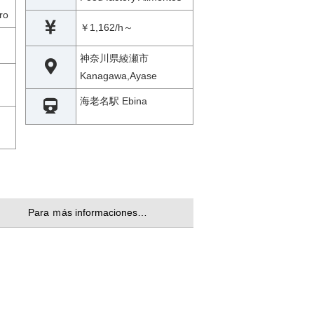
ro
￥1,162/h～
神奈川県綾瀬市
Kanagawa,Ayase
海老名駅 Ebina
Para ｍás informaciones…