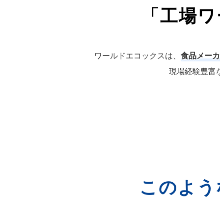
「工場ワ
ワールドエコックスは、
食品メーカ
現場経験豊富
このよう