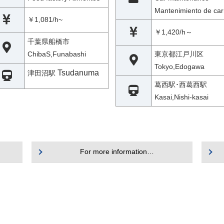
Mantenimiento de car
￥1,081/h~
￥1,420/h～
千葉県船橋市
ChibaS,Funabashi
東京都江戸川区
Tokyo,Edogawa
Tsudanuma
津田沼駅
葛西駅･西葛西駅
Kasai,Nishi-kasai
For more information…