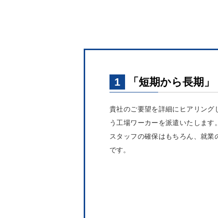
1
「短期から長期」
貴社のご要望を詳細にヒアリング
う工場ワーカーを派遣いたします
スタッフの確保はもちろん、就業
です。