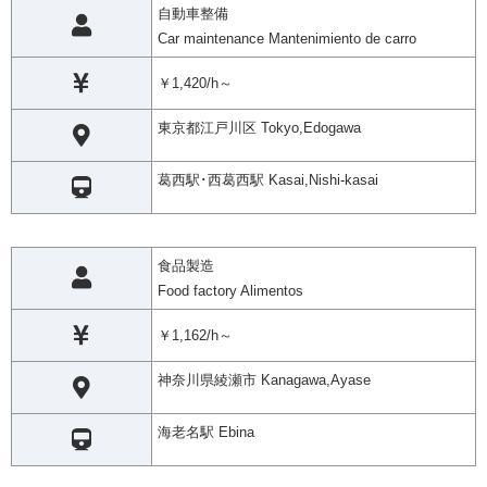
自動車整備
Car maintenance Mantenimiento de carro
￥1,420/h～
東京都江戸川区 Tokyo,Edogawa
葛西駅･西葛西駅 Kasai,Nishi-kasai
食品製造
Food factory Alimentos
￥1,162/h～
神奈川県綾瀬市 Kanagawa,Ayase
海老名駅 Ebina