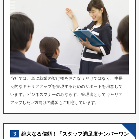
当社では、単に就業の架け橋をおこなうだけではなく、中長
期的なキャリアアップを実現するためのサポートを用意して
います。ビジネスマナーのみならず、管理者としてキャリア
アップしたい方向けの講習もご用意しています。
3
絶大なる信頼！「スタッフ満足度ナンバーワン