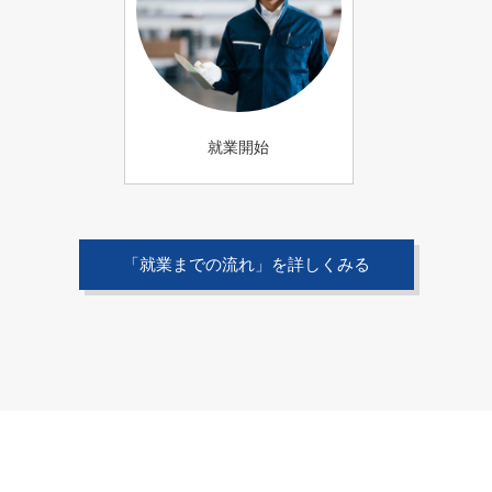
就業開始
「就業までの流れ」を詳しくみる