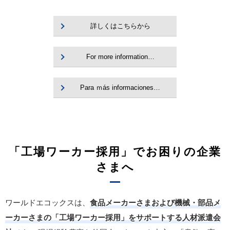
詳しくはこちらから
For more information…
Para ｍás informaciones…
「工場ワーカー採用」でお困りの企業
さまへ
ワールドエコックスは、
食品メーカーさまおよび機械・部品メ
ーカーさまの「工場ワーカー採用」をサポートする人材派遣会