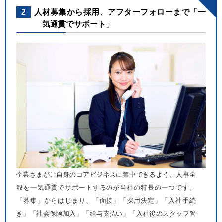
2
人材募集から採用、アフターフォローまで「一
気通貫でサポート」
企業さまがご自身のコアビジネスに集中できるよう、人事全
般を一気通貫でサポートするのが当社の特長の一つです。
「募集」からはじまり、「面接」「採用決定」「入社手続
き」「社会保険加入」「給与支払い」「入社後のスタッフ管