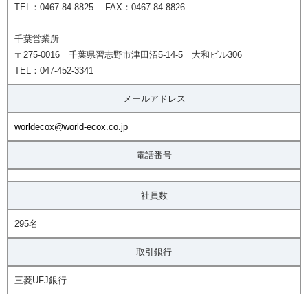
TEL：0467-84-8825 FAX：0467-84-8826
千葉営業所
〒275-0016 千葉県習志野市津田沼5-14-5 大和ビル306
TEL：047-452-3341
メールアドレス
worldecox@world-ecox.co.jp
電話番号
社員数
295名
取引銀行
三菱UFJ銀行