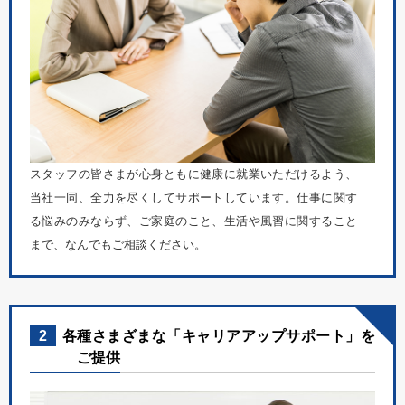
スタッフの皆さまが心身ともに健康に就業いただけるよう、
当社一同、全力を尽くしてサポートしています。仕事に関す
る悩みのみならず、ご家庭のこと、生活や風習に関すること
まで、なんでもご相談ください。
2
各種さまざまな「キャリアアップサポート」を
ご提供