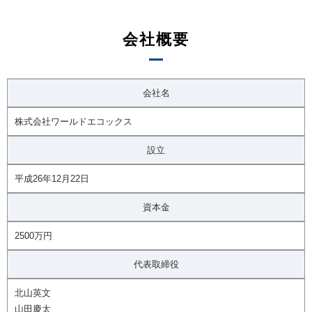
会社概要
会社名
株式会社ワールドエコックス
設立
平成26年12月22日
資本金
2500万円
代表取締役
北山英文
山田慶太