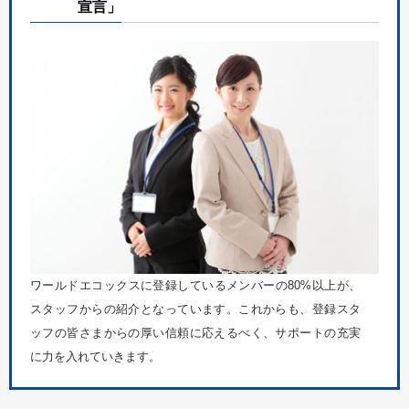
宣言」
ワールドエコックスに登録しているメンバーの80%以上が、
スタッフからの紹介となっています。これからも、登録スタ
ッフの皆さまからの厚い信頼に応えるべく、サポートの充実
に力を入れていきます。