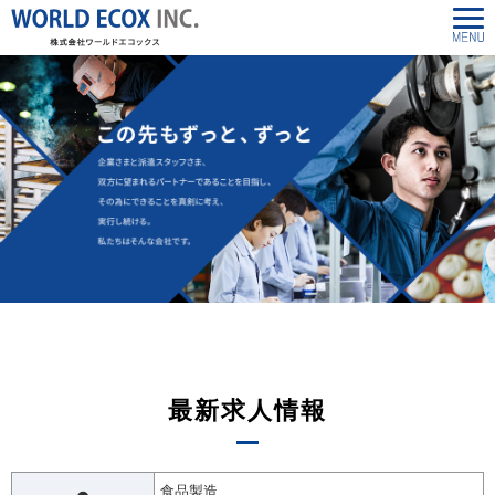
最新求人情報
食品製造