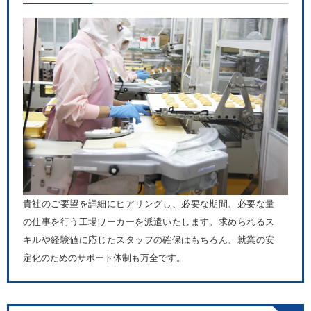
貴社のご要望を詳細にヒアリングし、必要な期間、必要な量
の仕事を行う工場ワーカーを派遣いたします。求められるス
キルや経験値に応じたスタッフの確保はもちろん、就業の安
定化のためのサポート体制も万全です。