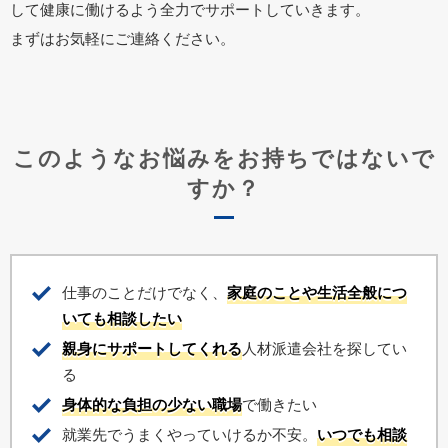
して健康に働けるよう全力でサポートしていきます。
まずはお気軽にご連絡ください。
このようなお悩みをお持ちではないで
すか？
仕事のことだけでなく、
家庭のことや生活全般につ
いても相談したい
親身にサポートしてくれる
人材派遣会社を探してい
る
身体的な負担の少ない職場
で働きたい
就業先でうまくやっていけるか不安。
いつでも相談