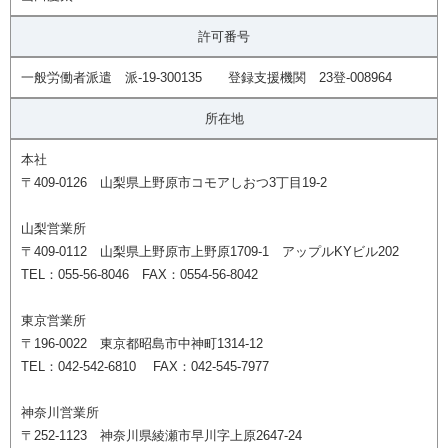
許可番号
一般労働者派遣 派-19-300135 登録支援機関 23登-008964
所在地
本社
〒409-0126 山梨県上野原市コモアしおつ3丁目19-2
山梨営業所
〒409-0112 山梨県上野原市上野原1709-1 アップルKYビル202
TEL：055-56-8046 FAX：0554-56-8042
東京営業所
〒196-0022 東京都昭島市中神町1314-12
TEL：042-542-6810 FAX：042-545-7977
神奈川営業所
〒252-1123 神奈川県綾瀬市早川字上原2647-24