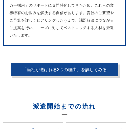
カー採用」のサポートに専門特化してきたため、これらの業
界特有のお悩みを解決する自信があります。貴社のご要望や
ご予算を詳しくヒアリングしたうえで、課題解決につながる
ご提案を行い、ニーズに対してベストマッチする人材を派遣
いたします。
「当社が選ばれる3つの理由」を詳しくみる
派遣開始までの流れ