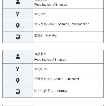
Food factory Alimentos
￥1,112/h
埼玉県鶴ヶ島市 Saitama,Tsyrugashima
若葉駅 Wakaba
食品製造
Food factory Alimentos
￥1,081/h~
千葉県船橋市 ChibaS,Funabashi
Tsudanuma
津田沼駅