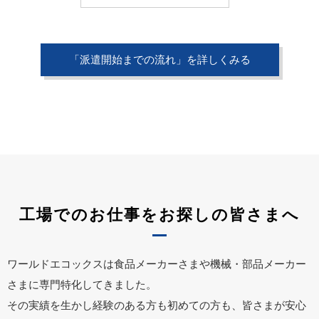
「派遣開始までの流れ」を詳しくみる
工場でのお仕事をお探しの皆さまへ
ワールドエコックスは食品メーカーさまや機械・部品メーカー
さまに専門特化してきました。
その実績を生かし経験のある方も初めての方も、皆さまが安心