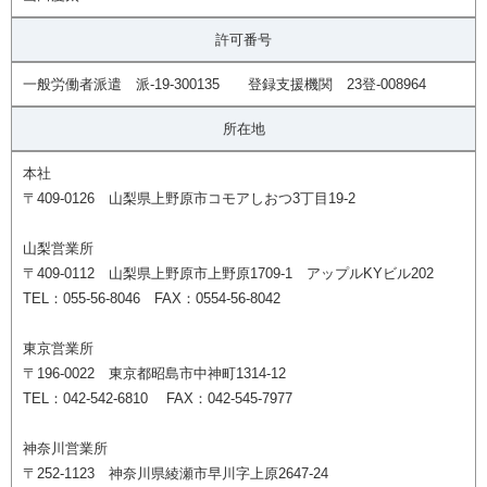
許可番号
一般労働者派遣 派-19-300135 登録支援機関 23登-008964
所在地
本社
〒409-0126 山梨県上野原市コモアしおつ3丁目19-2
山梨営業所
〒409-0112 山梨県上野原市上野原1709-1 アップルKYビル202
TEL：055-56-8046 FAX：0554-56-8042
東京営業所
〒196-0022 東京都昭島市中神町1314-12
TEL：042-542-6810 FAX：042-545-7977
神奈川営業所
〒252-1123 神奈川県綾瀬市早川字上原2647-24