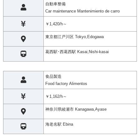
自動車整備
Car maintenance Mantenimiento de carro
￥1,420/h～
東京都江戸川区 Tokyo,Edogawa
葛西駅･西葛西駅 Kasai,Nishi-kasai
食品製造
Food factory Alimentos
￥1,162/h～
神奈川県綾瀬市 Kanagawa,Ayase
海老名駅 Ebina