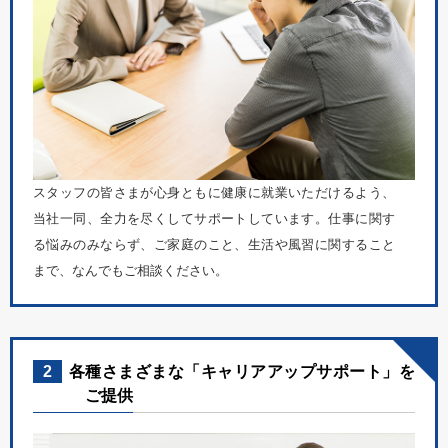
スタッフの皆さまが心身ともに健康に就業いただけるよう、
当社一同、全力を尽くしてサポートしています。仕事に関す
る悩みのみならず、ご家庭のこと、生活や風習に関すること
まで、なんでもご相談ください。
2
各種さまざまな「キャリアアップサポート」を
ご提供