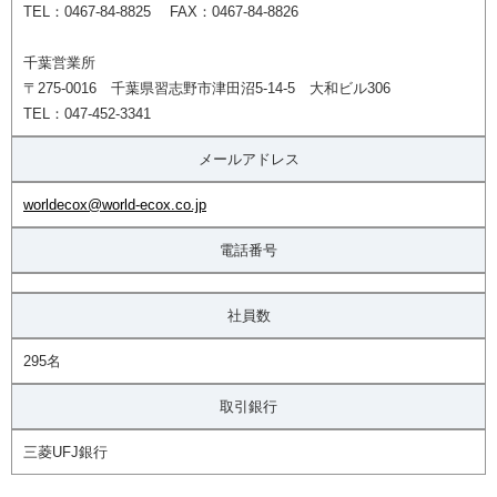
TEL：0467-84-8825 FAX：0467-84-8826
千葉営業所
〒275-0016 千葉県習志野市津田沼5-14-5 大和ビル306
TEL：047-452-3341
メールアドレス
worldecox@world-ecox.co.jp
電話番号
社員数
295名
取引銀行
三菱UFJ銀行