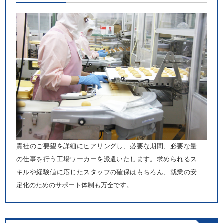
貴社のご要望を詳細にヒアリングし、必要な期間、必要な量
の仕事を行う工場ワーカーを派遣いたします。求められるス
キルや経験値に応じたスタッフの確保はもちろん、就業の安
定化のためのサポート体制も万全です。