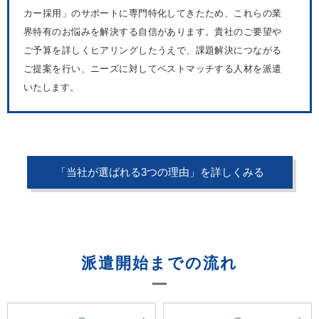
カー採用」のサポートに専門特化してきたため、これらの業
界特有のお悩みを解決する自信があります。貴社のご要望や
ご予算を詳しくヒアリングしたうえで、課題解決につながる
ご提案を行い、ニーズに対してベストマッチする人材を派遣
いたします。
「当社が選ばれる3つの理由」を詳しくみる
派遣開始までの流れ