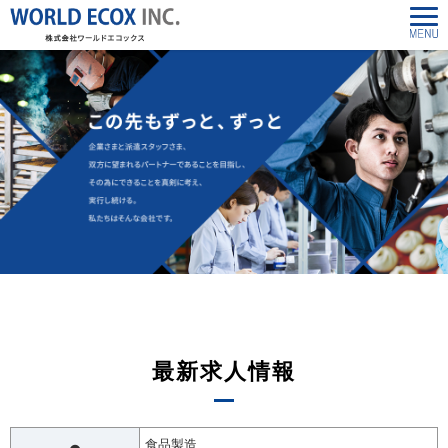
最新求人情報
食品製造