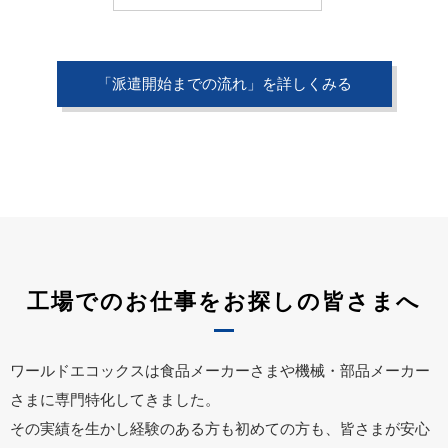
「派遣開始までの流れ」を詳しくみる
工場でのお仕事をお探しの皆さまへ
ワールドエコックスは食品メーカーさまや機械・部品メーカー
さまに専門特化してきました。
その実績を生かし経験のある方も初めての方も、皆さまが安心