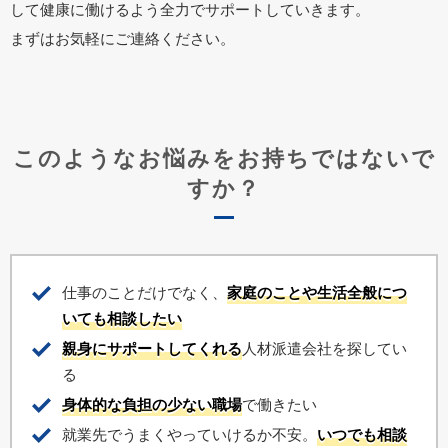
して健康に働けるよう全力でサポートしていきます。
まずはお気軽にご連絡ください。
このようなお悩みをお持ちではないで
すか？
仕事のことだけでなく、
家庭のことや生活全般につ
いても相談したい
親身にサポートしてくれる
人材派遣会社を探してい
る
身体的な負担の少ない職場
で働きたい
就業先でうまくやっていけるか不安。
いつでも相談