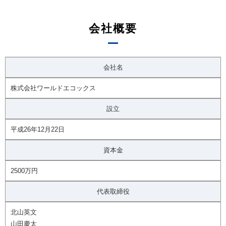
会社概要
会社名
株式会社ワールドエコックス
設立
平成26年12月22日
資本金
2500万円
代表取締役
北山英文
山田慶太