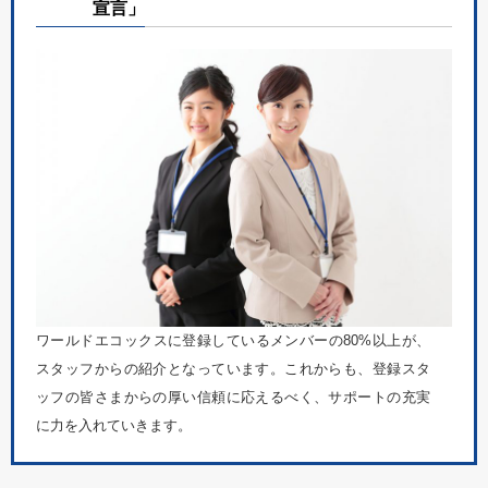
宣言」
ワールドエコックスに登録しているメンバーの80%以上が、
スタッフからの紹介となっています。これからも、登録スタ
ッフの皆さまからの厚い信頼に応えるべく、サポートの充実
に力を入れていきます。