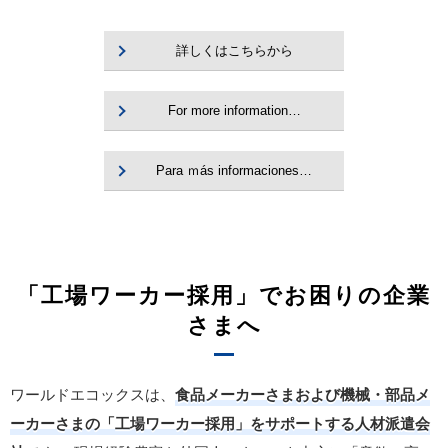
詳しくはこちらから
For more information…
Para ｍás informaciones…
「工場ワーカー採用」でお困りの企業
さまへ
ワールドエコックスは、
食品メーカーさまおよび機械・部品メ
ーカーさまの「工場ワーカー採用」をサポートする人材派遣会