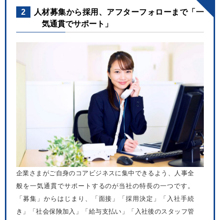
2
人材募集から採用、アフターフォローまで「一
気通貫でサポート」
企業さまがご自身のコアビジネスに集中できるよう、人事全
般を一気通貫でサポートするのが当社の特長の一つです。
「募集」からはじまり、「面接」「採用決定」「入社手続
き」「社会保険加入」「給与支払い」「入社後のスタッフ管