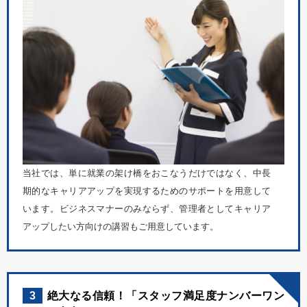
当社では、単に就業の架け橋をおこなうだけではなく、中長
期的なキャリアアップを実現するためのサポートを用意して
います。ビジネスマナーのみならず、管理者としてキャリア
アップしたい方向けの講習もご用意しています。
3
絶大なる信頼！「スタッフ満足度ナンバーワン