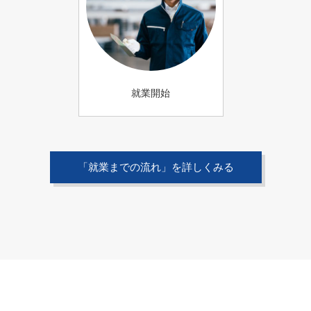
就業開始
「就業までの流れ」を詳しくみる