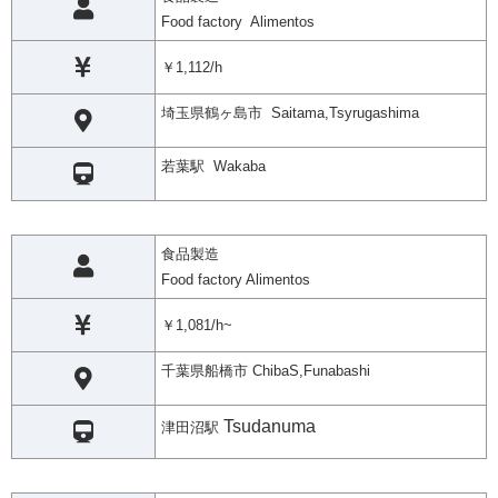
Food factory Alimentos
￥1,112/h
埼玉県鶴ヶ島市 Saitama,Tsyrugashima
若葉駅 Wakaba
食品製造
Food factory Alimentos
￥1,081/h~
千葉県船橋市 ChibaS,Funabashi
Tsudanuma
津田沼駅