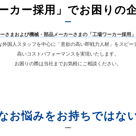
ーカー採用」でお困りの
ーさまおよび機械・部品メーカーさまの「工場ワーカー採用」
な外国人スタッフを中心に「意欲の高い即戦力人材」をスピー
高いコストパフォーマンスを実現いたします。
お困りの際は当社までお気軽にご相談ください。
なお悩みをお持ちではな