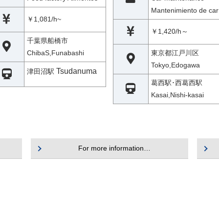
Mantenimiento de car
￥1,081/h~
￥1,420/h～
千葉県船橋市
ChibaS,Funabashi
東京都江戸川区
Tokyo,Edogawa
Tsudanuma
津田沼駅
葛西駅･西葛西駅
Kasai,Nishi-kasai
For more information…