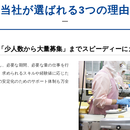
当社が選ばれる3つの理由
「少人数から大量募集」までスピーディーに
し、必要な期間、必要な量の仕事を行
。求められるスキルや経験値に応じた
の安定化のためのサポート体制も万全