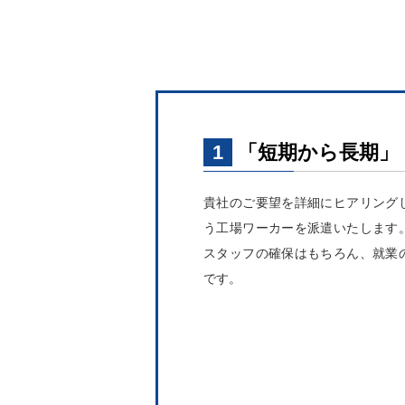
1
「短期から長期」
貴社のご要望を詳細にヒアリング
う工場ワーカーを派遣いたします
スタッフの確保はもちろん、就業
です。