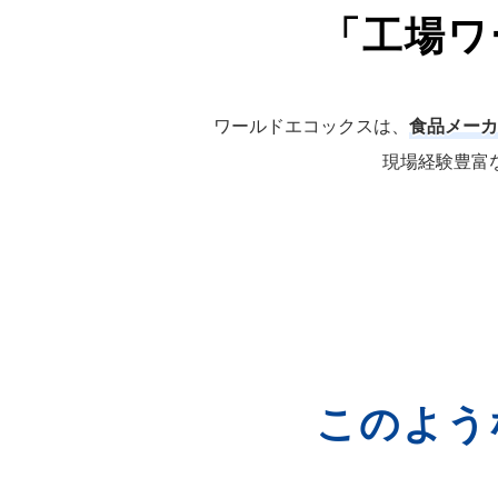
「工場ワ
ワールドエコックスは、
食品メーカ
現場経験豊富
このよう