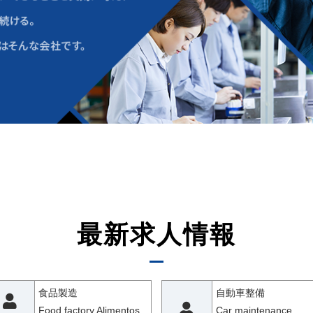
最新求人情報
食品製造
自動車整備
Food factory Alimentos
Car maintenance