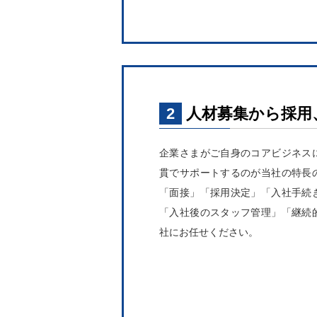
2
人材募集から採用
企業さまがご自身のコアビジネス
貫でサポートするのが当社の特長
「面接」「採用決定」「入社手続
「入社後のスタッフ管理」「継続
社にお任せください。