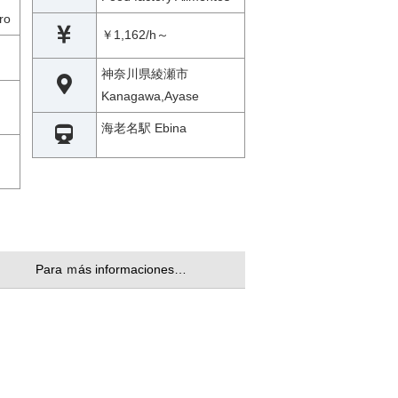
ro
￥1,162/h～
神奈川県綾瀬市
Kanagawa,Ayase
海老名駅 Ebina
Para ｍás informaciones…