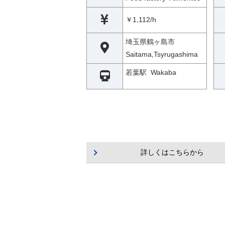
￥1,112/h
埼玉県鶴ヶ島市
Saitama,Tsyrugashima
若葉駅 Wakaba
詳しくはこちらから