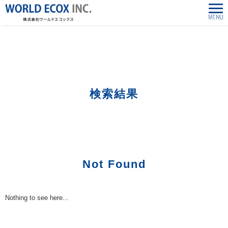
株式会社ワールドエコックス-World Ecox Inc.
>
「248488108」の検索結果
検索結果
Not Found
Nothing to see here...