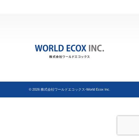
© 2026
株式会社ワールドエコックス-World Ecox Inc.