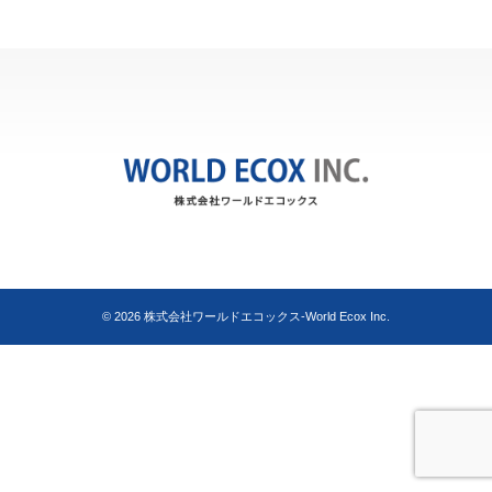
© 2026
株式会社ワールドエコックス-World Ecox Inc.