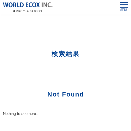
株式会社ワールドエコックス-World Ecox Inc.
>
「2484865690」の検索結果
検索結果
Not Found
Nothing to see here...