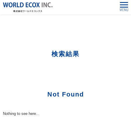
株式会社ワールドエコックス-World Ecox Inc.
>
「2484848744」の検索結果
検索結果
Not Found
Nothing to see here...