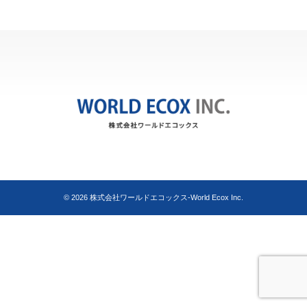
© 2026
株式会社ワールドエコックス-World Ecox Inc.