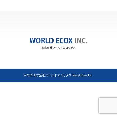
© 2026
株式会社ワールドエコックス-World Ecox Inc.