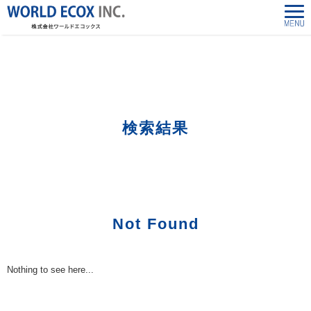
株式会社ワールドエコックス-World Ecox Inc.
>
「24848266190」の検索結果
検索結果
Not Found
Nothing to see here...