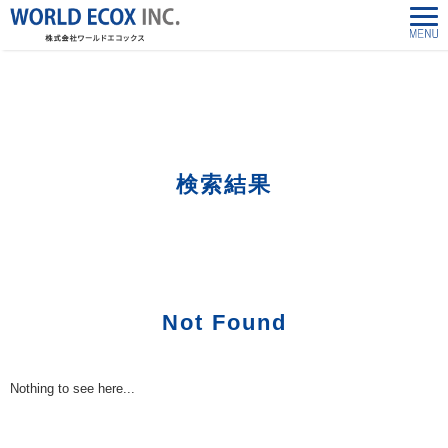
株式会社ワールドエコックス-World Ecox Inc.
>
「24848260379」の検索結果
検索結果
Not Found
Nothing to see here...