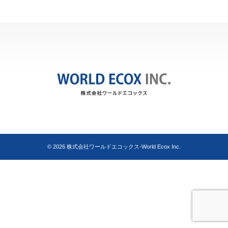
© 2026
株式会社ワールドエコックス-World Ecox Inc.