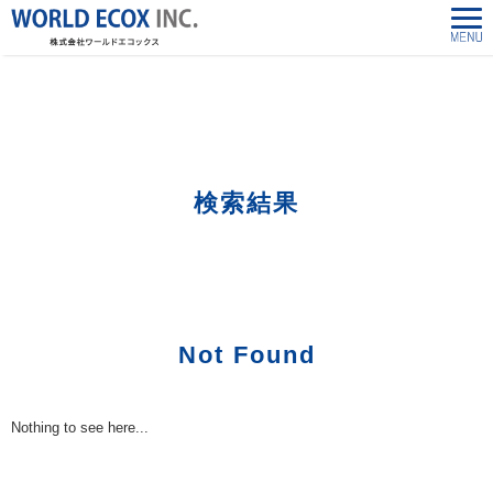
株式会社ワールドエコックス-World Ecox Inc.
>
「24848250300」の検索結果
検索結果
Not Found
Nothing to see here...