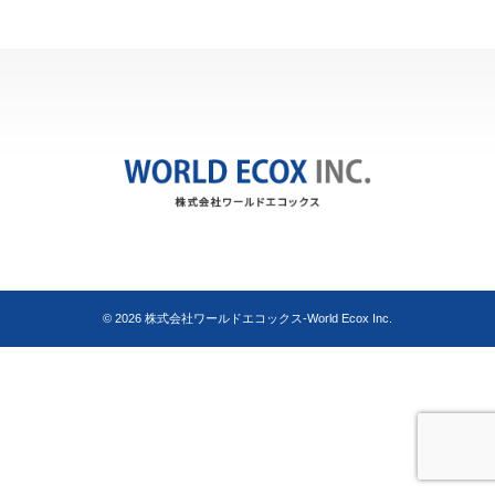
© 2026
株式会社ワールドエコックス-World Ecox Inc.