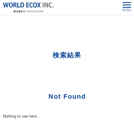
株式会社ワールドエコックス-World Ecox Inc.
>
「24848154031」の検索結果
検索結果
Not Found
Nothing to see here...