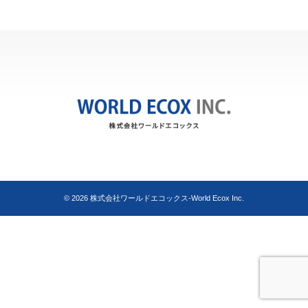
© 2026
株式会社ワールドエコックス-World Ecox Inc.