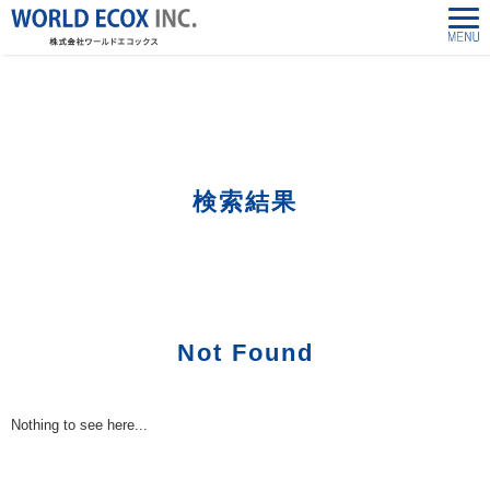
株式会社ワールドエコックス-World Ecox Inc.
>
「2484811075」の検索結果
検索結果
Not Found
Nothing to see here...