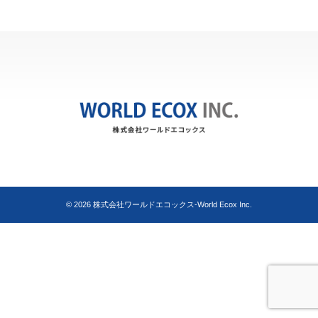
© 2026
株式会社ワールドエコックス-World Ecox Inc.