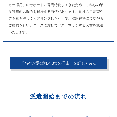
カー採用」のサポートに専門特化してきたため、これらの業
界特有のお悩みを解決する自信があります。貴社のご要望や
ご予算を詳しくヒアリングしたうえで、課題解決につながる
ご提案を行い、ニーズに対してベストマッチする人材を派遣
いたします。
「当社が選ばれる3つの理由」を詳しくみる
派遣開始までの流れ