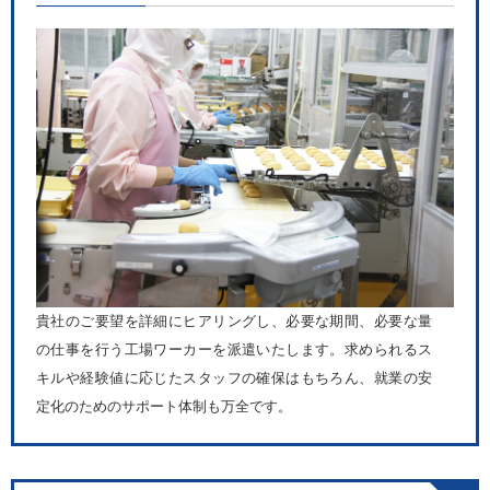
貴社のご要望を詳細にヒアリングし、必要な期間、必要な量
の仕事を行う工場ワーカーを派遣いたします。求められるス
キルや経験値に応じたスタッフの確保はもちろん、就業の安
定化のためのサポート体制も万全です。