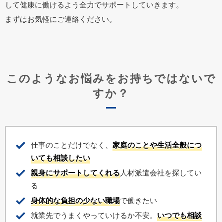
して健康に働けるよう全力でサポートしていきます。
まずはお気軽にご連絡ください。
このようなお悩みをお持ちではないで
すか？
仕事のことだけでなく、
家庭のことや生活全般につ
いても相談したい
親身にサポートしてくれる
人材派遣会社を探してい
る
身体的な負担の少ない職場
で働きたい
就業先でうまくやっていけるか不安。
いつでも相談