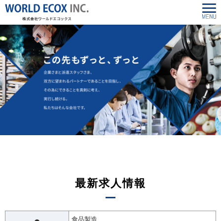
最新求人情報
食品製造