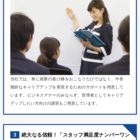
当社では、単に就業の架け橋をおこなうだけではなく、中長
期的なキャリアアップを実現するためのサポートを用意して
います。ビジネスマナーのみならず、管理者としてキャリア
アップしたい方向けの講習もご用意しています。
3
絶大なる信頼！「スタッフ満足度ナンバーワン