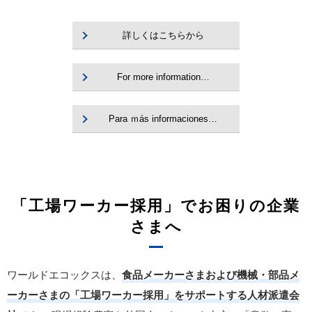
詳しくはこちらから
For more information…
Para ｍás informaciones…
「工場ワーカー採用」でお困りの企業
さまへ
ワールドエコックスは、
食品メーカーさまおよび機械・部品メ
ーカーさまの「工場ワーカー採用」をサポートする人材派遣会