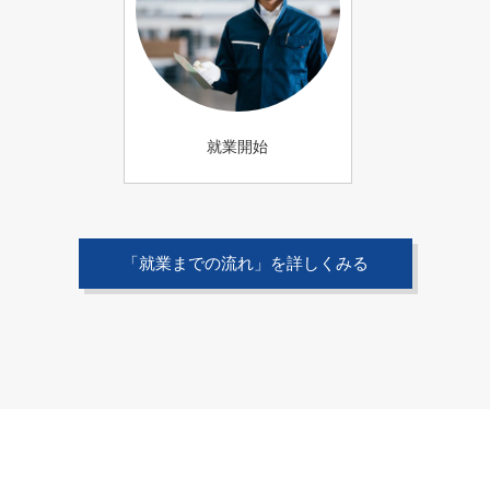
就業開始
「就業までの流れ」を詳しくみる