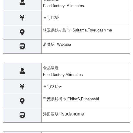
Food factory Alimentos
￥1,112/h
埼玉県鶴ヶ島市 Saitama,Tsyrugashima
若葉駅 Wakaba
食品製造
Food factory Alimentos
￥1,081/h~
千葉県船橋市 ChibaS,Funabashi
Tsudanuma
津田沼駅