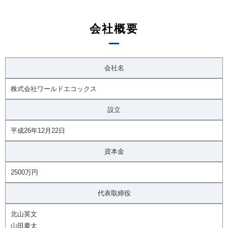
会社概要
会社名
株式会社ワールドエコックス
設立
平成26年12月22日
資本金
2500万円
代表取締役
北山英文
山田慶太