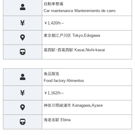
自動車整備
Car maintenance Mantenimiento de carro
￥1,420/h～
東京都江戸川区 Tokyo,Edogawa
葛西駅･西葛西駅 Kasai,Nishi-kasai
食品製造
Food factory Alimentos
￥1,162/h～
神奈川県綾瀬市 Kanagawa,Ayase
海老名駅 Ebina