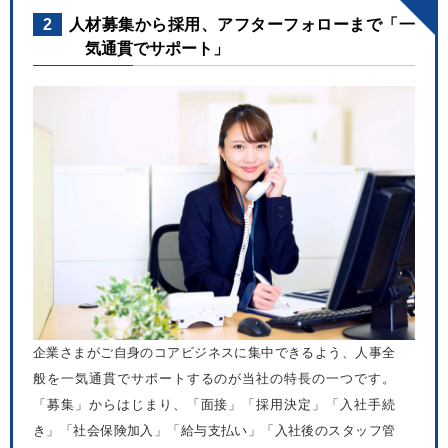
2
人材募集から採用、アフターフォローまで「一
気通貫でサポート」
企業さまがご自身のコアビジネスに集中できるよう、人事全
般を一気通貫でサポートするのが当社の特長の一つです。
「募集」からはじまり、「面接」「採用決定」「入社手続
き」「社会保険加入」「給与支払い」「入社後のスタッフ管