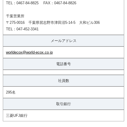
TEL：0467-84-8825 FAX：0467-84-8826
千葉営業所
〒275-0016 千葉県習志野市津田沼5-14-5 大和ビル306
TEL：047-452-3341
メールアドレス
worldecox@world-ecox.co.jp
電話番号
社員数
295名
取引銀行
三菱UFJ銀行