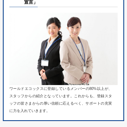
宣言」
ワールドエコックスに登録しているメンバーの80%以上が、
スタッフからの紹介となっています。これからも、登録スタ
ッフの皆さまからの厚い信頼に応えるべく、サポートの充実
に力を入れていきます。