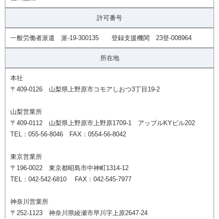
許可番号
一般労働者派遣 派-19-300135 登録支援機関 23登-008964
所在地
本社
〒409-0126 山梨県上野原市コモアしおつ3丁目19-2
山梨営業所
〒409-0112 山梨県上野原市上野原1709-1 アップルKYビル202
TEL：055-56-8046 FAX：0554-56-8042
東京営業所
〒196-0022 東京都昭島市中神町1314-12
TEL：042-542-6810 FAX：042-545-7977
神奈川営業所
〒252-1123 神奈川県綾瀬市早川字上原2647-24