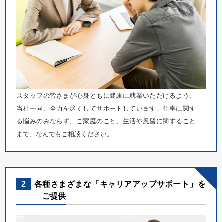
スタッフの皆さまが心身ともに健康に就業いただけるよう、
当社一同、全力を尽くしてサポートしています。仕事に関す
る悩みのみならず、ご家庭のこと、生活や風習に関すること
まで、なんでもご相談ください。
2
各種さまざまな「キャリアアップサポート」を
ご提供