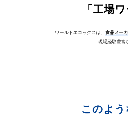
「工場ワ
ワールドエコックスは、
食品メーカ
現場経験豊富
このよう