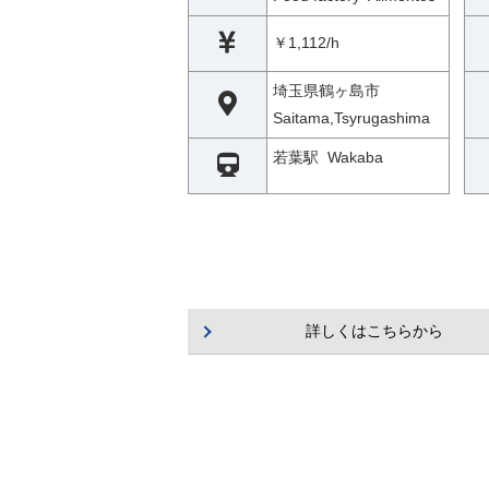
￥1,112/h
埼玉県鶴ヶ島市
Saitama,Tsyrugashima
若葉駅 Wakaba
詳しくはこちらから