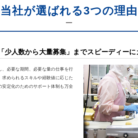
当社が選ばれる3つの理由
「少人数から大量募集」までスピーディーに
し、必要な期間、必要な量の仕事を行
。求められるスキルや経験値に応じた
の安定化のためのサポート体制も万全