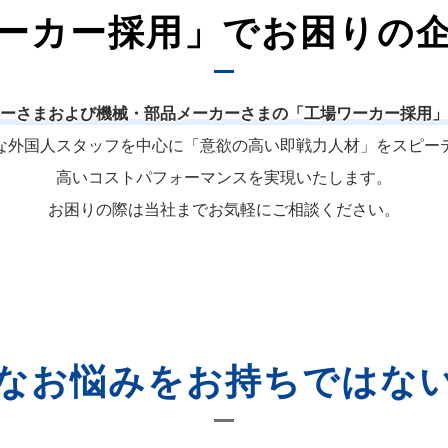
ーカー採用」でお困りの
ーさまおよび機械・部品メーカーさまの「工場ワーカー採用」
な外国人スタッフを中心に「意欲の高い即戦力人材」をスピー
高いコストパフォーマンスを実現いたします。
お困りの際は当社までお気軽にご相談ください。
なお悩みをお持ちではな