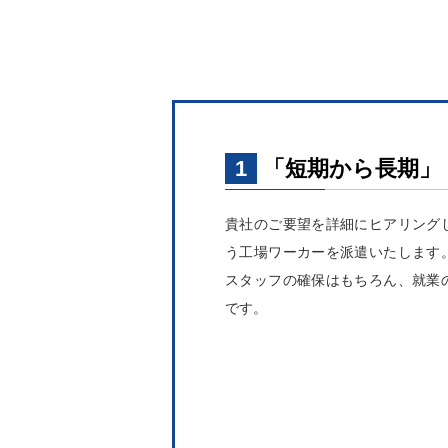
1
「短期から長期」
貴社のご要望を詳細にヒアリング
う工場ワーカーを派遣いたします
スタッフの確保はもちろん、就業
です。