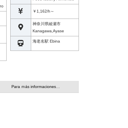
ro
￥1,162/h～
神奈川県綾瀬市
Kanagawa,Ayase
海老名駅 Ebina
Para ｍás informaciones…