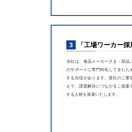
3
「工場ワーカー採
当社は、食品メーカーさま・部品
のサポートに専門特化してきたた
する自信があります。貴社のご要
えで、課題解決につながるご提案
する人材を派遣いたします。