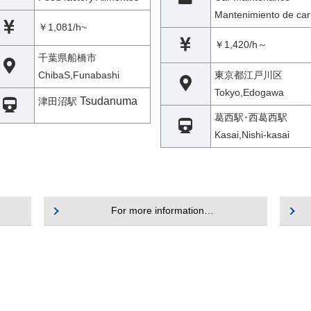
Mantenimiento de car
￥1,081/h~
￥1,420/h～
千葉県船橋市
ChibaS,Funabashi
東京都江戸川区
Tokyo,Edogawa
Tsudanuma
津田沼駅
葛西駅･西葛西駅
Kasai,Nishi-kasai
For more information…