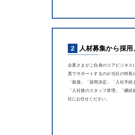
2
人材募集から採用
企業さまがご自身のコアビジネス
貫でサポートするのが当社の特長
「面接」「採用決定」「入社手続
「入社後のスタッフ管理」「継続
社にお任せください。