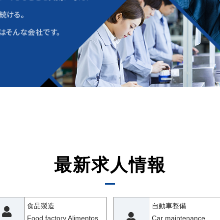
最新求人情報
食品製造
自動車整備
Food factory Alimentos
Car maintenance