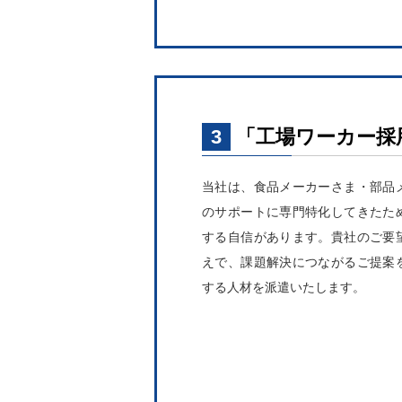
3
「工場ワーカー採
当社は、食品メーカーさま・部品
のサポートに専門特化してきたた
する自信があります。貴社のご要
えで、課題解決につながるご提案
する人材を派遣いたします。