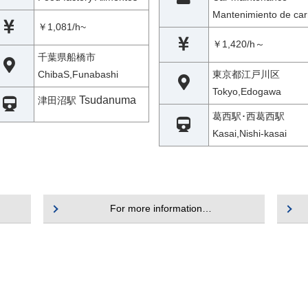
Mantenimiento de car
￥1,081/h~
￥1,420/h～
千葉県船橋市
ChibaS,Funabashi
東京都江戸川区
Tokyo,Edogawa
Tsudanuma
津田沼駅
葛西駅･西葛西駅
Kasai,Nishi-kasai
For more information…