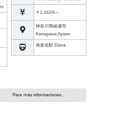
ro
￥1,162/h～
神奈川県綾瀬市
Kanagawa,Ayase
海老名駅 Ebina
Para ｍás informaciones…