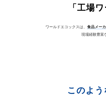
「工場ワ
ワールドエコックスは、
食品メーカ
現場経験豊富
このよう