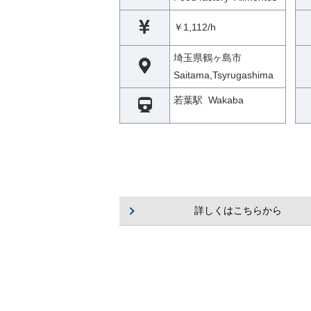
￥1,112/h
埼玉県鶴ヶ島市
Saitama,Tsyrugashima
若葉駅 Wakaba
詳しくはこちらから