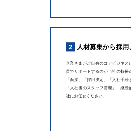
2
人材募集から採用
企業さまがご自身のコアビジネス
貫でサポートするのが当社の特長
「面接」「採用決定」「入社手続
「入社後のスタッフ管理」「継続
社にお任せください。