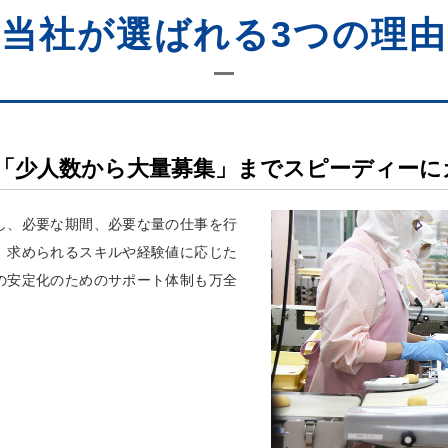
当社が選ばれる3つの理由
「少人数から大量募集」までスピーディーに
し、必要な期間、必要な量の仕事を行
。求められるスキルや経験値に応じた
の安定化のためのサポート体制も万全