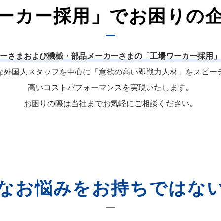
ーカー採用」でお困りの
ーさまおよび機械・部品メーカーさまの「工場ワーカー採用」
な外国人スタッフを中心に「意欲の高い即戦力人材」をスピー
高いコストパフォーマンスを実現いたします。
お困りの際は当社までお気軽にご相談ください。
なお悩みをお持ちではな