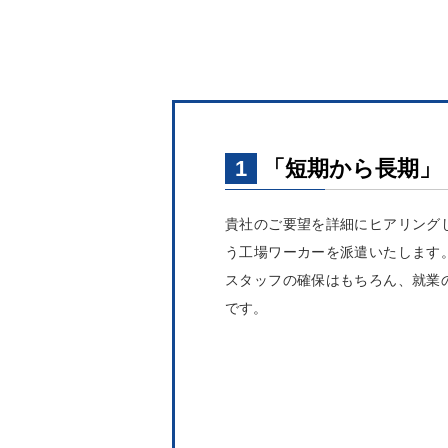
1
「短期から長期」
貴社のご要望を詳細にヒアリング
う工場ワーカーを派遣いたします
スタッフの確保はもちろん、就業
です。