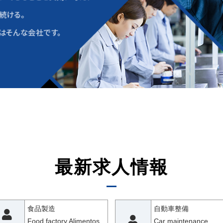
最新求人情報
食品製造
自動車整備
Food factory Alimentos
Car maintenance