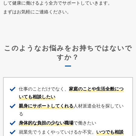
して健康に働けるよう全力でサポートしていきます。
まずはお気軽にご連絡ください。
このようなお悩みをお持ちではないで
すか？
仕事のことだけでなく、
家庭のことや生活全般につ
いても相談したい
親身にサポートしてくれる
人材派遣会社を探してい
る
身体的な負担の少ない職場
で働きたい
就業先でうまくやっていけるか不安。
いつでも相談