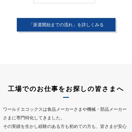
「派遣開始までの流れ」を詳しくみる
工場でのお仕事をお探しの皆さまへ
ワールドエコックスは食品メーカーさまや機械・部品メーカー
さまに専門特化してきました。
その実績を生かし経験のある方も初めての方も、皆さまが安心