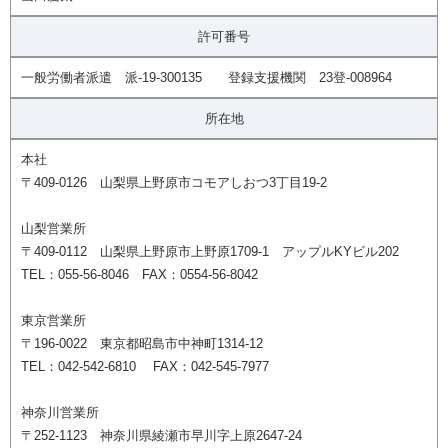
許可番号
一般労働者派遣 派-19-300135 登録支援機関 23登-008964
所在地
本社
〒409-0126 山梨県上野原市コモアしおつ3丁目19-2
山梨営業所
〒409-0112 山梨県上野原市上野原1709-1 アップルKYビル202
TEL：055-56-8046 FAX：0554-56-8042
東京営業所
〒196-0022 東京都昭島市中神町1314-12
TEL：042-542-6810 FAX：042-545-7977
神奈川営業所
〒252-1123 神奈川県綾瀬市早川字上原2647-24