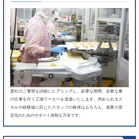
貴社のご要望を詳細にヒアリングし、必要な期間、必要な量
の仕事を行う工場ワーカーを派遣いたします。求められるス
キルや経験値に応じたスタッフの確保はもちろん、就業の安
定化のためのサポート体制も万全です。