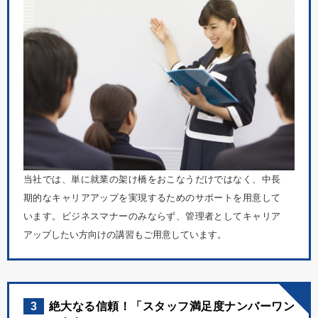
当社では、単に就業の架け橋をおこなうだけではなく、中長
期的なキャリアアップを実現するためのサポートを用意して
います。ビジネスマナーのみならず、管理者としてキャリア
アップしたい方向けの講習もご用意しています。
3
絶大なる信頼！「スタッフ満足度ナンバーワン