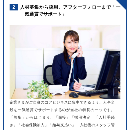
2
人材募集から採用、アフターフォローまで「一
気通貫でサポート」
企業さまがご自身のコアビジネスに集中できるよう、人事全
般を一気通貫でサポートするのが当社の特長の一つです。
「募集」からはじまり、「面接」「採用決定」「入社手続
き」「社会保険加入」「給与支払い」「入社後のスタッフ管