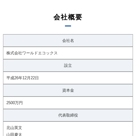
会社概要
会社名
株式会社ワールドエコックス
設立
平成26年12月22日
資本金
2500万円
代表取締役
北山英文
山田慶太