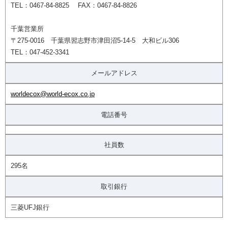
TEL：0467-84-8825 FAX：0467-84-8826
千葉営業所
〒275-0016 千葉県習志野市津田沼5-14-5 大和ビル306
TEL：047-452-3341
メールアドレス
worldecox@world-ecox.co.jp
電話番号
社員数
295名
取引銀行
三菱UFJ銀行