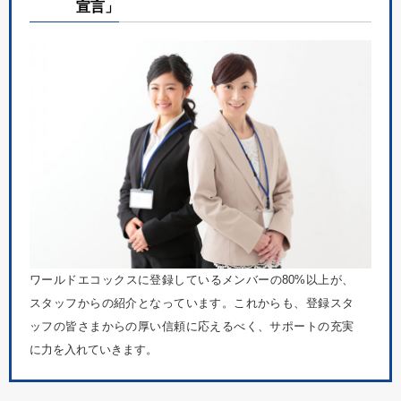
宣言」
ワールドエコックスに登録しているメンバーの80%以上が、
スタッフからの紹介となっています。これからも、登録スタ
ッフの皆さまからの厚い信頼に応えるべく、サポートの充実
に力を入れていきます。