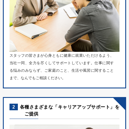
スタッフの皆さまが心身ともに健康に就業いただけるよう、
当社一同、全力を尽くしてサポートしています。仕事に関す
る悩みのみならず、ご家庭のこと、生活や風習に関すること
まで、なんでもご相談ください。
2
各種さまざまな「キャリアアップサポート」を
ご提供