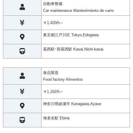
自動車整備
Car maintenance Mantenimiento de carro
￥1,420/h～
東京都江戸川区 Tokyo,Edogawa
葛西駅･西葛西駅 Kasai,Nishi-kasai
食品製造
Food factory Alimentos
￥1,162/h～
神奈川県綾瀬市 Kanagawa,Ayase
海老名駅 Ebina