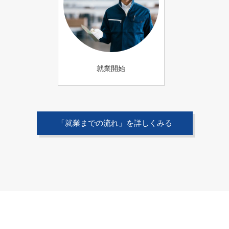
就業開始
「就業までの流れ」を詳しくみる