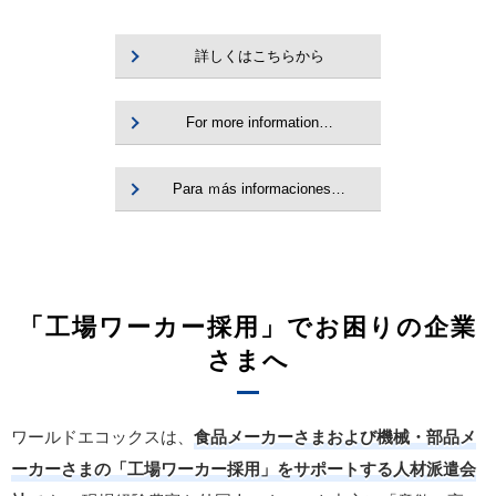
詳しくはこちらから
For more information…
Para ｍás informaciones…
「工場ワーカー採用」でお困りの企業
さまへ
ワールドエコックスは、
食品メーカーさまおよび機械・部品メ
ーカーさまの「工場ワーカー採用」をサポートする人材派遣会