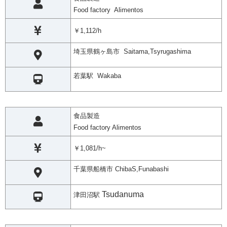
Food factory Alimentos
￥1,112/h
埼玉県鶴ヶ島市 Saitama,Tsyrugashima
若葉駅 Wakaba
食品製造
Food factory Alimentos
￥1,081/h~
千葉県船橋市 ChibaS,Funabashi
Tsudanuma
津田沼駅