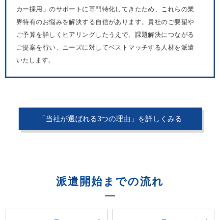
カー採用」のサポートに専門特化してきたため、これらの業
界特有のお悩みを解決する自信があります。貴社のご要望や
ご予算を詳しくヒアリングしたうえで、課題解決につながる
ご提案を行い、ニーズに対してベストマッチする人材を派遣
いたします。
「当社が選ばれる3つの理由」を詳しくみる
派遣開始までの流れ