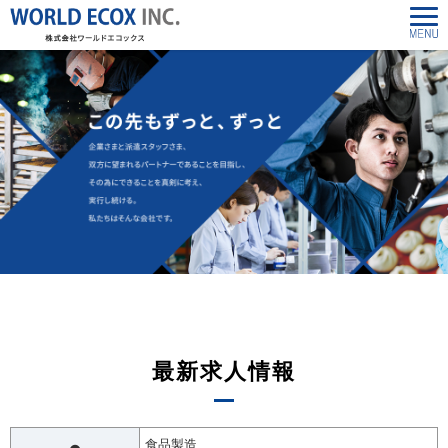
最新求人情報
食品製造