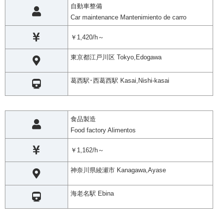
自動車整備
Car maintenance Mantenimiento de carro
￥1,420/h～
東京都江戸川区 Tokyo,Edogawa
葛西駅･西葛西駅 Kasai,Nishi-kasai
食品製造
Food factory Alimentos
￥1,162/h～
神奈川県綾瀬市 Kanagawa,Ayase
海老名駅 Ebina