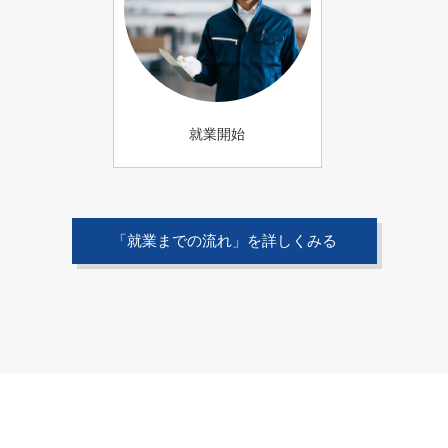
就業開始
「就業までの流れ」を詳しくみる