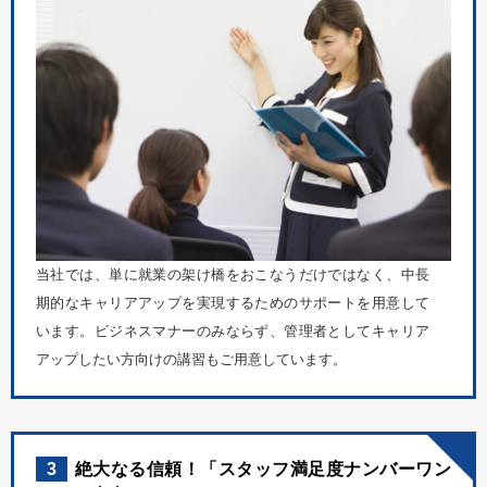
当社では、単に就業の架け橋をおこなうだけではなく、中長
期的なキャリアアップを実現するためのサポートを用意して
います。ビジネスマナーのみならず、管理者としてキャリア
アップしたい方向けの講習もご用意しています。
3
絶大なる信頼！「スタッフ満足度ナンバーワン