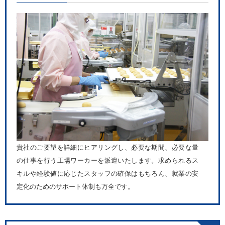
貴社のご要望を詳細にヒアリングし、必要な期間、必要な量
の仕事を行う工場ワーカーを派遣いたします。求められるス
キルや経験値に応じたスタッフの確保はもちろん、就業の安
定化のためのサポート体制も万全です。