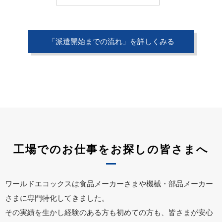
「派遣開始までの流れ」を詳しくみる
工場でのお仕事をお探しの皆さまへ
ワールドエコックスは食品メーカーさまや機械・部品メーカー
さまに専門特化してきました。
その実績を生かし経験のある方も初めての方も、皆さまが安心