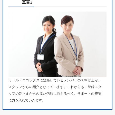
宣言」
ワールドエコックスに登録しているメンバーの80%以上が、
スタッフからの紹介となっています。これからも、登録スタ
ッフの皆さまからの厚い信頼に応えるべく、サポートの充実
に力を入れていきます。