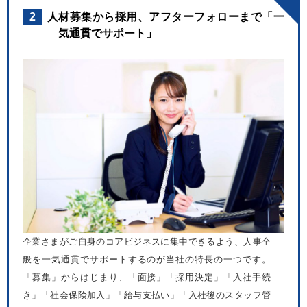
2
人材募集から採用、アフターフォローまで「一
気通貫でサポート」
企業さまがご自身のコアビジネスに集中できるよう、人事全
般を一気通貫でサポートするのが当社の特長の一つです。
「募集」からはじまり、「面接」「採用決定」「入社手続
き」「社会保険加入」「給与支払い」「入社後のスタッフ管