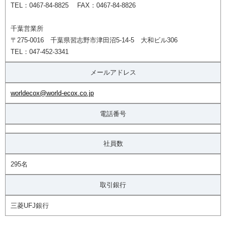
TEL：0467-84-8825 FAX：0467-84-8826
千葉営業所
〒275-0016 千葉県習志野市津田沼5-14-5 大和ビル306
TEL：047-452-3341
メールアドレス
worldecox@world-ecox.co.jp
電話番号
社員数
295名
取引銀行
三菱UFJ銀行