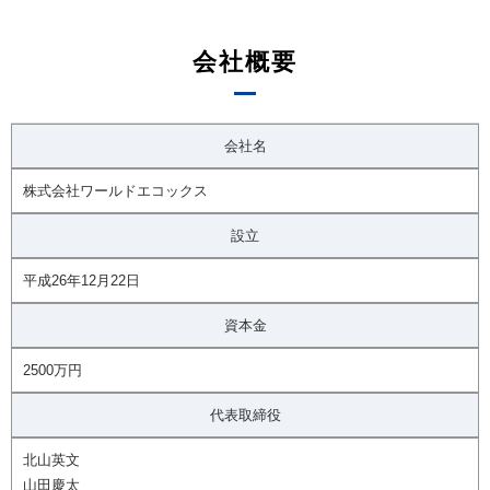
会社概要
会社名
株式会社ワールドエコックス
設立
平成26年12月22日
資本金
2500万円
代表取締役
北山英文
山田慶太