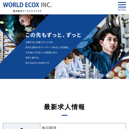
最新求人情報
食品製造