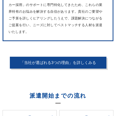
カー採用」のサポートに専門特化してきたため、これらの業
界特有のお悩みを解決する自信があります。貴社のご要望や
ご予算を詳しくヒアリングしたうえで、課題解決につながる
ご提案を行い、ニーズに対してベストマッチする人材を派遣
いたします。
「当社が選ばれる3つの理由」を詳しくみる
派遣開始までの流れ