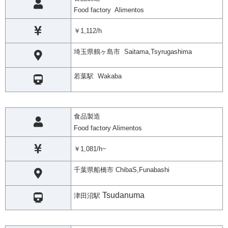
Food factory Alimentos
￥1,112/h
埼玉県鶴ヶ島市 Saitama,Tsyrugashima
若葉駅 Wakaba
食品製造
Food factory Alimentos
￥1,081/h~
千葉県船橋市 ChibaS,Funabashi
Tsudanuma
津田沼駅