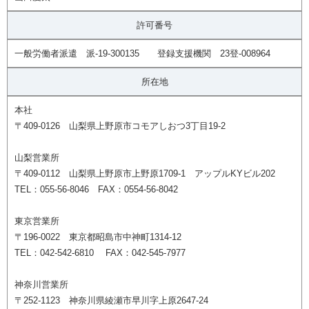
許可番号
一般労働者派遣 派-19-300135 登録支援機関 23登-008964
所在地
本社
〒409-0126 山梨県上野原市コモアしおつ3丁目19-2
山梨営業所
〒409-0112 山梨県上野原市上野原1709-1 アップルKYビル202
TEL：055-56-8046 FAX：0554-56-8042
東京営業所
〒196-0022 東京都昭島市中神町1314-12
TEL：042-542-6810 FAX：042-545-7977
神奈川営業所
〒252-1123 神奈川県綾瀬市早川字上原2647-24