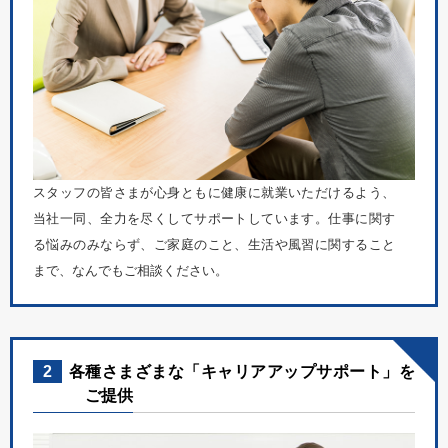
スタッフの皆さまが心身ともに健康に就業いただけるよう、
当社一同、全力を尽くしてサポートしています。仕事に関す
る悩みのみならず、ご家庭のこと、生活や風習に関すること
まで、なんでもご相談ください。
2
各種さまざまな「キャリアアップサポート」を
ご提供