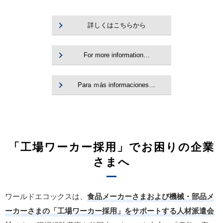
詳しくはこちらから
For more information…
Para ｍás informaciones…
「工場ワーカー採用」でお困りの企業
さまへ
ワールドエコックスは、
食品メーカーさまおよび機械・部品メ
ーカーさまの「工場ワーカー採用」をサポートする人材派遣会