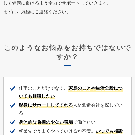
して健康に働けるよう全力でサポートしていきます。
まずはお気軽にご連絡ください。
このようなお悩みをお持ちではないで
すか？
仕事のことだけでなく、
家庭のことや生活全般につ
いても相談したい
親身にサポートしてくれる
人材派遣会社を探してい
る
身体的な負担の少ない職場
で働きたい
就業先でうまくやっていけるか不安。
いつでも相談