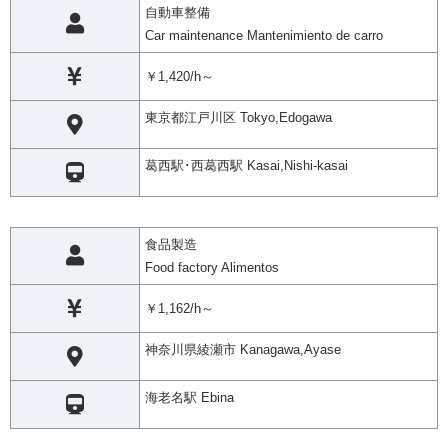
自動車整備
Car maintenance Mantenimiento de carro
￥1,420/h～
東京都江戸川区 Tokyo,Edogawa
葛西駅･西葛西駅 Kasai,Nishi-kasai
食品製造
Food factory Alimentos
￥1,162/h～
神奈川県綾瀬市 Kanagawa,Ayase
海老名駅 Ebina