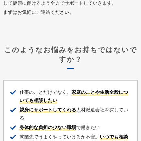
して健康に働けるよう全力でサポートしていきます。
まずはお気軽にご連絡ください。
このようなお悩みをお持ちではないで
すか？
仕事のことだけでなく、
家庭のことや生活全般につ
いても相談したい
親身にサポートしてくれる
人材派遣会社を探してい
る
身体的な負担の少ない職場
で働きたい
就業先でうまくやっていけるか不安。
いつでも相談