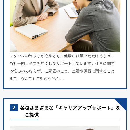
スタッフの皆さまが心身ともに健康に就業いただけるよう、
当社一同、全力を尽くしてサポートしています。仕事に関す
る悩みのみならず、ご家庭のこと、生活や風習に関すること
まで、なんでもご相談ください。
2
各種さまざまな「キャリアアップサポート」を
ご提供