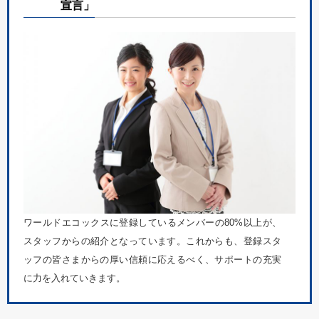
宣言」
ワールドエコックスに登録しているメンバーの80%以上が、
スタッフからの紹介となっています。これからも、登録スタ
ッフの皆さまからの厚い信頼に応えるべく、サポートの充実
に力を入れていきます。