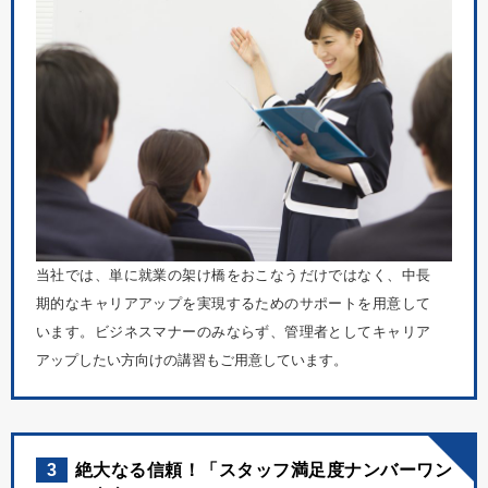
当社では、単に就業の架け橋をおこなうだけではなく、中長
期的なキャリアアップを実現するためのサポートを用意して
います。ビジネスマナーのみならず、管理者としてキャリア
アップしたい方向けの講習もご用意しています。
3
絶大なる信頼！「スタッフ満足度ナンバーワン