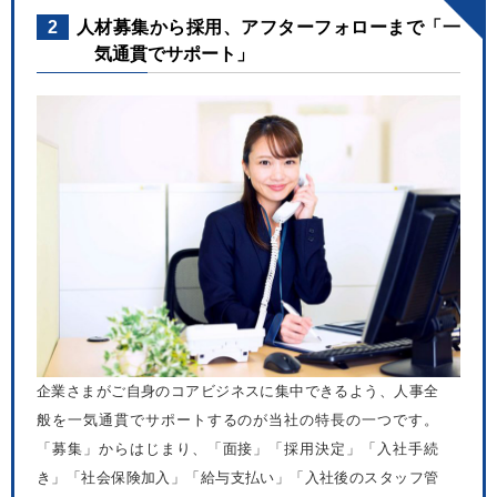
2
人材募集から採用、アフターフォローまで「一
気通貫でサポート」
企業さまがご自身のコアビジネスに集中できるよう、人事全
般を一気通貫でサポートするのが当社の特長の一つです。
「募集」からはじまり、「面接」「採用決定」「入社手続
き」「社会保険加入」「給与支払い」「入社後のスタッフ管