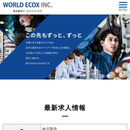
最新求人情報
食品製造