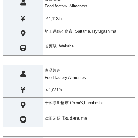
Food factory Alimentos
￥1,112/h
埼玉県鶴ヶ島市 Saitama,Tsyrugashima
若葉駅 Wakaba
食品製造
Food factory Alimentos
￥1,081/h~
千葉県船橋市 ChibaS,Funabashi
Tsudanuma
津田沼駅