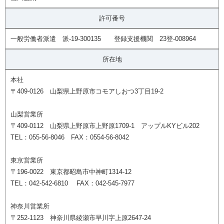
許可番号
一般労働者派遣 派-19-300135 登録支援機関 23登-008964
所在地
本社
〒409-0126 山梨県上野原市コモアしおつ3丁目19-2
山梨営業所
〒409-0112 山梨県上野原市上野原1709-1 アップルKYビル202
TEL：055-56-8046 FAX：0554-56-8042
東京営業所
〒196-0022 東京都昭島市中神町1314-12
TEL：042-542-6810 FAX：042-545-7977
神奈川営業所
〒252-1123 神奈川県綾瀬市早川字上原2647-24