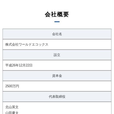
会社概要
会社名
株式会社ワールドエコックス
設立
平成26年12月22日
資本金
2500万円
代表取締役
北山英文
山田慶太