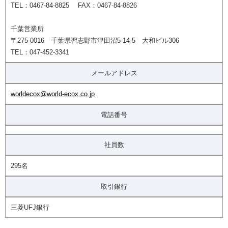
TEL：0467-84-8825 FAX：0467-84-8826
千葉営業所
〒275-0016 千葉県習志野市津田沼5-14-5 大和ビル306
TEL：047-452-3341
メールアドレス
worldecox@world-ecox.co.jp
電話番号
社員数
295名
取引銀行
三菱UFJ銀行