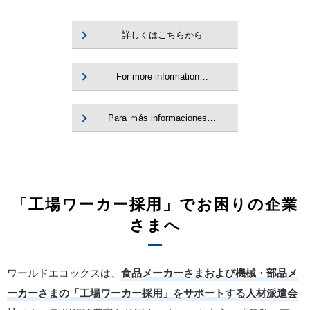
詳しくはこちらから
For more information…
Para ｍás informaciones…
「工場ワーカー採用」でお困りの企業
さまへ
ワールドエコックスは、
食品メーカーさまおよび機械・部品メ
ーカーさまの「工場ワーカー採用」をサポートする人材派遣会