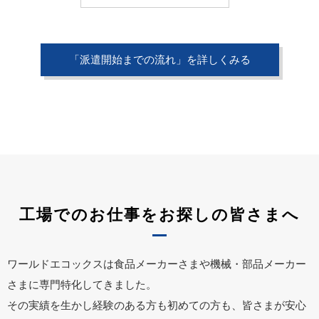
「派遣開始までの流れ」を詳しくみる
工場でのお仕事をお探しの皆さまへ
ワールドエコックスは食品メーカーさまや機械・部品メーカー
さまに専門特化してきました。
その実績を生かし経験のある方も初めての方も、皆さまが安心