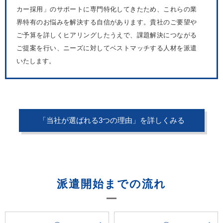
カー採用」のサポートに専門特化してきたため、これらの業
界特有のお悩みを解決する自信があります。貴社のご要望や
ご予算を詳しくヒアリングしたうえで、課題解決につながる
ご提案を行い、ニーズに対してベストマッチする人材を派遣
いたします。
「当社が選ばれる3つの理由」を詳しくみる
派遣開始までの流れ