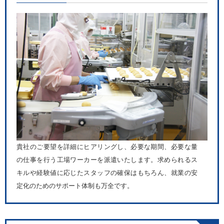
貴社のご要望を詳細にヒアリングし、必要な期間、必要な量
の仕事を行う工場ワーカーを派遣いたします。求められるス
キルや経験値に応じたスタッフの確保はもちろん、就業の安
定化のためのサポート体制も万全です。