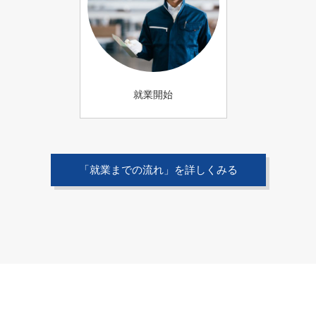
就業開始
「就業までの流れ」を詳しくみる