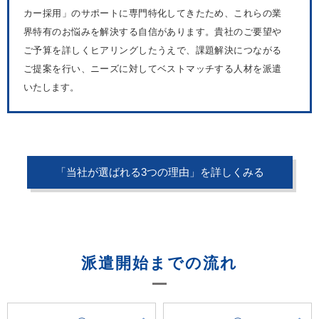
カー採用」のサポートに専門特化してきたため、これらの業
界特有のお悩みを解決する自信があります。貴社のご要望や
ご予算を詳しくヒアリングしたうえで、課題解決につながる
ご提案を行い、ニーズに対してベストマッチする人材を派遣
いたします。
「当社が選ばれる3つの理由」を詳しくみる
派遣開始までの流れ