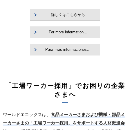
詳しくはこちらから
For more information…
Para ｍás informaciones…
「工場ワーカー採用」でお困りの企業
さまへ
ワールドエコックスは、
食品メーカーさまおよび機械・部品メ
ーカーさまの「工場ワーカー採用」をサポートする人材派遣会