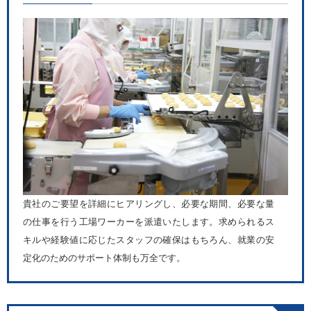
貴社のご要望を詳細にヒアリングし、必要な期間、必要な量
の仕事を行う工場ワーカーを派遣いたします。求められるス
キルや経験値に応じたスタッフの確保はもちろん、就業の安
定化のためのサポート体制も万全です。