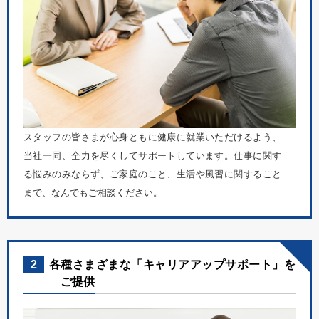
スタッフの皆さまが心身ともに健康に就業いただけるよう、
当社一同、全力を尽くしてサポートしています。仕事に関す
る悩みのみならず、ご家庭のこと、生活や風習に関すること
まで、なんでもご相談ください。
2
各種さまざまな「キャリアアップサポート」を
ご提供