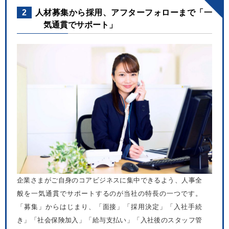
2
人材募集から採用、アフターフォローまで「一
気通貫でサポート」
企業さまがご自身のコアビジネスに集中できるよう、人事全
般を一気通貫でサポートするのが当社の特長の一つです。
「募集」からはじまり、「面接」「採用決定」「入社手続
き」「社会保険加入」「給与支払い」「入社後のスタッフ管