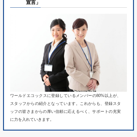
宣言」
ワールドエコックスに登録しているメンバーの80%以上が、
スタッフからの紹介となっています。これからも、登録スタ
ッフの皆さまからの厚い信頼に応えるべく、サポートの充実
に力を入れていきます。