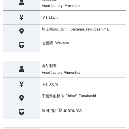
Food factory Alimentos
￥1,112/h
埼玉県鶴ヶ島市 Saitama,Tsyrugashima
若葉駅 Wakaba
食品製造
Food factory Alimentos
￥1,081/h~
千葉県船橋市 ChibaS,Funabashi
Tsudanuma
津田沼駅