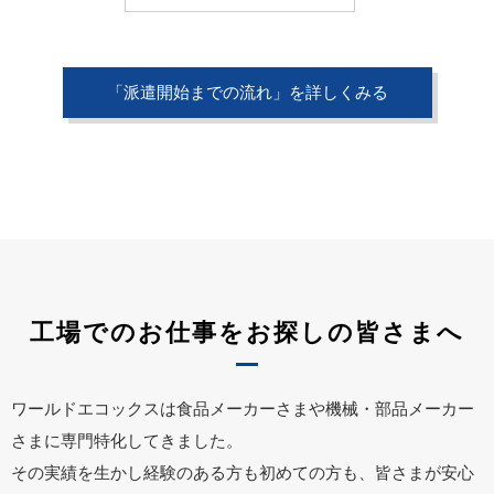
「派遣開始までの流れ」を詳しくみる
工場でのお仕事をお探しの皆さまへ
ワールドエコックスは食品メーカーさまや機械・部品メーカー
さまに専門特化してきました。
その実績を生かし経験のある方も初めての方も、皆さまが安心