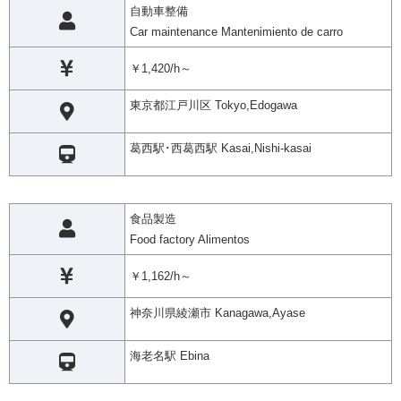
自動車整備
Car maintenance Mantenimiento de carro
￥1,420/h～
東京都江戸川区 Tokyo,Edogawa
葛西駅･西葛西駅 Kasai,Nishi-kasai
食品製造
Food factory Alimentos
￥1,162/h～
神奈川県綾瀬市 Kanagawa,Ayase
海老名駅 Ebina