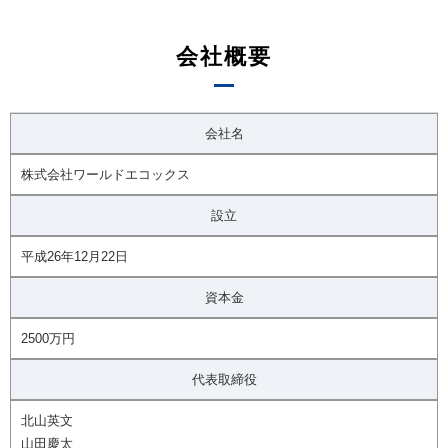
会社概要
会社名
株式会社ワールドエコックス
設立
平成26年12月22日
資本金
2500万円
代表取締役
北山英文
山田慶太