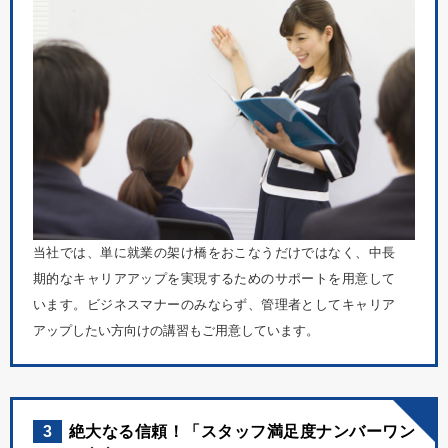
当社では、単に就業の架け橋をおこなうだけではなく、中長
期的なキャリアアップを実現するためのサポートを用意して
います。ビジネスマナーのみならず、管理者としてキャリア
アップしたい方向けの講習もご用意しています。
3
絶大なる信頼！「スタッフ満足度ナンバーワン