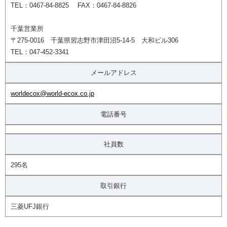
TEL：0467-84-8825 FAX：0467-84-8826
千葉営業所
〒275-0016 千葉県習志野市津田沼5-14-5 大和ビル306
TEL：047-452-3341
メールアドレス
worldecox@world-ecox.co.jp
電話番号
社員数
295名
取引銀行
三菱UFJ銀行