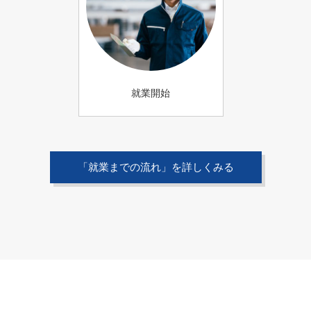
就業開始
「就業までの流れ」を詳しくみる