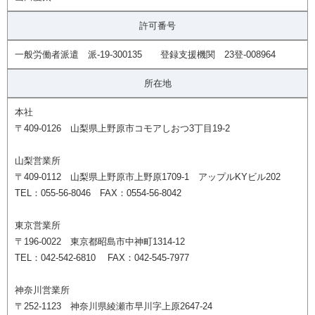
許可番号
一般労働者派遣 派-19-300135 登録支援機関 23登-008964
所在地
本社
〒409-0126 山梨県上野原市コモアしおつ3丁目19-2
山梨営業所
〒409-0112 山梨県上野原市上野原1709-1 アップルKYビル202
TEL：055-56-8046 FAX：0554-56-8042
東京営業所
〒196-0022 東京都昭島市中神町1314-12
TEL：042-542-6810 FAX：042-545-7977
神奈川営業所
〒252-1123 神奈川県綾瀬市早川字上原2647-24