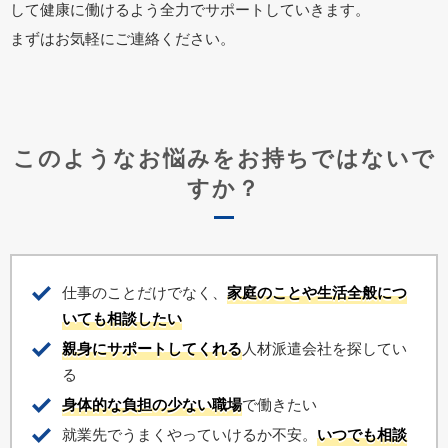
して健康に働けるよう全力でサポートしていきます。
まずはお気軽にご連絡ください。
このようなお悩みをお持ちではないで
すか？
仕事のことだけでなく、
家庭のことや生活全般につ
いても相談したい
親身にサポートしてくれる
人材派遣会社を探してい
る
身体的な負担の少ない職場
で働きたい
就業先でうまくやっていけるか不安。
いつでも相談