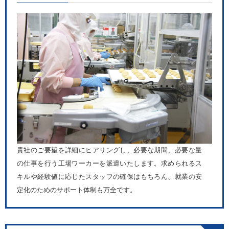
貴社のご要望を詳細にヒアリングし、必要な期間、必要な量
の仕事を行う工場ワーカーを派遣いたします。求められるス
キルや経験値に応じたスタッフの確保はもちろん、就業の安
定化のためのサポート体制も万全です。