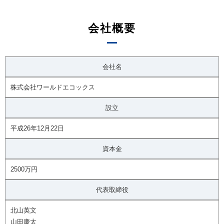
会社概要
会社名
株式会社ワールドエコックス
設立
平成26年12月22日
資本金
2500万円
代表取締役
北山英文
山田慶太