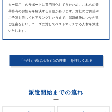
カー採用」のサポートに専門特化してきたため、これらの業
界特有のお悩みを解決する自信があります。貴社のご要望や
ご予算を詳しくヒアリングしたうえで、課題解決につながる
ご提案を行い、ニーズに対してベストマッチする人材を派遣
いたします。
「当社が選ばれる3つの理由」を詳しくみる
派遣開始までの流れ