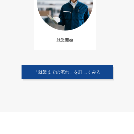
就業開始
「就業までの流れ」を詳しくみる