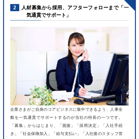
2
人材募集から採用、アフターフォローまで「一
気通貫でサポート」
企業さまがご自身のコアビジネスに集中できるよう、人事全
般を一気通貫でサポートするのが当社の特長の一つです。
「募集」からはじまり、「面接」「採用決定」「入社手続
き」「社会保険加入」「給与支払い」「入社後のスタッフ管