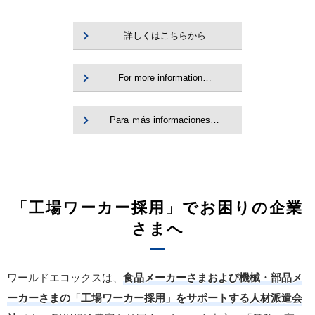
詳しくはこちらから
For more information…
Para ｍás informaciones…
「工場ワーカー採用」でお困りの企業
さまへ
ワールドエコックスは、
食品メーカーさまおよび機械・部品メ
ーカーさまの「工場ワーカー採用」をサポートする人材派遣会