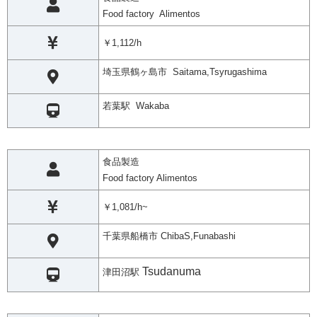
Food factory Alimentos
￥1,112/h
埼玉県鶴ヶ島市 Saitama,Tsyrugashima
若葉駅 Wakaba
食品製造
Food factory Alimentos
￥1,081/h~
千葉県船橋市 ChibaS,Funabashi
Tsudanuma
津田沼駅