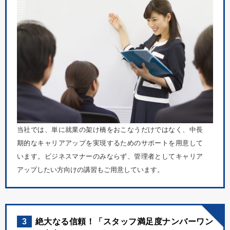
当社では、単に就業の架け橋をおこなうだけではなく、中長
期的なキャリアアップを実現するためのサポートを用意して
います。ビジネスマナーのみならず、管理者としてキャリア
アップしたい方向けの講習もご用意しています。
3
絶大なる信頼！「スタッフ満足度ナンバーワン