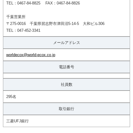
TEL：0467-84-8825 FAX：0467-84-8826
千葉営業所
〒275-0016 千葉県習志野市津田沼5-14-5 大和ビル306
TEL：047-452-3341
メールアドレス
worldecox@world-ecox.co.jp
電話番号
社員数
295名
取引銀行
三菱UFJ銀行