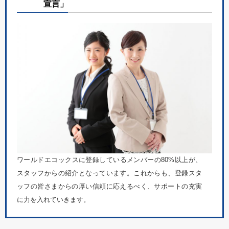
宣言」
ワールドエコックスに登録しているメンバーの80%以上が、
スタッフからの紹介となっています。これからも、登録スタ
ッフの皆さまからの厚い信頼に応えるべく、サポートの充実
に力を入れていきます。