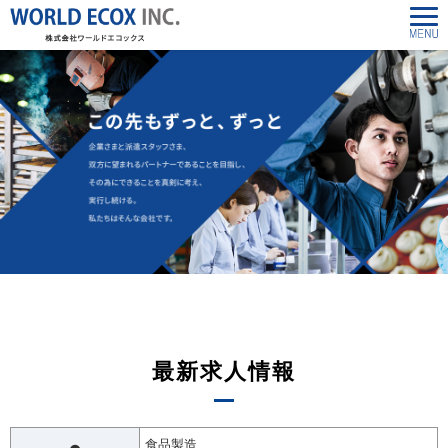
最新求人情報
食品製造