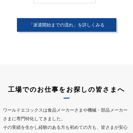
「派遣開始までの流れ」を詳しくみる
工場でのお仕事をお探しの皆さまへ
ワールドエコックスは食品メーカーさまや機械・部品メーカー
さまに専門特化してきました。
その実績を生かし経験のある方も初めての方も、皆さまが安心