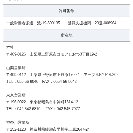
許可番号
一般労働者派遣 派-19-300135 登録支援機関 23登-008964
所在地
本社
〒409-0126 山梨県上野原市コモアしおつ3丁目19-2
山梨営業所
〒409-0112 山梨県上野原市上野原1709-1 アップルKYビル202
TEL：055-56-8046 FAX：0554-56-8042
東京営業所
〒196-0022 東京都昭島市中神町1314-12
TEL：042-542-6810 FAX：042-545-7977
神奈川営業所
〒252-1123 神奈川県綾瀬市早川字上原2647-24