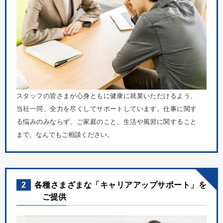
スタッフの皆さまが心身ともに健康に就業いただけるよう、
当社一同、全力を尽くしてサポートしています。仕事に関す
る悩みのみならず、ご家庭のこと、生活や風習に関すること
まで、なんでもご相談ください。
2
各種さまざまな「キャリアアップサポート」を
ご提供