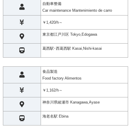
自動車整備
Car maintenance Mantenimiento de carro
￥1,420/h～
東京都江戸川区 Tokyo,Edogawa
葛西駅･西葛西駅 Kasai,Nishi-kasai
食品製造
Food factory Alimentos
￥1,162/h～
神奈川県綾瀬市 Kanagawa,Ayase
海老名駅 Ebina