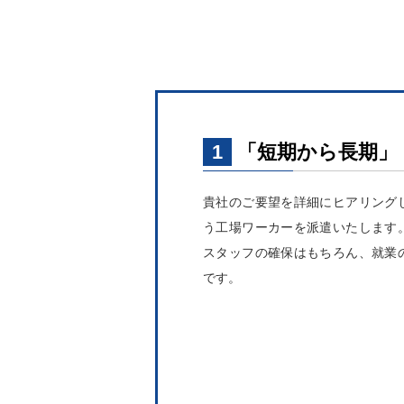
1
「短期から長期」
貴社のご要望を詳細にヒアリング
う工場ワーカーを派遣いたします
スタッフの確保はもちろん、就業
です。