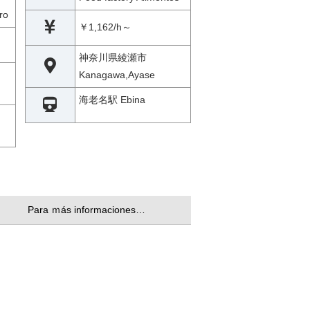
ro
￥1,162/h～
神奈川県綾瀬市
Kanagawa,Ayase
海老名駅 Ebina
Para ｍás informaciones…