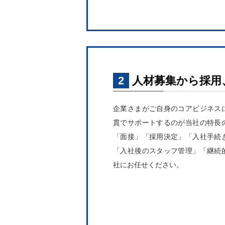
2
人材募集から採用
企業さまがご自身のコアビジネス
貫でサポートするのが当社の特長
「面接」「採用決定」「入社手続
「入社後のスタッフ管理」「継続
社にお任せください。