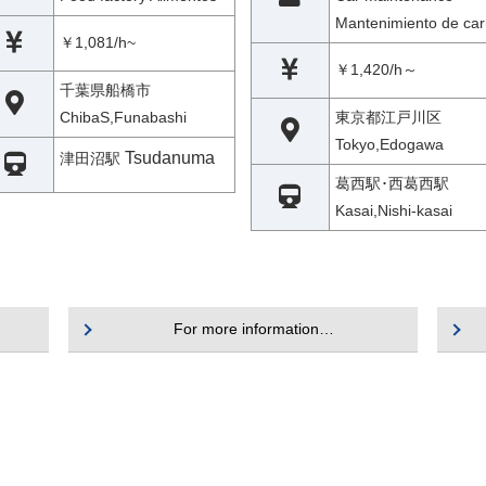
Mantenimiento de car
￥1,081/h~
￥1,420/h～
千葉県船橋市
ChibaS,Funabashi
東京都江戸川区
Tokyo,Edogawa
Tsudanuma
津田沼駅
葛西駅･西葛西駅
Kasai,Nishi-kasai
For more information…