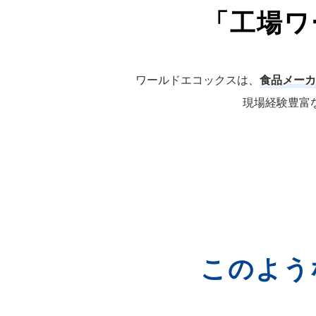
「工場ワ
ワールドエコックスは、
食品メーカ
現場経験豊富
このよう