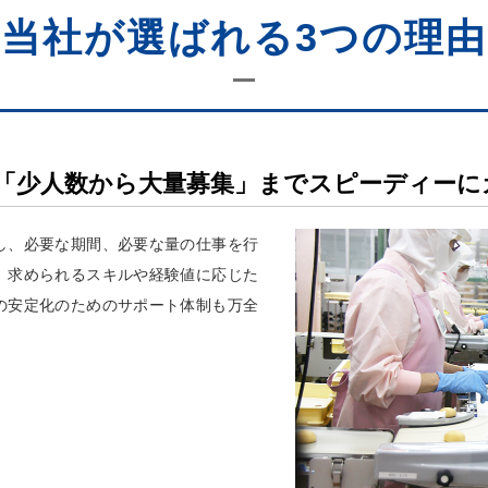
当社が選ばれる3つの理由
「少人数から大量募集」までスピーディーに
し、必要な期間、必要な量の仕事を行
。求められるスキルや経験値に応じた
の安定化のためのサポート体制も万全