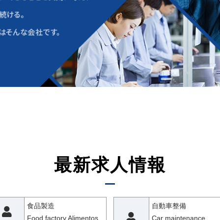
最新求人情報
食品製造
自動車整備
Food factory Alimentos
Car maintenance