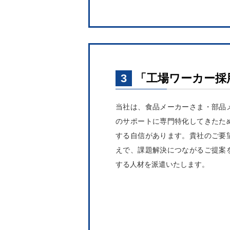
3
「工場ワーカー採
当社は、食品メーカーさま・部品
のサポートに専門特化してきたた
する自信があります。貴社のご要
えで、課題解決につながるご提案
する人材を派遣いたします。