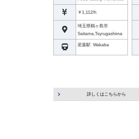
￥1,112/h
埼玉県鶴ヶ島市
Saitama,Tsyrugashima
若葉駅 Wakaba
詳しくはこちらから