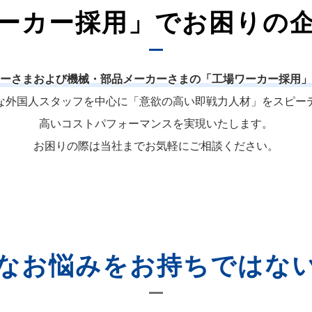
ーカー採用」でお困りの
ーさまおよび機械・部品メーカーさまの「工場ワーカー採用」
な外国人スタッフを中心に「意欲の高い即戦力人材」をスピー
高いコストパフォーマンスを実現いたします。
お困りの際は当社までお気軽にご相談ください。
なお悩みをお持ちではな