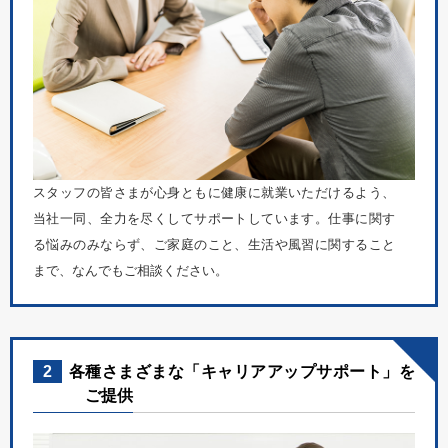
スタッフの皆さまが心身ともに健康に就業いただけるよう、
当社一同、全力を尽くしてサポートしています。仕事に関す
る悩みのみならず、ご家庭のこと、生活や風習に関すること
まで、なんでもご相談ください。
2
各種さまざまな「キャリアアップサポート」を
ご提供