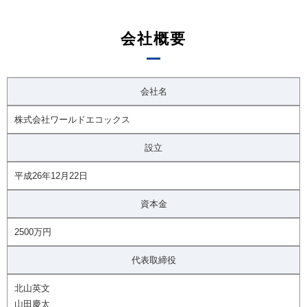
会社概要
会社名
株式会社ワールドエコックス
設立
平成26年12月22日
資本金
2500万円
代表取締役
北山英文
山田慶太