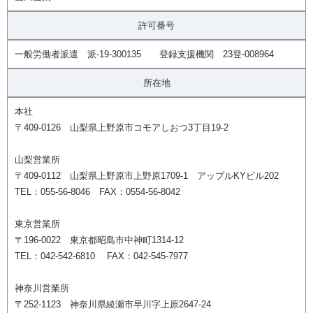
許可番号
一般労働者派遣 派-19-300135 登録支援機関 23登-008964
所在地
本社
〒409-0126 山梨県上野原市コモアしおつ3丁目19-2
山梨営業所
〒409-0112 山梨県上野原市上野原1709-1 アップルKYビル202
TEL：055-56-8046 FAX：0554-56-8042
東京営業所
〒196-0022 東京都昭島市中神町1314-12
TEL：042-542-6810 FAX：042-545-7977
神奈川営業所
〒252-1123 神奈川県綾瀬市早川字上原2647-24