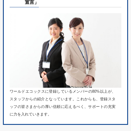
宣言」
ワールドエコックスに登録しているメンバーの80%以上が、
スタッフからの紹介となっています。これからも、登録スタ
ッフの皆さまからの厚い信頼に応えるべく、サポートの充実
に力を入れていきます。