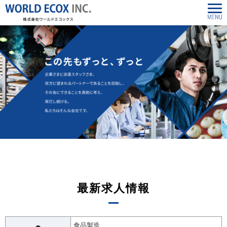
最新求人情報
食品製造