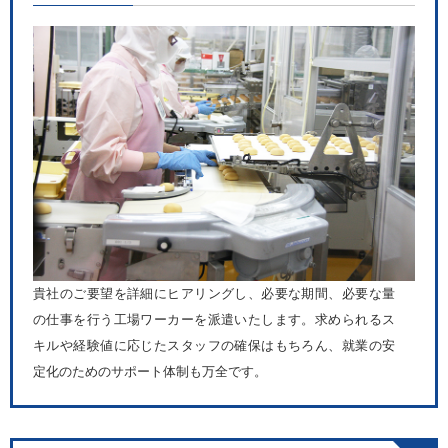
貴社のご要望を詳細にヒアリングし、必要な期間、必要な量
の仕事を行う工場ワーカーを派遣いたします。求められるス
キルや経験値に応じたスタッフの確保はもちろん、就業の安
定化のためのサポート体制も万全です。