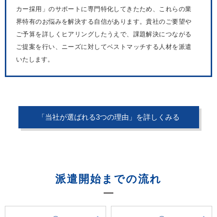
カー採用」のサポートに専門特化してきたため、これらの業
界特有のお悩みを解決する自信があります。貴社のご要望や
ご予算を詳しくヒアリングしたうえで、課題解決につながる
ご提案を行い、ニーズに対してベストマッチする人材を派遣
いたします。
「当社が選ばれる3つの理由」を詳しくみる
派遣開始までの流れ