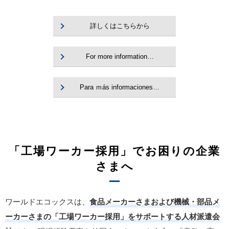
詳しくはこちらから
For more information…
Para ｍás informaciones…
「工場ワーカー採用」でお困りの企業
さまへ
ワールドエコックスは、
食品メーカーさまおよび機械・部品メ
ーカーさまの「工場ワーカー採用」をサポートする人材派遣会