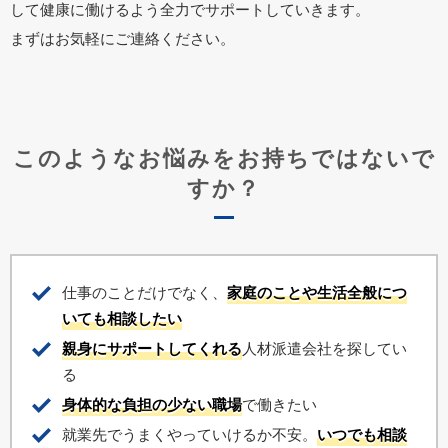
して健康に働けるよう全力でサポートしていきます。
まずはお気軽にご連絡ください。
このようなお悩みをお持ちではないで
すか？
仕事のことだけでなく、
家庭のことや生活全般につ
いても相談したい
親身にサポートしてくれる
人材派遣会社を探してい
る
身体的な負担の少ない職場
で働きたい
就業先でうまくやっていけるか不安。
いつでも相談