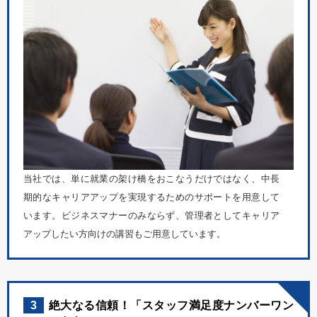
当社では、単に就業の架け橋をおこなうだけではなく、中長
期的なキャリアアップを実現するためのサポートを用意して
います。ビジネスマナーのみならず、管理者としてキャリア
アップしたい方向けの講習もご用意しています。
3
絶大なる信頼！「スタッフ満足度ナンバーワン