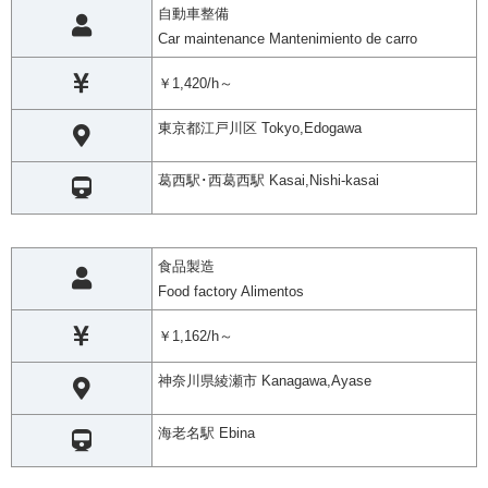
自動車整備
Car maintenance Mantenimiento de carro
￥1,420/h～
東京都江戸川区 Tokyo,Edogawa
葛西駅･西葛西駅 Kasai,Nishi-kasai
食品製造
Food factory Alimentos
￥1,162/h～
神奈川県綾瀬市 Kanagawa,Ayase
海老名駅 Ebina