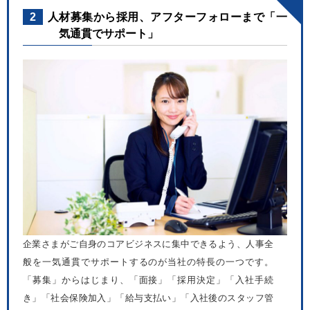
2
人材募集から採用、アフターフォローまで「一
気通貫でサポート」
企業さまがご自身のコアビジネスに集中できるよう、人事全
般を一気通貫でサポートするのが当社の特長の一つです。
「募集」からはじまり、「面接」「採用決定」「入社手続
き」「社会保険加入」「給与支払い」「入社後のスタッフ管