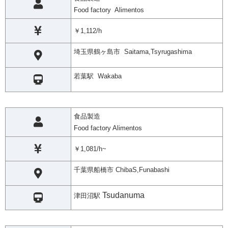
Food factory Alimentos
￥1,112/h
埼玉県鶴ヶ島市 Saitama,Tsyrugashima
若葉駅 Wakaba
食品製造
Food factory Alimentos
￥1,081/h~
千葉県船橋市 ChibaS,Funabashi
Tsudanuma
津田沼駅