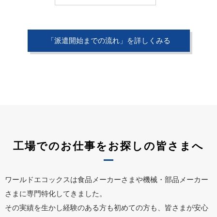
「派遣開始までの流れ」を詳しくみる
工場でのお仕事をお探しの皆さまへ
ワールドエコックスは食品メーカーさまや機械・部品メーカー
さまに専門特化してきました。
その実績を生かし経験のある方も初めての方も、皆さまが安心