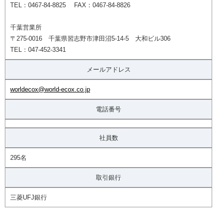
TEL：0467-84-8825 FAX：0467-84-8826
千葉営業所
〒275-0016 千葉県習志野市津田沼5-14-5 大和ビル306
TEL：047-452-3341
メールアドレス
worldecox@world-ecox.co.jp
電話番号
社員数
295名
取引銀行
三菱UFJ銀行