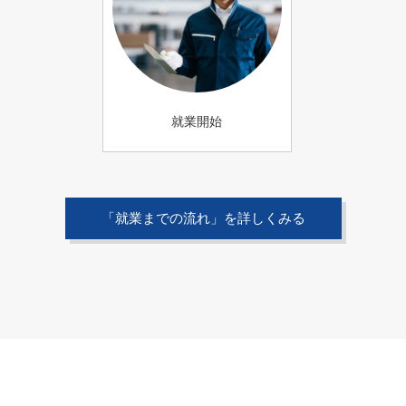
就業開始
「就業までの流れ」を詳しくみる